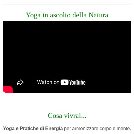
Yoga in ascolto della Natura
Cosa vivrai...
Yoga e Pratiche di Energia
per armonizzare corpo e mente.