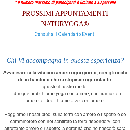
* Il numero massimo di partecipanti è limitato a 10 persone
PROSSIMI APPUNTAMENTI
NATURYOGA®
Consulta il Calendario Eventi
Chi Vi accompagna in questa esperienza?
Avvicinarci alla vita con amore ogni giorno, con gli occhi
di un bambino che si stupisce ogni istante:
questo il nostro motto.
E dunque pratichiamo yoga con amore, cuciniamo con
amore, ci dedichiamo a voi con amore.
Poggiamo i nostri piedi sulla terra con amore e rispetto e se
camminerete con noi sentirete la terra rispondervi con
altrettanto amore e rispetto: la serenità che ne nascerà sarà