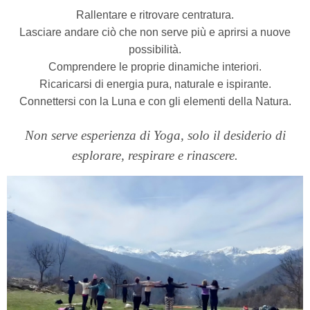
Rallentare e ritrovare centratura.
Lasciare andare ciò che non serve più e aprirsi a nuove
possibilità.
Comprendere le proprie dinamiche interiori.
Ricaricarsi di energia pura, naturale e ispirante.
Connettersi con la Luna e con gli elementi della Natura.
Non serve esperienza di Yoga, solo il desiderio di
esplorare, respirare e rinascere.