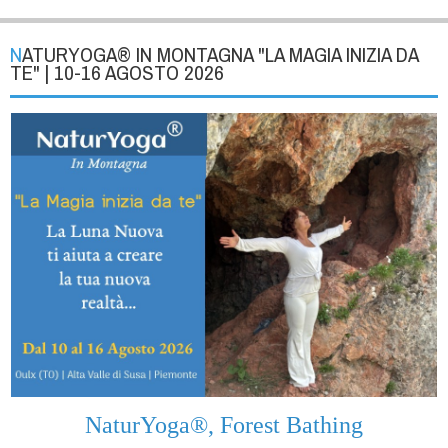
NATURYOGA® IN MONTAGNA "LA MAGIA INIZIA DA
TE" | 10-16 AGOSTO 2026
NaturYoga®, Forest Bathing