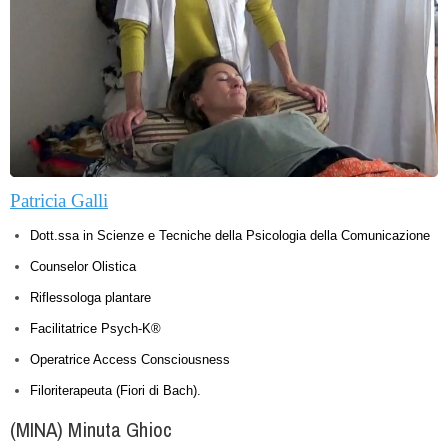
Patricia Galli
Dott.ssa in Scienze e Tecniche della Psicologia della Comunicazione
Counselor Olistica
Riflessologa plantare
Facilitatrice Psych-K®
Operatrice Access Consciousness
Filoriterapeuta (Fiori di Bach).
(MINA) Minuta Ghioc