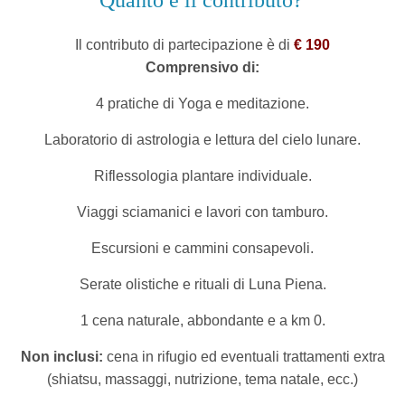
Quanto è il contributo?
Il contributo di partecipazione è di
€ 190
Comprensivo di:
4 pratiche di Yoga e meditazione.
Laboratorio di astrologia e lettura del cielo lunare.
Riflessologia plantare individuale.
Viaggi sciamanici e lavori con tamburo.
Escursioni e cammini consapevoli.
Serate olistiche e rituali di Luna Piena.
1 cena naturale, abbondante e a km 0.
Non inclusi:
cena in rifugio ed eventuali trattamenti extra
(shiatsu, massaggi, nutrizione, tema natale, ecc.)