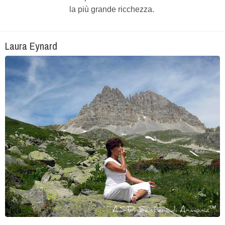
la più grande ricchezza.
Laura Eynard