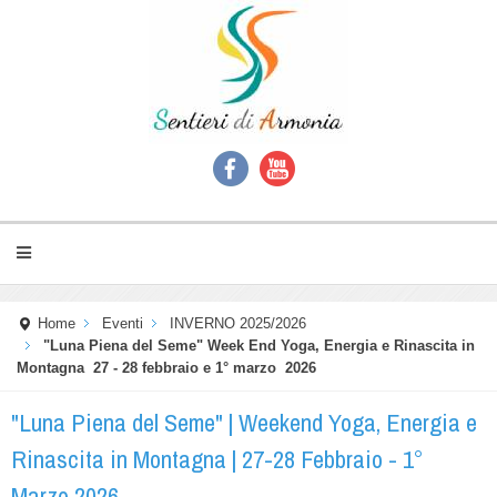
Home
Eventi
INVERNO 2025/2026
"Luna Piena del Seme" Week End Yoga, Energia e Rinascita in
Montagna 27 - 28 febbraio e 1° marzo 2026
"Luna Piena del Seme" | Weekend Yoga, Energia e
Rinascita in Montagna | 27-28 Febbraio - 1°
Marzo 2026