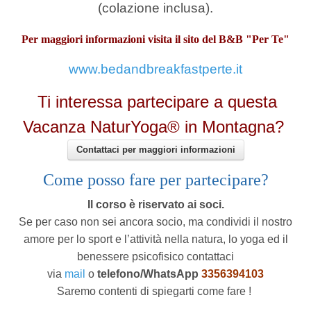
(colazione inclusa).
Per maggiori informazioni visita il sito del B&B "Per Te"
www.bedandbreakfastperte.it
Ti interessa partecipare a questa
Vacanza NaturYoga® in Montagna?
Contattaci per maggiori informazioni
Come posso fare per partecipare?
Il corso è riservato ai soci.
Se per caso non sei ancora socio, ma condividi il nostro
amore per lo sport e l’attività nella natura, lo yoga ed il
benessere psicofisico contattaci
via
mail
o
telefono/WhatsApp
3356394103
Saremo contenti di spiegarti come fare !