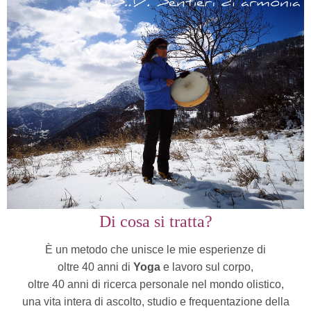
Di cosa si tratta?
È un metodo che unisce le mie esperienze di
oltre 40 anni di
Yoga
e lavoro sul corpo,
oltre 40 anni di ricerca personale nel mondo olistico,
una vita intera di ascolto, studio e frequentazione della