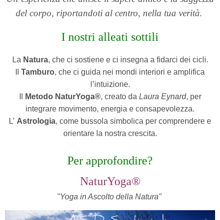
del corpo, riportandoti al centro, nella tua verità.
I nostri alleati sottili
La
Natura
, che ci sostiene e ci insegna a fidarci dei cicli.
Il
Tamburo
, che ci guida nei mondi interiori e amplifica
l’intuizione.
Il
Metodo NaturYoga®
, creato da
Laura Eynard
, per
integrare movimento, energia e consapevolezza.
L’
Astrologia
, come bussola simbolica per comprendere e
orientare la nostra crescita.
Per approfondire?
NaturYoga®
"Yoga in Ascolto della Natura"