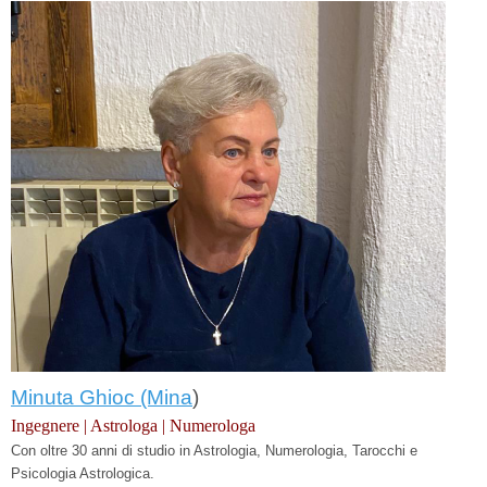
Minuta Ghioc (Mina
)
Ingegnere | Astrologa | Numerologa
Con oltre 30 anni di studio in Astrologia, Numerologia, Tarocchi e
Psicologia Astrologica.