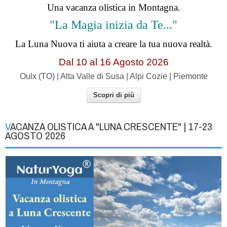
Una vacanza olistica in Montagna.
"La Magia inizia da Te..."
La Luna Nuova ti aiuta a creare la tua nuova realtà.
Dal 10 al 16 Agosto 2026
Oulx (TO) | Alta Valle di Susa | Alpi Cozie | Piemonte
Scopri di più
VACANZA OLISTICA A "LUNA CRESCENTE" | 17-23
AGOSTO 2026