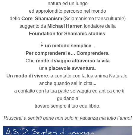
natura ed un lungo
ed approfondito percorso nel mondo
dello
Core
Shamanism
(Sciamanismo transculturale)
suggerito da
Michael Harner,
fondatore della
Foundation for Shamanic studies
.
È un metodo semplice...
Per comprendersi e… Comprendere.
Che
rende il viaggio attraverso la vita
una
piacevole avventura
.
Un modo di vivere:
a contatto con la tua anima Naturale
anche quando sei in città...
a contatto con la tua parte selvaggia ed antica che ti
guidano a
trovare sempre il tuo equilibrio.
Riuscirai a sentirti bene non solo in vacanza
ma tutto l’anno!