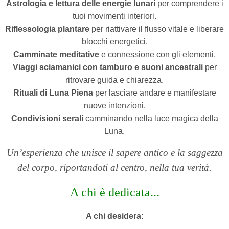
Astrologia e lettura delle energie lunari
per comprendere i
tuoi movimenti interiori.
Riflessologia plantare
per riattivare il flusso vitale e liberare
blocchi energetici.
Camminate meditative
e connessione con gli elementi.
Viaggi sciamanici con tamburo e suoni ancestrali
per
ritrovare guida e chiarezza.
Rituali di Luna Piena
per lasciare andare e manifestare
nuove intenzioni.
Condivisioni serali
camminando nella luce magica della
Luna.
Un’esperienza che unisce il sapere antico e la saggezza
del corpo, riportandoti al centro, nella tua verità.
A chi è dedicata...
A chi desidera: