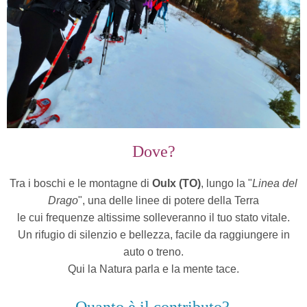
Dove?
Tra i boschi e le montagne di
Oulx (TO)
, lungo la "
Linea del
Drago
", una delle linee di potere della Terra
le cui frequenze altissime solleveranno il tuo stato vitale.
Un rifugio di silenzio e bellezza, facile da raggiungere in
auto o treno.
Qui la Natura parla e la mente tace.