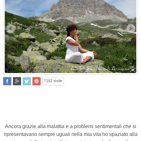
Previous
Next
7192
visite
Ancora grazie alla malattia e a problemi sentimentali che si
ripresentavano sempre uguali nella mia vita ho spaziato alla