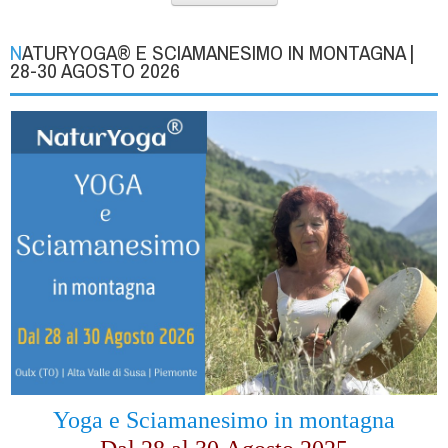
NATURYOGA® E SCIAMANESIMO IN MONTAGNA |
28-30 AGOSTO 2026
Yoga e Sciamanesimo in montagna