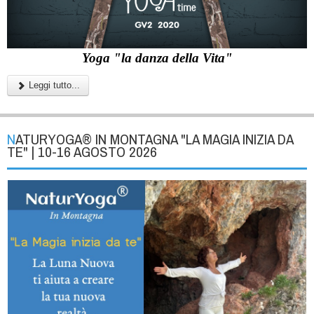
Yoga "la danza della Vita"
Leggi tutto...
NATURYOGA® IN MONTAGNA "LA MAGIA INIZIA DA
TE" | 10-16 AGOSTO 2026