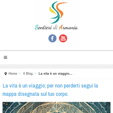
Home
Il Blog
La vita è un viaggio...
La vita è un viaggio; per non perderti segui la
mappa disegnata sul tuo corpo.