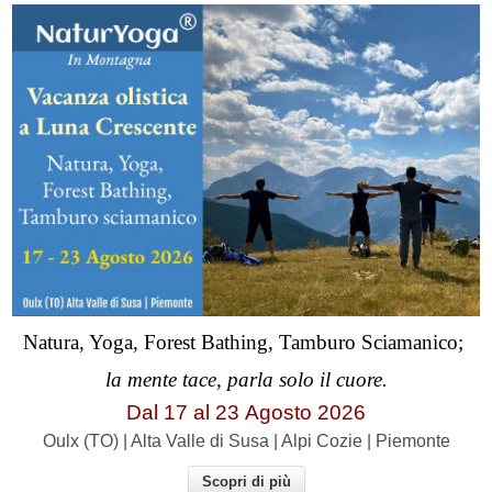
Natura, Yoga, Forest Bathing, Tamburo Sciamanico;
la mente tace, parla solo il cuore.
Dal 17 al
23
Agosto 2026
Oulx (TO) | Alta Valle di Susa | Alpi Cozie | Piemonte
Scopri di più