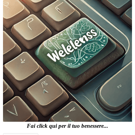
Fai click qui per il tuo benessere...