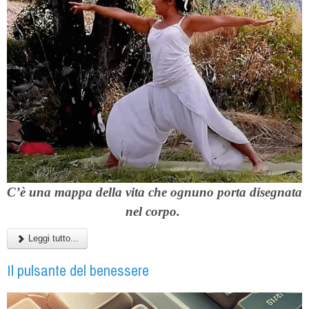
C’è una
mappa della vita
che ognuno porta disegnata
nel corpo.
Leggi tutto...
Il pulsante del benessere