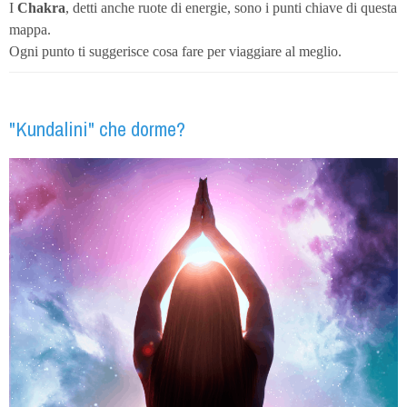
I
Chakra
, detti anche ruote di energie, sono i punti chiave di questa
mappa.
Ogni punto ti suggerisce cosa fare per viaggiare al meglio.
"Kundalini" che dorme?