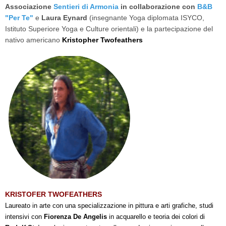
Associazione
Sentieri di Armonia
in collaborazione con
B&B
"Per Te"
e
Laura Eynard
(insegnante Yoga diplomata ISYCO,
Istituto Superiore Yoga e Culture orientali) e la partecipazione del
nativo americano
Kristopher Twofeathers
KRISTOFER TWOFEATHERS
Laureato in arte con una specializzazione in pittura e arti grafiche, studi
intensivi con
Fiorenza De Angelis
in acquarello e teoria dei colori di