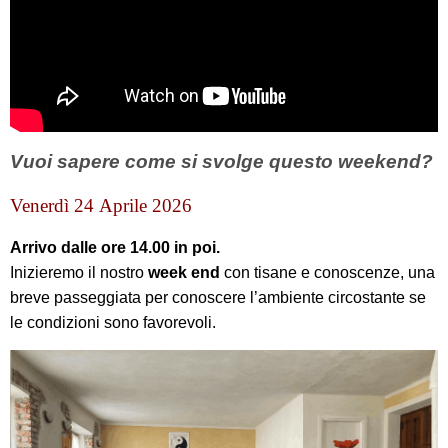
Vuoi sapere come si svolge questo weekend?
Venerdì 24 Aprile 2026
Arrivo dalle ore 14.00 in poi.
Inizieremo il nostro
week end
con tisane e conoscenze, una
breve passeggiata per conoscere l’ambiente circostante se
le condizioni sono favorevoli.