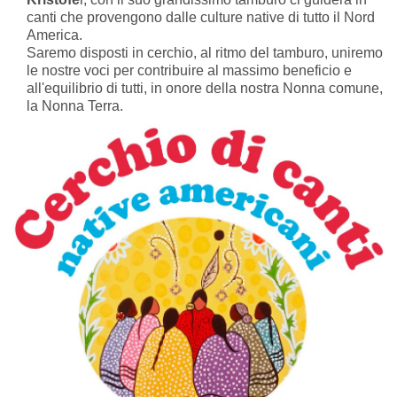
canti che provengono dalle culture native di tutto il Nord
America.
Saremo disposti in cerchio, al ritmo del tamburo, uniremo
le nostre voci per contribuire al massimo beneficio e
all'equilibrio di tutti, in onore della nostra Nonna comune,
la Nonna Terra.