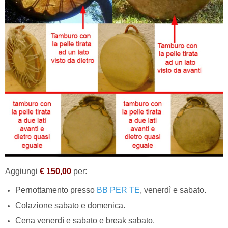
Aggiungi
€ 150,00
per:
Pernottamento presso
BB PER TE
, venerdì e sabato.
Colazione sabato e domenica.
Cena venerdì e sabato e break sabato.