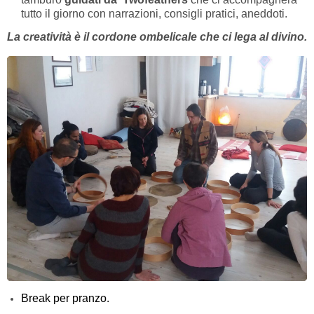
tutto il giorno con narrazioni, consigli pratici, aneddoti.
La creatività è il cordone ombelicale che ci lega al divino.
Break per pranzo.