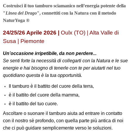
Costruisci il tuo tamburo sciamanico
nell’energia potente della
"
Linea del Drago
",
connettiti con la Natura con il metodo
NaturYoga
®
24/25/26 Aprile 2026 |
Oulx (TO) | Alta Valle di
Susa | Piemonte
Un’occasione irripetibile, da non perdere...
Se senti forte la necessità di collegarti con la Natura e le sue
energie e hai bisogno di tenerle con te per aiutarti nel tuo
quotidiano questa è la tua opportunità.
Il tamburo è il battito del cuore della terra,
è il battito del cuore della mamma,
è il battito del tuo cuore.
Ascoltare o suonare il tamburo aiuta ad entrare in contatto
con il nostro sè profondo, con quella parte più antica di noi
che ci può guidare semplicemente verso le soluzioni.