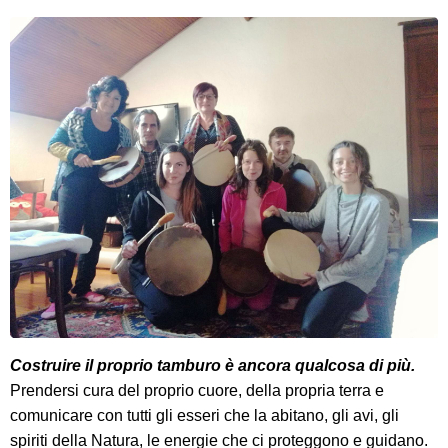
Costruire il proprio tamburo è ancora qualcosa di più.
Prendersi cura del proprio cuore, della propria terra e
comunicare con tutti gli esseri che la abitano, gli avi, gli
spiriti della Natura, le energie che ci proteggono e guidano.