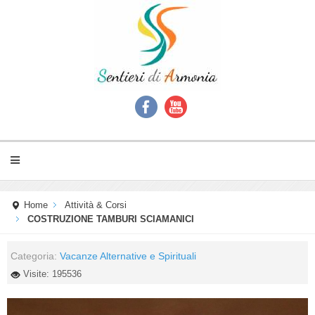
Home
Attività & Corsi
COSTRUZIONE TAMBURI SCIAMANICI
Categoria:
Vacanze Alternative e Spirituali
Visite: 195536