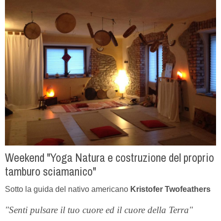
Weekend "Yoga Natura e costruzione del proprio
tamburo sciamanico"
Sotto la guida del nativo americano
Kristofer Twofeathers
"Senti pulsare il tuo cuore ed il cuore della Terra"