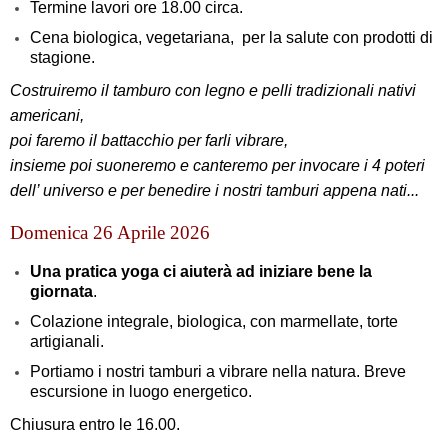
Termine lavori ore 18.00 circa.
Cena biologica, vegetariana, per la salute con prodotti di
stagione.
Costruiremo il tamburo con legno e pelli tradizionali nativi
americani,
poi faremo il battacchio per farli vibrare,
insieme poi suoneremo e canteremo per invocare i 4 poteri
dell’ universo e per benedire i nostri tamburi appena nati...
Domenica 26 Aprile 2026
Una pratica yoga ci aiuterà ad iniziare bene la
giornata
.
Colazione integrale, biologica, con marmellate, torte
artigianali.
Portiamo i nostri tamburi a vibrare nella natura. Breve
escursione in luogo energetico.
Chiusura entro le 16.00.