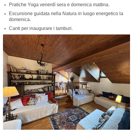
Pratiche Yoga venerdì sera e domenica mattina.
Escursione guidata nella Natura in luogo energetico la
domenica.
Canti per inaugurare i tamburi.