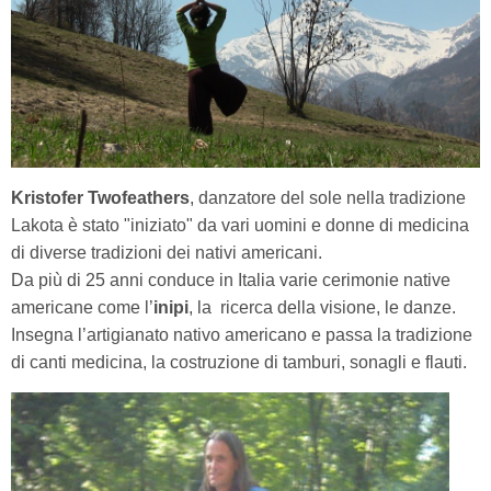
Kristofer Twofeathers
, danzatore del sole nella tradizione
Lakota è stato "iniziato" da vari uomini e donne di medicina
di diverse tradizioni dei nativi americani.
Da più di 25 anni conduce in Italia varie cerimonie native
americane come l’
inipi
, la ricerca della visione, le danze.
Insegna l’artigianato nativo americano e passa la tradizione
di canti medicina, la costruzione di tamburi, sonagli e flauti.