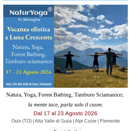
Natura, Yoga, Forest Bathing, Tamburo Sciamanico;
la mente tace, parla solo il cuore.
Dal 17 al
23
Agosto 2026
Oulx (TO) | Alta Valle di Susa | Alpi Cozie | Piemonte