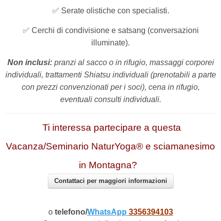
✅
Serate olistiche con specialisti.
✅
Cerchi di condivisione e satsang (conversazioni
illuminate).
Non inclusi:
pranzi al sacco o in rifugio, massaggi corporei
individuali, trattamenti Shiatsu individuali (prenotabili a parte
con prezzi convenzionati per i soci), cena in rifugio,
eventuali consulti individuali.
Ti interessa partecipare a questa
Vacanza/Seminario NaturYoga® e sciamanesimo
in Montagna?
Contattaci per maggiori informazioni
o
telefono/
WhatsApp
3356394103