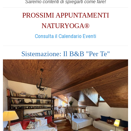
Saremo contenti di spiegarti come fare!
PROSSIMI APPUNTAMENTI
NATURYOGA®
Consulta il Calendario Eventi
Sistemazione: Il B&B "Per Te"