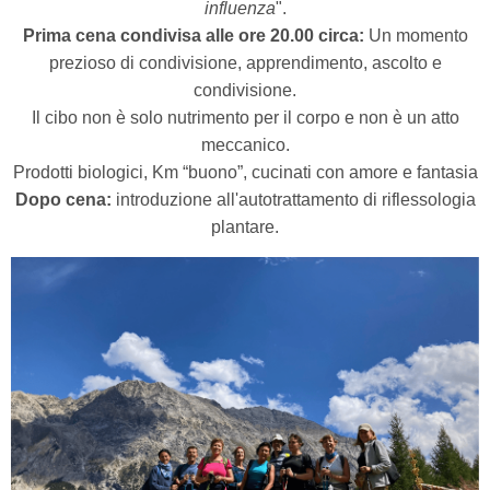
influenza
".
Prima cena condivisa alle ore 20.00 circa:
Un momento
prezioso di condivisione, apprendimento,
ascolto e
condivisione.
Il cibo non è solo nutrimento per il corpo e non è un atto
meccanico.
Prodotti biologici, Km “buono”, cucinati con amore e fantasia
Dopo cena:
introduzione all'autotrattamento di riflessologia
plantare.