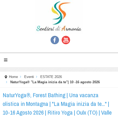
Home
Eventi
ESTATE 2026
NaturYoga® "La Magia inizia da te"| 10 -16 agosto 2026
NaturYoga®, Forest Bathing | Una vacanza
olistica in Montagna | "La Magia inizia da te..." |
10-16 Agosto 2026 | Ritiro Yoga | Oulx (TO) | Valle