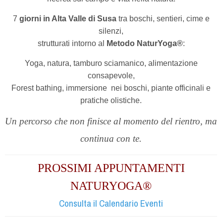
7
giorni in Alta Valle di Susa
tra boschi, sentieri, cime e
silenzi,
strutturati intorno al
Metodo NaturYoga®
:
Yoga, natura, tamburo sciamanico, alimentazione
consapevole,
Forest bathing, immersione
nei boschi,
piante officinali e
pratiche olistiche.
Un percorso che non finisce al momento del rientro, ma
continua con te.
PROSSIMI APPUNTAMENTI
NATURYOGA®
Consulta il Calendario Eventi