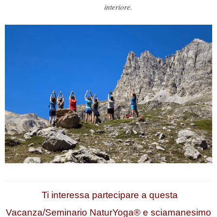
interiore.
Ti interessa partecipare a questa
Vacanza/Seminario NaturYoga® e sciamanesimo