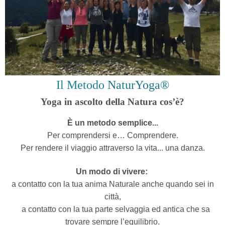
Il Metodo
NaturYoga®
Yoga in ascolto della Natura cos’è?
È un metodo semplice...
Per comprendersi e… Comprendere.
Per rendere il viaggio attraverso la vita... una danza.
Un modo di vivere:
a contatto con la tua anima Naturale anche quando sei in
città,
a contatto con la tua parte selvaggia ed antica che sa
trovare sempre l’equilibrio.