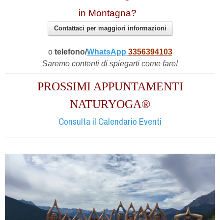
in Montagna?
Contattaci per maggiori informazioni
o
telefono/
WhatsApp
3356394103
Saremo contenti di spiegarti come fare!
PROSSIMI APPUNTAMENTI
NATURYOGA®
Consulta il Calendario Eventi