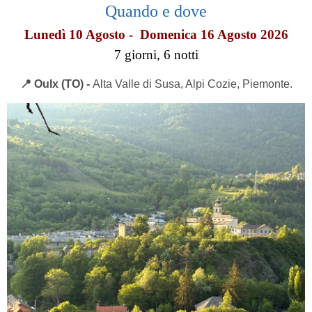
Quando e dove
Lunedì 10 Agosto - Domenica 16 Agosto 2026
7 giorni, 6 notti
📍 Oulx (TO) -
Alta Valle di Susa, Alpi Cozie, Piemonte.