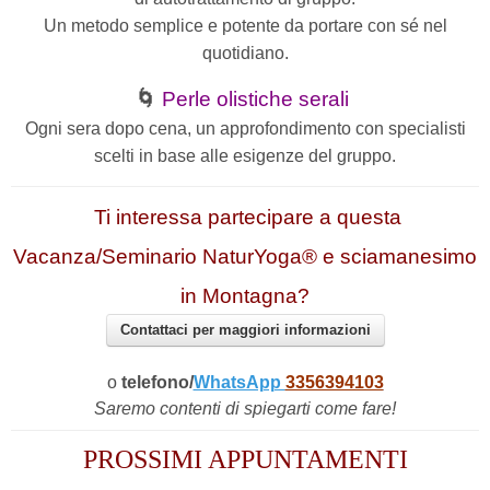
Un metodo semplice e potente da portare con sé nel
quotidiano.
🌀
Perle olistiche serali
Ogni sera dopo cena, un approfondimento con specialisti
scelti in base alle esigenze del gruppo.
Ti interessa partecipare a questa
Vacanza/Seminario NaturYoga® e sciamanesimo
in Montagna?
Contattaci per maggiori informazioni
o
telefono/
WhatsApp
3356394103
Saremo contenti di spiegarti come fare!
PROSSIMI APPUNTAMENTI