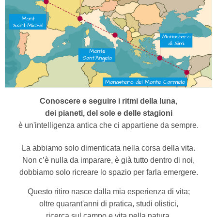
Conoscere e seguire i ritmi della luna
,
dei pianeti, del sole e delle stagioni
è un'intelligenza antica che ci appartiene da sempre.
La abbiamo solo dimenticata nella corsa della vita.
Non c’è nulla da imparare, è già tutto dentro di noi,
dobbiamo solo ricreare lo spazio per farla emergere.
Questo ritiro nasce dalla mia esperienza di vita;
oltre quarant'anni di pratica, studi olistici,
ricerca sul campo e vita nella natura.