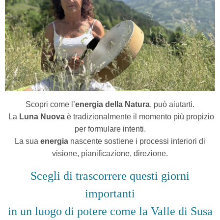
Scopri come l’
energia della Natura
, può aiutarti.
La
Luna Nuova
è tradizionalmente il momento più propizio
per formulare intenti.
La sua
energia
nascente sostiene i processi interiori di
visione, pianificazione, direzione.
Scegli di trascorrere questi giorni
importanti
in un luogo di potere come la Valle di Susa