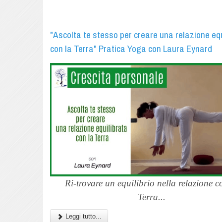
"Ascolta te stesso per creare una relazione eq
con la Terra" Pratica Yoga con Laura Eynard
Ri-trovare un equilibrio nella relazione c
Terra...
Leggi tutto...