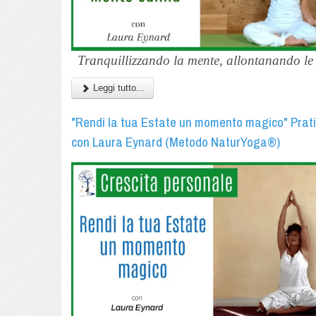
Tranquillizzando la mente, allontanando le 
Leggi tutto...
"Rendi la tua Estate un momento magico" Prat
con Laura Eynard (Metodo NaturYoga®)