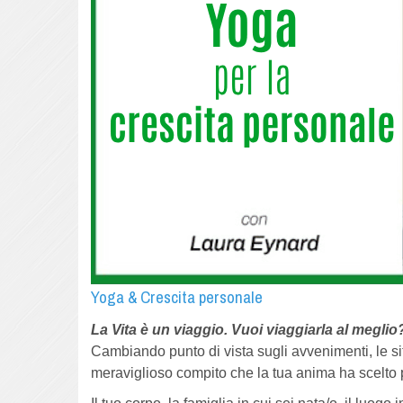
Yoga & Crescita personale
La Vita è un viaggio.
Vuoi viaggiarla al meglio
Cambiando punto di vista sugli avvenimenti, le sit
meraviglioso compito che la tua anima ha scelto 