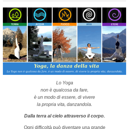
Lo Yoga
non è qualcosa da fare,
è un modo di essere, di vivere
la propria vita, danzandola.
Dalla terra al cielo attraverso il corpo.
Ogni difficoltà può diventare una grande