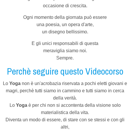
occasione di crescita.
Ogni momento della giornata può essere
una poesia, un opera d'arte,
un disegno bellissimo.
E gli unici responsabili di questa
meraviglia siamo noi.
Sempre.
Perchè seguire questo Videocorso
Lo
Yoga
non è un'acrobazia riservata a pochi eletti giovani e
magri, perchè tutti siamo in cammino e tutti siamo in cerca
della verità.
Lo
Yoga
è per chi non si accontenta della visione solo
materialistica della vita.
Diventa un modo di essere, di stare con se stessi e con gli
altri,