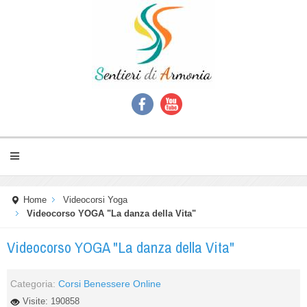
Home
Videocorsi Yoga
Videocorso YOGA "La danza della Vita"
Videocorso YOGA "La danza della Vita"
Categoria:
Corsi Benessere Online
Visite: 190858