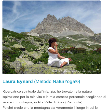
Laura Eynard
(Metodo NaturYoga®)
Ricercatrice spirituale dall’infanzia, ho trovato nella natura
ispirazione per la mia vita e la mia crescita personale scegliendo di
vivere in montagna, in Alta Valle di Susa (Piemonte).
Poiché credo che la montagna sia veramente il luogo in cui lo