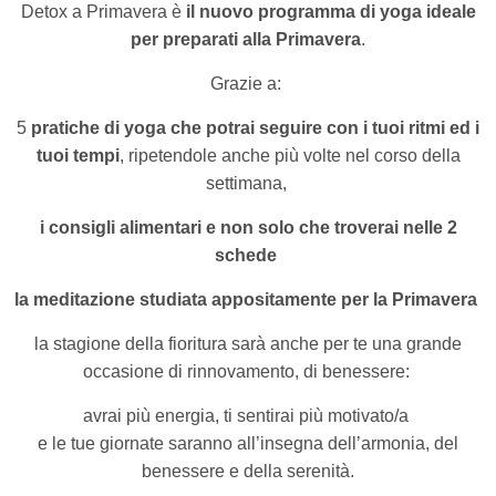
Detox a Primavera è
il nuovo programma di yoga ideale
per preparati alla Primavera
.
Grazie a:
5
pratiche di yoga che potrai seguire con i tuoi ritmi ed i
tuoi tempi
,
ripetendole anche più volte nel corso della
settimana,
i consigli alimentari e non solo che troverai nelle 2
schede
la meditazione studiata appositamente per la Primavera
la stagione della fioritura sarà anche per te
una grande
occasione di rinnovamento, di benessere:
avrai più energia,
ti sentirai più motivato/a
e le tue giornate saranno all’insegna dell’armonia, del
benessere e della serenità.