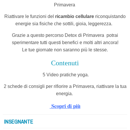
Primavera
Riattivare le funzioni del
ricambio cellulare
riconquistando
energie sia fisiche che sottili, gioia, leggerezza.
Grazie a questo percorso Detox di Primavera
potrai
sperimentare tutti questi benefici e molti altri ancora!
Le tue giornate non saranno più le stesse.
Contenuti
5 Video pratiche yoga.
2 schede di consigli per rifiorire a Primavera, riattivare la tua
energia.
Scopri di più
INSEGNANTE