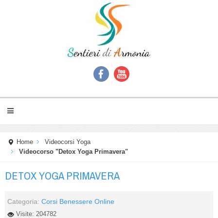
Home
Videocorsi Yoga
Videocorso "Detox Yoga Primavera"
DETOX YOGA PRIMAVERA
Categoria:
Corsi Benessere Online
Visite: 204782