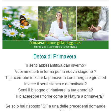
Deto
x
di Primavera
Ti senti appesantito/a
dall’inverno?
Vuoi rimetterti in forma per la nuova stagione ?
Ti piacerebbe iniziare la primavera con energia e gioia ed
invece ti senti stanco e demotivato?
Senti il bisogno di riattivare la tua energia?
Ti piacerebbe rifiorire come la Natura a primavera?
Se solo hai risposto "SI" a una delle precedenti domande