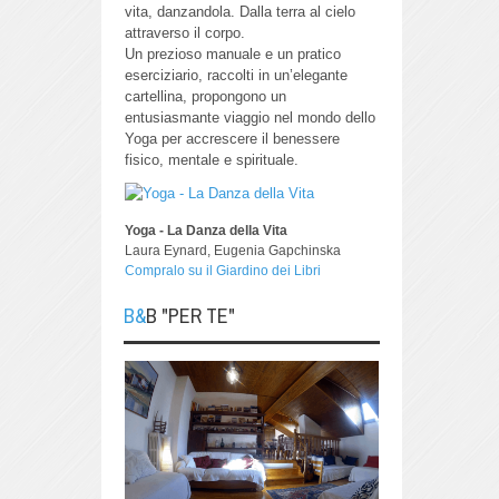
vita, danzandola.
Dalla terra al cielo
attraverso il corpo.
Un prezioso manuale e un pratico
eserciziario, raccolti in un’elegante
cartellina, propongono un
entusiasmante viaggio nel mondo dello
Yoga per accrescere il benessere
fisico, mentale e spirituale.
Yoga - La Danza della Vita
Laura Eynard, Eugenia Gapchinska
Compralo su il Giardino dei Libri
B&B "PER TE"