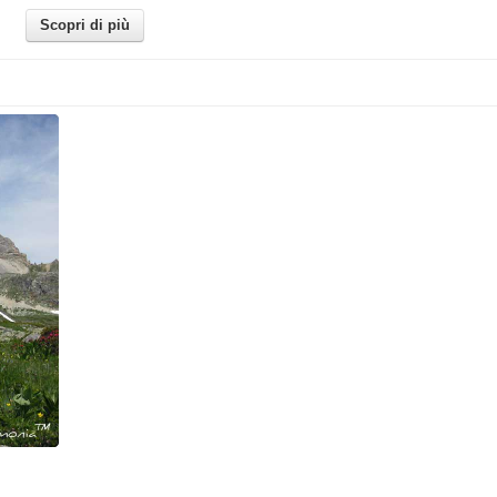
Scopri di più