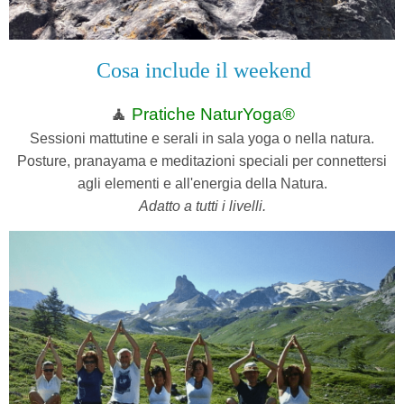
Cosa include il weekend
🧘
Pratiche NaturYoga®
Sessioni mattutine e serali in sala yoga o nella natura.
Posture, pranayama e meditazioni speciali per connettersi
agli elementi e all'energia della Natura.
Adatto a tutti i livelli.