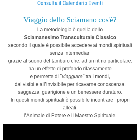
Consulta il Calendario Eventi
Viaggio dello Sciamano cos'è?
La metodologia è quella dello
Sciamanesimo Transculturale Classico
secondo il quale è possibile accedere ai mondi spirituali
senza intermediari
grazie al suono del tamburo che, ad un ritmo particolare,
ha un effetto di profondo rilassamento
e permette di "
viaggiare"
tra i mondi,
dal visibile all’invisibile per ricavarne conoscenza,
saggezza, guarigione e un benessere duraturo.
In questi mondi spirituali è possibile incontrare i propri
alleati,
l’Animale di Potere e il Maestro Spirituale.