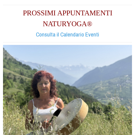
PROSSIMI APPUNTAMENTI
NATURYOGA®
Consulta il Calendario Eventi