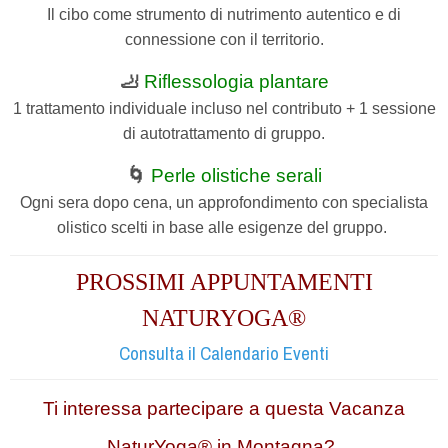
Il cibo come strumento di nutrimento autentico e di
connessione con il territorio.
🦶
Riflessologia plantare
1 trattamento individuale incluso nel contributo + 1 sessione
di autotrattamento di gruppo.
🌀
Perle olistiche serali
Ogni sera dopo cena, un approfondimento con specialista
olistico scelti in base alle esigenze del gruppo.
PROSSIMI APPUNTAMENTI
NATURYOGA®
Consulta il Calendario Eventi
Ti interessa partecipare a questa Vacanza
NaturYoga® in Montagna?