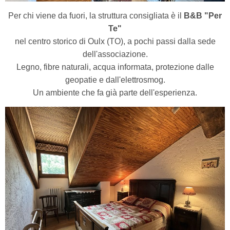
Per chi viene da fuori, la struttura consigliata è il
B&B "Per
Te"
nel centro storico di Oulx (TO), a pochi passi dalla sede
dell'associazione.
Legno, fibre naturali, acqua informata, protezione dalle
geopatie e dall'elettrosmog.
Un ambiente che fa già parte dell'esperienza.