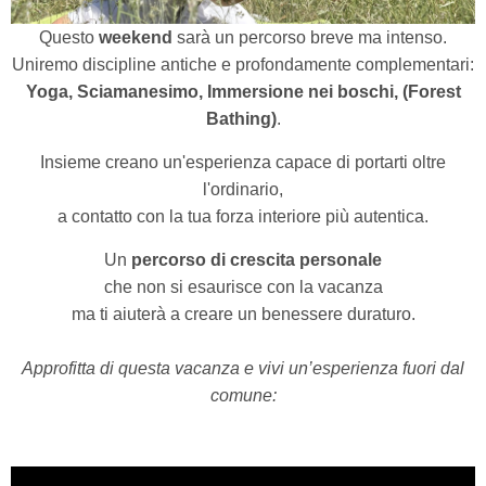
Questo
weekend
sarà un percorso breve ma intenso.
Uniremo discipline antiche e profondamente complementari:
Yoga, Sciamanesimo, Immersione nei boschi, (Forest
Bathing)
.
Insieme creano un'esperienza capace di portarti oltre
l'ordinario,
a contatto con la tua forza interiore più autentica.
Un
percorso di crescita personale
che non si esaurisce con la vacanza
ma ti aiuterà a creare un benessere duraturo.
Approfitta di questa vacanza e vivi un’esperienza fuori dal
comune: