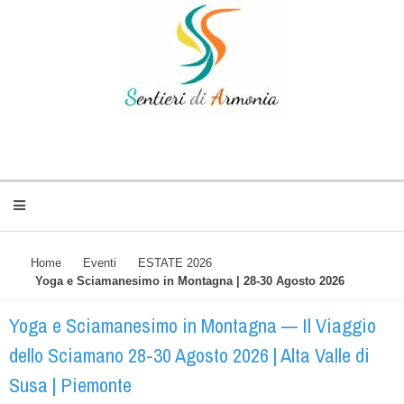
Home
Eventi
ESTATE 2026
Yoga e Sciamanesimo in Montagna | 28-30 Agosto 2026
Yoga e Sciamanesimo in Montagna — Il Viaggio
dello Sciamano 28-30 Agosto 2026 | Alta Valle di
Susa | Piemonte