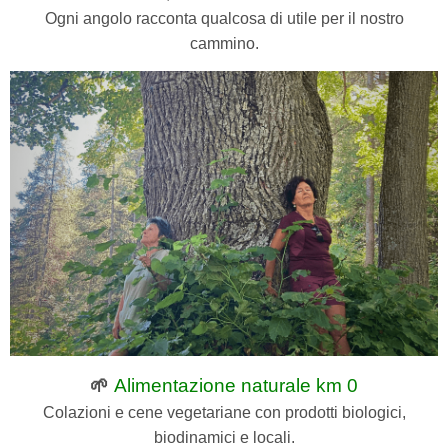
Ogni angolo racconta qualcosa di utile per il nostro
cammino.
🌱
Alimentazione naturale km 0
Colazioni e cene vegetariane con prodotti biologici,
biodinamici e locali.