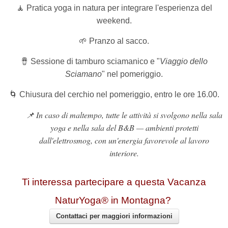
🧘 Pratica yoga in natura per integrare l'esperienza del
weekend.
🌱 Pranzo al sacco.
🪘
Sessione di tamburo sciamanico e
"
Viaggio dello
Sciamano
" nel pomeriggio.
🌀 Chiusura del cerchio nel pomeriggio, entro le ore 16.00.
📌
In caso di maltempo, tutte le attività si svolgono nella sala
yoga e nella sala del B&B — ambienti protetti
dall'elettrosmog, con un'energia favorevole al lavoro
interiore.
Ti interessa partecipare a questa Vacanza
NaturYoga® in Montagna?
Contattaci per maggiori informazioni