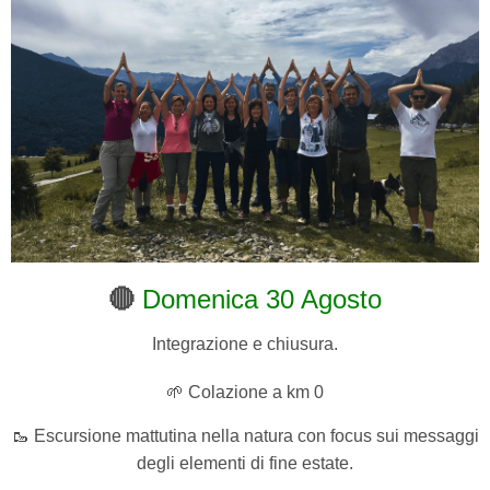
🔴
Domenica 30 Agosto
Integrazione e chiusura.
🌱 Colazione a km 0
🥾 Escursione mattutina nella natura con focus sui messaggi
degli elementi di fine estate.