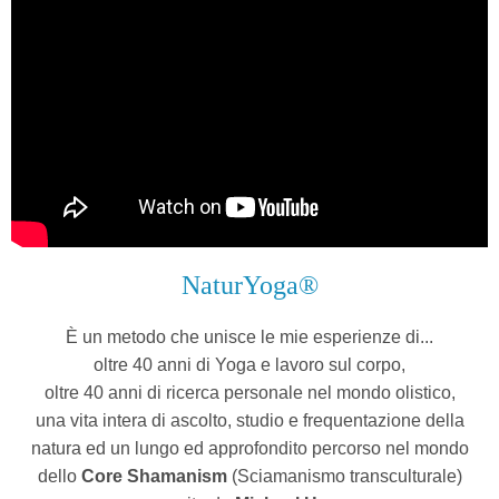
NaturYoga®
È un metodo che unisce le mie esperienze di...
oltre 40 anni di Yoga e lavoro sul corpo,
oltre 40 anni di ricerca personale nel mondo olistico,
una vita intera di ascolto, studio e frequentazione della
natura ed un lungo ed approfondito percorso nel mondo
dello
Core Shamanism
(Sciamanismo transculturale)