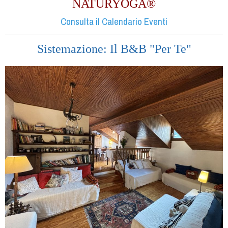
NATURYOGA®
Consulta il Calendario Eventi
Sistemazione: Il B&B "Per Te"