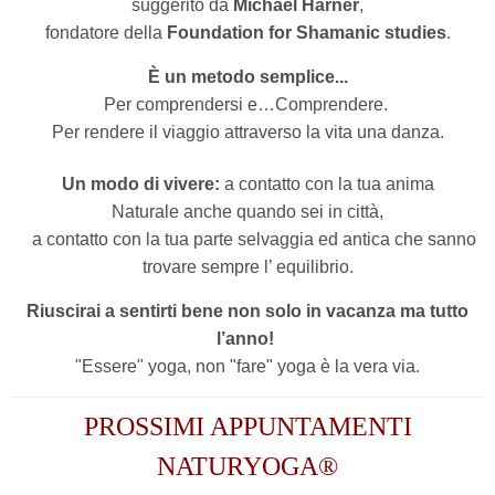
suggerito da
Michael Harner
,
fondatore della
Foundation for Shamanic studies
.
È un metodo semplice...
Per comprendersi e…Comprendere.
Per rendere il viaggio attraverso la vita una danza.
Un modo di vivere:
a contatto con la tua anima
Naturale anche quando sei in città,
a contatto con la tua parte selvaggia ed antica che sanno
trovare sempre l’ equilibrio.
Riuscirai a sentirti bene non solo in vacanza ma tutto
l’anno!
"Essere" yoga, non "fare" yoga è la vera via.
PROSSIMI APPUNTAMENTI
NATURYOGA®