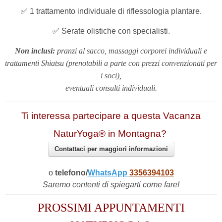
✅ 1 trattamento individuale di riflessologia plantare.
✅ Serate olistiche con specialisti.
Non inclusi:
pranzi al sacco, massaggi corporei individuali e
trattamenti Shiatsu
(prenotabili a parte con prezzi convenzionati per
i soci)
,
eventuali consulti individuali.
Ti interessa partecipare a questa Vacanza
NaturYoga® in Montagna?
Contattaci per maggiori informazioni
o
telefono/
WhatsApp
3356394103
Saremo contenti di spiegarti come fare!
PROSSIMI APPUNTAMENTI