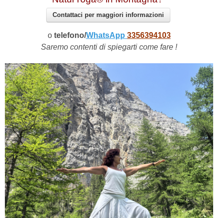
Contattaci per maggiori informazioni
o
telefono/
WhatsApp
3356394103
Saremo contenti di spiegarti come fare !