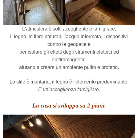
L'atmosfera è soft, accogliente e famigliare;
il legno, le fibre naturali, l’acqua informata, i dispositivi
contro le geopatie e
per isolare gli effetti degli strumenti elettrici ed
elettromagnetici
aiutano a creare un ambiente pulito e protetto.
Lo stile è montano, il legno è l'elemento predominante.
È un’accoglienza famigliare.
La casa si sviluppa su 2 piani.