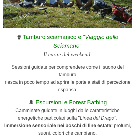
Tamburo sciamanico e "
Viaggio dello
🪘
Sciamano
"
Il cuore del weekend.
Sessioni guidate per comprendere come il suono del
tamburo
riesca in poco tempo ad aprire le porte a stati di percezione
espansa.
🌲
Escursioni e Forest Bathing
Camminate guidate in luoghi dalle caratteristiche
energetiche particolari sulla "
Linea del Drago"
.
Immersione sensoriale nei boschi di fine estate:
profumi,
suoni, colori che cambiano.