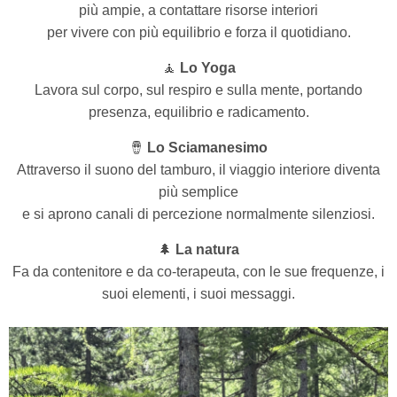
più ampie, a contattare risorse interiori
per vivere con più equilibrio e forza il quotidiano.
🧘
Lo Yoga
Lavora sul corpo, sul respiro e sulla mente, portando
presenza, equilibrio e radicamento.
🪘
Lo Sciamanesimo
Attraverso il suono del tamburo, il viaggio interiore diventa
più semplice
e si aprono canali di percezione normalmente silenziosi.
🌲
La natura
Fa da contenitore e da co-terapeuta, con le sue frequenze, i
suoi elementi, i suoi messaggi.