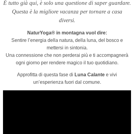
È tutto già qui, è solo una questione di saper guardare.
Questa è la migliore vacanza per tornare a casa
diversi.
NaturYoga®
in montagna vuol dire:
Sentire l’energia della natura, della luna, del bosco e
mettersi in sintonia.
Una connessione che non perderai più e ti accompagnerà
ogni giorno per rendere magico il tuo quotidiano.
Approfitta di questa fase di
Luna Calante
e vivi
un’esperienza fuori dal comune.