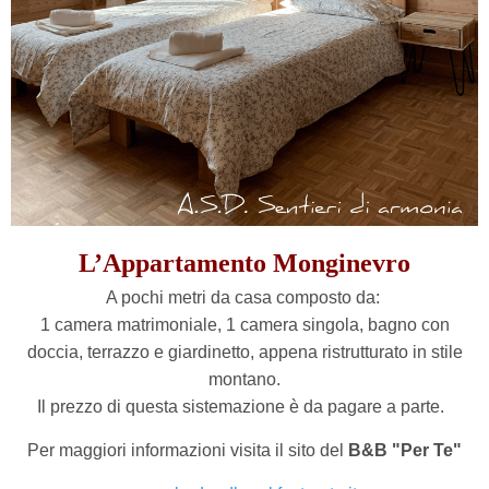
L’
Appartamento Monginevro
A pochi metri da casa composto da:
1 camera matrimoniale,
1 camera singola,
bagno con
doccia, terrazzo e giardinetto, appena ristrutturato
in stile
montano.
Il prezzo di questa sistemazione è da pagare a parte.
Per maggiori informazioni visita il sito del
B&B "Per Te"