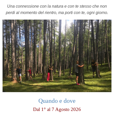
Una connessione con la natura e con te stesso che non
perdi al momento del rientro, ma porti con te, ogni giorno.
Quando e dove
Dal 1° al 7 Agosto 2026