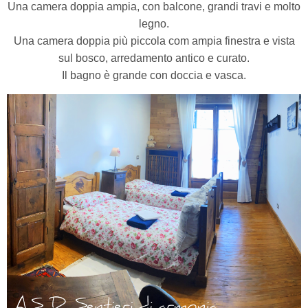
Una camera doppia ampia, con balcone, grandi travi e molto
legno.
Una camera doppia più piccola com ampia finestra e vista
sul bosco, arredamento antico e curato.
Il bagno è grande con doccia e vasca.