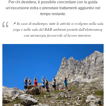
Per chi desidera, è possibile concordare con la guida
un'escursione extra o prenotare trattamenti aggiuntivi nel
tempo restante.
📌
In caso di maltempo, tutte le attività si svolgono nella sala
yoga e nella sala del B&B ambienti protetti dall'elettrosmog
con un'energia favorevole al lavoro interiore.