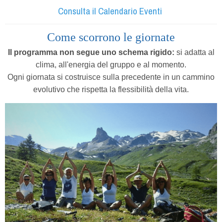
Consulta il Calendario Eventi
Come scorrono le giornate
Il programma non segue uno schema rigido:
si adatta al
clima, all'energia del gruppo e al momento.
Ogni giornata si costruisce sulla precedente in un cammino
evolutivo che rispetta la flessibilità della vita.