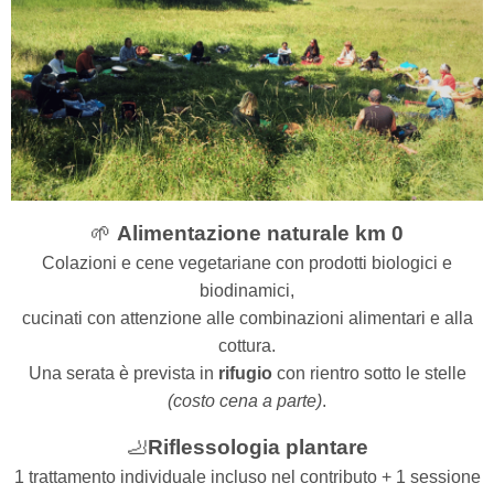
🌱
Alimentazione naturale km 0
Colazioni e cene vegetariane con prodotti biologici e
biodinamici,
cucinati con attenzione alle combinazioni alimentari e alla
cottura.
Una serata è prevista in
rifugio
con rientro sotto le stelle
(costo cena a parte)
.
🦶
Riflessologia plantare
1 trattamento individuale incluso nel contributo + 1 sessione