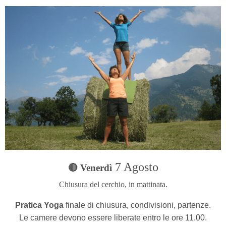
7 Agosto
🔴 Venerdì
Chiusura del cerchio
, in mattinata.
Pratica Yoga
finale di chiusura, condivisioni, partenze.
Le camere devono essere liberate entro le ore 11.00.