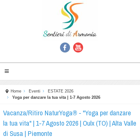
Home
Eventi
ESTATE 2026
Yoga per danzare la tua vita | 1-7 Agosto 2026
Vacanza/Ritiro NaturYoga® - "Yoga per danzare
la tua vita" | 1-7 Agosto 2026 | Oulx (TO) | Alta Valle
di Susa | Piemonte