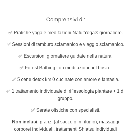
Comprensivi di:
✅ Pratiche yoga e meditazioni NaturYoga® giornaliere.
✅ Sessioni di tamburo sciamanico e viaggio sciamanico.
✅ Escursioni giornaliere guidate nella natura.
✅ Forest Bathing con meditazioni nel bosco.
✅ 5 cene detox km 0 cucinate con amore e fantasia.
✅ 1 trattamento individuale di riflessologia plantare + 1 di
gruppo.
✅ Serate olistiche con specialisti.
Non inclusi:
pranzi (al sacco o in rifugio), massaggi
corporei individuali, trattamenti Shiatsu individuali