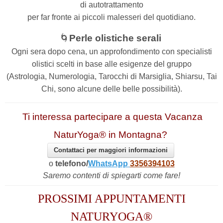
di autotrattamento
per far fronte ai piccoli malesseri del quotidiano.
🌀
Perle olistiche serali
Ogni sera dopo cena, un approfondimento con specialisti
olistici scelti in base alle esigenze del gruppo
(Astrologia, Numerologia, Tarocchi di Marsiglia, Shiarsu, Tai
Chi, sono alcune delle belle possibilità).
Ti interessa partecipare a questa Vacanza
NaturYoga® in Montagna?
Contattaci per maggiori informazioni
o
telefono/
WhatsApp
3356394103
Saremo contenti di spiegarti come fare!
PROSSIMI APPUNTAMENTI
NATURYOGA®