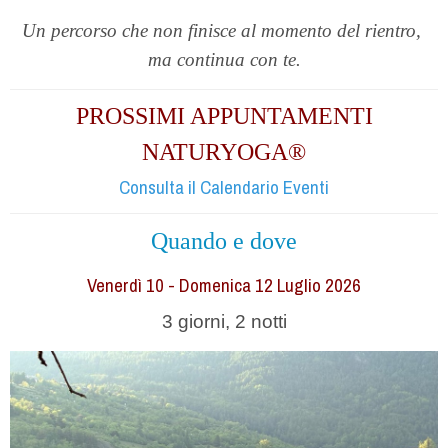
Un percorso che non finisce al momento del rientro,
ma continua con te.
PROSSIMI APPUNTAMENTI
NATURYOGA®
Consulta il Calendario Eventi
Quando e dove
Venerdì 10 - Domenica 12 Luglio 2026
3 giorni, 2 notti