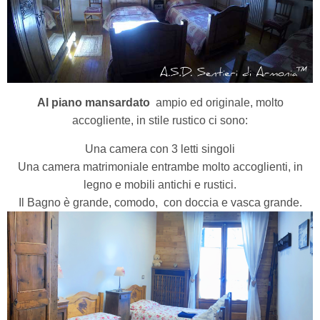
Al piano mansardato
ampio ed originale, molto
accogliente, in stile rustico ci sono:
Una camera con 3 letti singoli
Una camera matrimoniale entrambe molto accoglienti, in
legno e mobili antichi e rustici.
Il Bagno è grande, comodo,
con doccia e vasca grande.