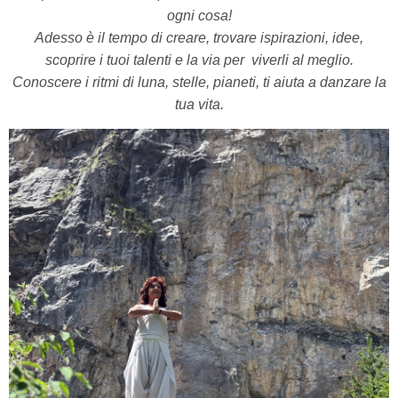
ogni cosa!
Adesso è il tempo di creare, trovare ispirazioni, idee,
scoprire i tuoi talenti e la via per
viverli al meglio.
Conoscere i ritmi di luna, stelle, pianeti, ti aiuta a danzare la
tua vita.