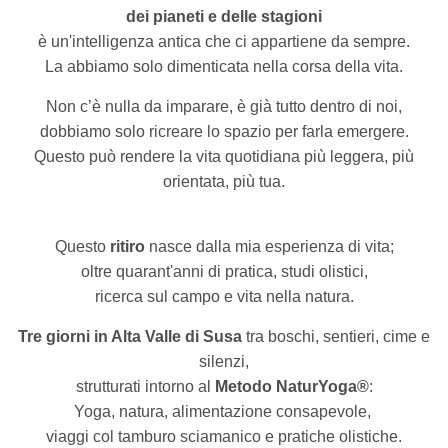
dei pianeti e delle stagioni
è un'intelligenza antica che ci appartiene da sempre.
La abbiamo solo dimenticata nella corsa della vita.
Non c’è nulla da imparare, è già tutto dentro di noi,
dobbiamo solo ricreare lo spazio per farla emergere.
Questo può rendere la vita quotidiana più leggera, più
orientata, più tua.
Questo
ritiro
nasce dalla mia esperienza di vita;
oltre quarant'anni di pratica, studi olistici,
ricerca sul campo e vita nella natura.
Tre giorni in Alta Valle di Susa
tra boschi, sentieri, cime e
silenzi,
strutturati intorno al
Metodo NaturYoga®
:
Yoga, natura, alimentazione consapevole,
viaggi col tamburo sciamanico e pratiche olistiche.