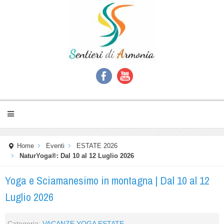
Home
Eventi
ESTATE 2026
NaturYoga®: Dal 10 al 12 Luglio 2026
Yoga e Sciamanesimo in montagna | Dal 10 al 12
Luglio 2026
Categoria:
VACANZE YOGA ESTATE