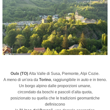
Oulx (TO)
Alta Valle di Susa, Piemonte, Alpi Cozie.
A meno di un'ora da
Torino
, raggiungibile in auto e in treno.
Un borgo alpino dalle proporzioni umane,
circondato da boschi e pascoli d'alta quota,
posizionato su quella che le tradizioni geomantiche
definiscono