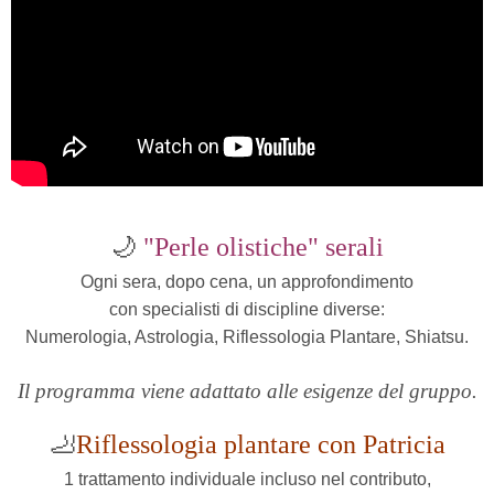
🌙
"Perle olistiche" serali
Ogni sera, dopo cena, un approfondimento
con specialisti di discipline diverse:
Numerologia, Astrologia, Riflessologia Plantare, Shiatsu.
Il programma viene adattato alle esigenze del gruppo.
🦶
Riflessologia plantare
con Patricia
1 trattamento individuale incluso nel contributo,