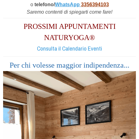
o
telefono/
WhatsApp
3356394103
Saremo contenti di spiegarti come fare!
PROSSIMI APPUNTAMENTI
NATURYOGA®
Consulta il Calendario Eventi
Per
chi volesse maggior indipendenza...