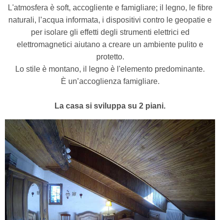
L'atmosfera è soft, accogliente e famigliare; il legno, le fibre
naturali, l’acqua informata, i dispositivi contro le geopatie e
per isolare gli effetti degli strumenti elettrici ed
elettromagnetici aiutano a creare un ambiente pulito e
protetto.
Lo stile è montano, il legno è l'elemento predominante.
È un’accoglienza famigliare.
La casa si sviluppa su 2 piani.