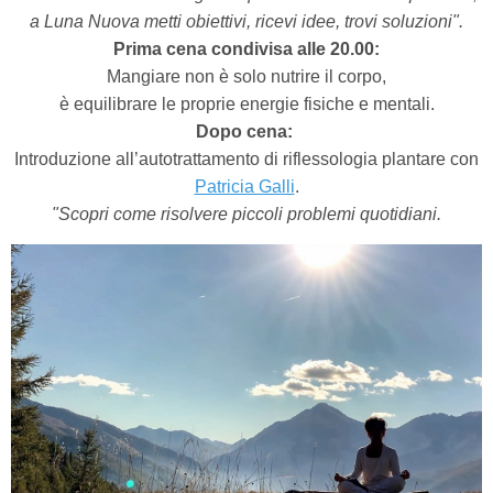
a Luna Nuova metti obiettivi, ricevi idee, trovi soluzioni".
Prima cena condivisa alle 20.00:
Mangiare non è solo nutrire il corpo,
è equilibrare le proprie energie fisiche e mentali.
Dopo cena:
I
ntroduzione all’autotrattamento di riflessologia plantare con
Patricia Galli
.
"Scopri come risolvere piccoli problemi quotidiani.