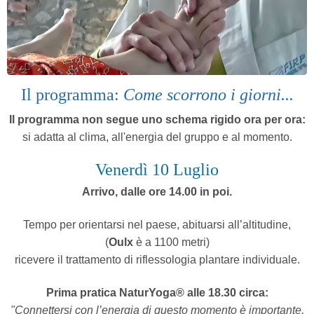
Il programma:
Come scorrono i giorni...
Il programma non segue uno schema rigido ora per ora:
si adatta al clima, all'energia del gruppo e al momento.
Venerdì 10 Luglio
Arrivo, dalle ore 14.00 in poi.
Tempo per orientarsi nel paese, abituarsi all’altitudine,
(
Oulx
è a 1100 metri)
ricevere il trattamento di riflessologia plantare individuale.
Prima pratica NaturYoga® alle 18.30 circa:
"Connettersi con l’energia di questo momento è importante,