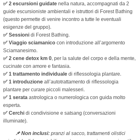
✅ 2 escursioni
guidate
nella natura, accompagnati da 2
guide escursioniste ambientali
e istruttori di Forest Bathing
(questo permette di venire incontro a tutte le eventuali
esigenze del gruppo).
✅ Sessioni
di Forest Bathing.
✅ Viaggio sciamanico
con introduzione all’argomento
Sciamanesimo.
✅ 2 cene detox km 0
, per la salute del corpo e della mente,
cucinate con amore e fantasia.
✅ 1 trattamento individuale
di riflessologia plantare.
✅ 1 introduzione
all’autotrattamento di riflessologia
plantare per curare piccoli malesseri.
✅ 1 serata
astrologica o numerologica con guida molto
esperta.
✅ Cerchi
di condivisione e satsang (conversazioni
illuminate).
📌 Non inclusi:
pranzi al sacco, trattamenti olistici