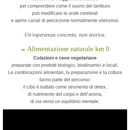
per comprendere come il suono del tamburo
può modificare le onde cerebrali
e aprire canali di percezione normalmente silenziosi.
Un'esperienza concreta, non teorica.
Alimentazione naturale km 0
🥗
Colazioni e cene vegetariane
preparate con prodotti biologici, biodinamici e locali.
Le combinazioni alimentari, la preparazione e la cottura
fanno parte del percorso:
il cibo è trattato come strumento di detox,
di nutrimento del corpo e dell’anima,
di via verso un equilibrio mentale.