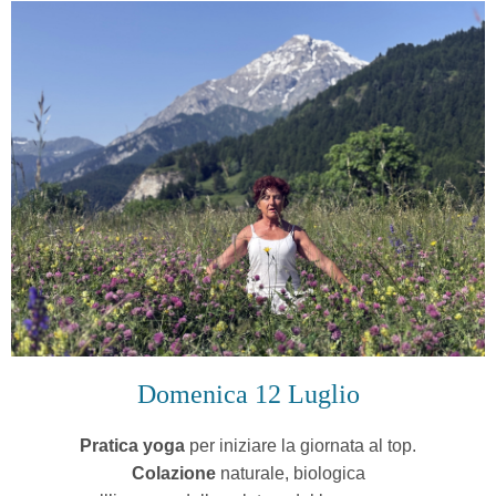
Domenica 12 Luglio
Pratica yoga
per iniziare la giornata al
top.
Colazione
naturale, biologica