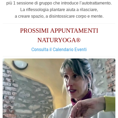
più 1 sessione di gruppo che introduce l’autotrattamento.
La riflessologia plantare aiuta a rilasciare,
a creare spazio, a disintossicare corpo e mente.
PROSSIMI APPUNTAMENTI
NATURYOGA®
Consulta il Calendario Eventi