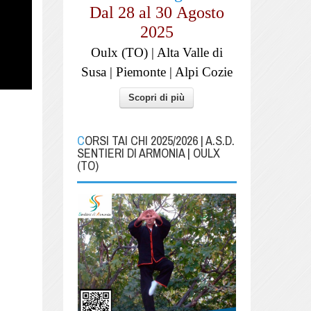
Dal 28 al
30
Agosto
2025
Oulx (TO) | Alta Valle di
Susa | Piemonte | Alpi Cozie
Scopri di più
CORSI TAI CHI 2025/2026 | A.S.D.
SENTIERI DI ARMONIA | OULX
(TO)