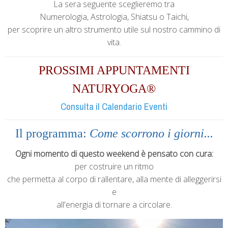
La sera seguente sceglieremo tra
Numerologia, Astrologia, Shiatsu o Taichi,
per scoprire un altro strumento utile sul nostro cammino di
vita.
PROSSIMI APPUNTAMENTI
NATURYOGA®
Consulta il Calendario Eventi
Il programma:
Come scorrono i giorni...
Ogni momento di questo weekend è pensato con cura:
per costruire un ritmo
che permetta al corpo di rallentare, alla mente di alleggerirsi
e
all'energia di tornare a circolare.