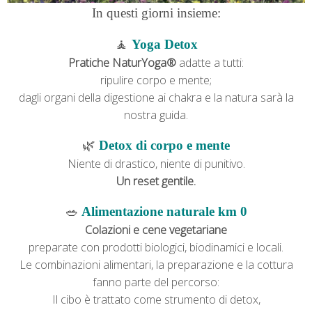
In questi giorni insieme:
🧘
Yoga Detox
Pratiche NaturYoga®
adatte a tutti:
ripulire corpo e mente;
dagli organi della digestione ai chakra e
la natura sarà la
nostra guida.
🌿
Detox di corpo e mente
Niente di drastico, niente di punitivo.
Un reset gentile.
🥗
Alimentazione naturale km 0
Colazioni e cene vegetariane
preparate con prodotti biologici, biodinamici e locali.
Le combinazioni alimentari, la preparazione e la cottura
fanno parte del percorso:
Il cibo è trattato come strumento di detox,