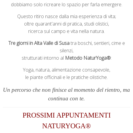
dobbiamo solo ricreare lo spazio per farla emergere.
Questo ritiro nasce dalla mia esperienza di vita;
oltre quarant'anni di pratica, studi olistici,
ricerca sul campo e vita nella natura.
Tre giorni in Alta Valle di Susa
tra boschi, sentieri, cime e
silenzi,
strutturati intorno al
Metodo NaturYoga®
:
Yoga, natura, alimentazione consapevole,
le piante officinali e le pratiche olistiche.
Un percorso che non finisce al momento del rientro,
ma
continua con te.
PROSSIMI APPUNTAMENTI
NATURYOGA®