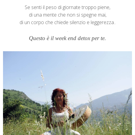
Se senti il peso di giornate troppo piene,
di una mente che non si spegne mai,
di un corpo che chiede silenzio e leggerezza..
.
Questo è il week end detox per te.