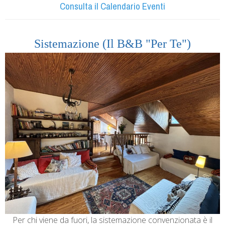
Consulta il Calendario Eventi
Sistemazione (Il B&B "Per Te")
Per chi viene da fuori, la sistemazione convenzionata è il