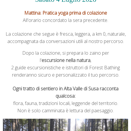
Mattina: Pratica yoga prima di colazione
All'orario concordato la sera precedente.
La colazione che segue è fresca, leggera, a km 0, naturale,
accompagnata da conversazioni utili al nostro percorso.
Dopo la colazione, si prepara lo zaino per
l'
escursione nella natura
,
2 guide escursionistiche e istruttori di Forest Bathing
renderanno sicuro e personalizzato il tuo percorso.
Ogni tratto di sentiero in Alta Valle di Susa racconta
qualcosa:
flora, fauna, tradizioni locali, leggende del territorio.
Non è solo camminata è lettura del paesaggio.