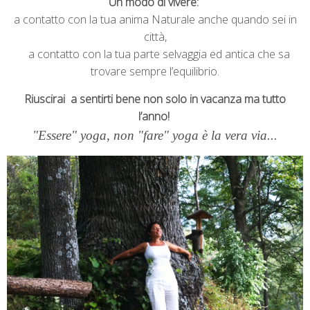
Un modo di vivere:
a contatto con la tua anima Naturale anche quando sei in
città,
a contatto con la tua parte selvaggia ed antica che sa
trovare sempre l’equilibrio.
Riuscirai a sentirti bene non solo in vacanza ma tutto
l’anno!
"Essere" yoga, non "fare" yoga è la vera via...