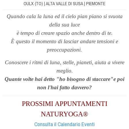
OULX (TO) | ALTA VALLE DI SUSA | PIEMONTE
Quando cala la luna ed il cielo pian piano si svuota
della sua luce
è tempo di creare spazio anche dentro di te.
È questo
il momento di lasciar andare tensioni e
preoccupazioni.
Conoscere i ritmi di luna, stelle, pianeti, aiuta a vivere
meglio.
Quante volte hai detto "ho bisogno di staccare"e poi
non l'hai fatto davvero?
PROSSIMI APPUNTAMENTI
NATURYOGA®
Consulta il Calendario Eventi