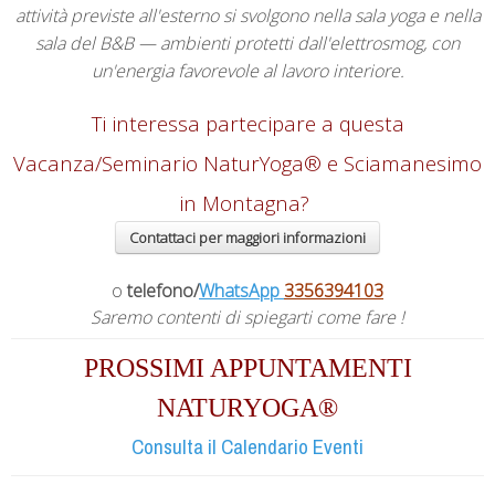
attività previste all'esterno si svolgono nella sala yoga e nella
sala del B&B — ambienti protetti dall'elettrosmog, con
un'energia favorevole al lavoro interiore.
Ti interessa partecipare a questa
Vacanza/Seminario NaturYoga® e Sciamanesimo
in Montagna?
Contattaci per maggiori informazioni
o
telefono/
WhatsApp
3356394103
Saremo contenti di spiegarti come fare !
PROSSIMI APPUNTAMENTI
NATURYOGA®
Consulta il Calendario Eventi