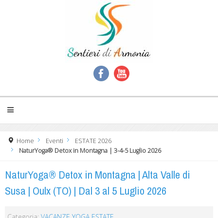
Home
Eventi
ESTATE 2026
NaturYoga® Detox in Montagna | 3-4-5 Luglio 2026
NaturYoga® Detox in Montagna | Alta Valle di
Susa | Oulx (TO) | Dal 3 al 5 Luglio 2026
Categoria:
VACANZE YOGA ESTATE