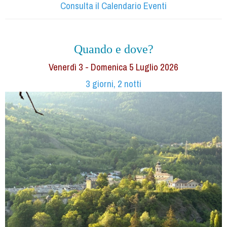
Consulta il Calendario Eventi
Quando e dove?
Venerdì 3 - Domenica 5 Luglio 2026
3 giorni, 2 notti