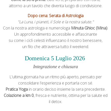
attorno a un tavolo che diventa luogo di condivisione.
Dopo cena: Serata di Astrologia
"La Luna, i pianeti, il Sole e la nostra salute."
Con la nostra astrologa e numerologa
Minuta Ghioc (Mina)
.
Un approfondimento accessibile e affascinante
su come i cicli celesti influenzano il nostro benessere,
un filo che attraversa tutto il weekend.
Domenica 5 Luglio
2026
Integrazione e chiusura
L'ultima giornata ha un ritmo più aperto, pensato per
consolidare l'esperienza e portarla con sé.
Pratica Yoga
in orario deciso insieme la sera precedente.
Colazione a km 0
, fresca e nutriente, ottima per la salute ed
il detox.