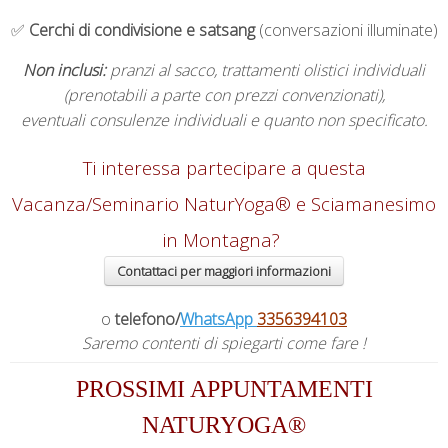
✅
Cerchi di condivisione e satsang
(conversazioni illuminate)
Non inclusi:
pranzi al sacco, trattamenti olistici individuali
(prenotabili a parte con prezzi convenzionati),
eventuali consulenze individuali e quanto non specificato.
Ti interessa partecipare a questa
Vacanza/Seminario NaturYoga® e Sciamanesimo
in Montagna?
Contattaci per maggiori informazioni
o
telefono/
WhatsApp
3356394103
Saremo contenti di spiegarti come fare !
PROSSIMI APPUNTAMENTI
NATURYOGA®