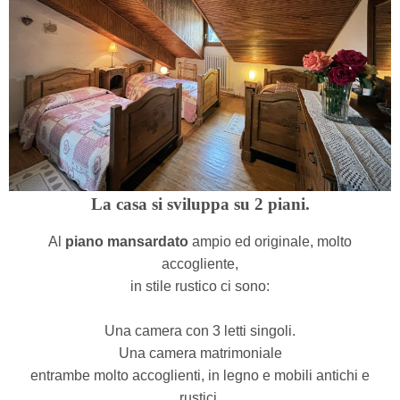
La casa si sviluppa su 2 piani.
Al
piano mansardato
ampio ed originale, molto
accogliente,
in stile rustico ci sono:
Una camera con 3 letti singoli.
Una camera matrimoniale
entrambe molto accoglienti, in legno e mobili antichi e
rustici.