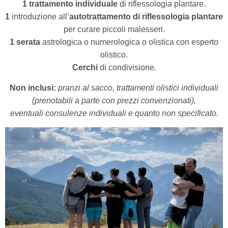
1 trattamento individuale
di riflessologia plantare.
1
introduzione all’
autotrattamento di riflessologia plantare
per curare piccoli malesseri.
1 serata
astrologica o numerologica o olistica
con esperto
olistico.
Cerchi
di condivisione.
Non inclusi:
pranzi al sacco, trattamenti olistici individuali
(prenotabili a parte con prezzi convenzionati),
eventuali consulenze individuali e quanto non specificato.