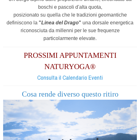
boschi e pascoli d'alta quota,
posizionato su quella che le tradizioni geomantiche
definiscono la
"
Linea del Drago
"
una dorsale energetica
riconosciuta da millenni per le sue frequenze
particolarmente elevate.
PROSSIMI APPUNTAMENTI
NATURYOGA®
Consulta il Calendario Eventi
Cosa rende diverso questo ritiro