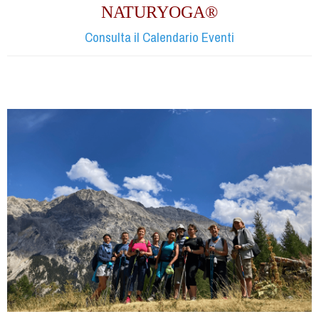
NATURYOGA®
Consulta il Calendario Eventi