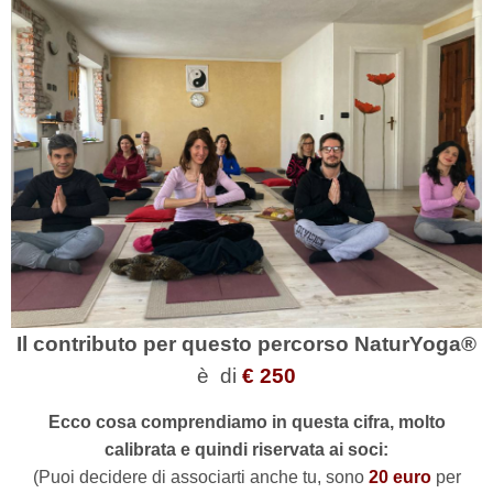
Il contributo per questo percorso NaturYoga®
è
di
€ 250
Ecco cosa comprendiamo in questa cifra, molto
calibrata e quindi riservata ai soci:
(Puoi decidere di associarti anche tu,
sono
20 euro
per