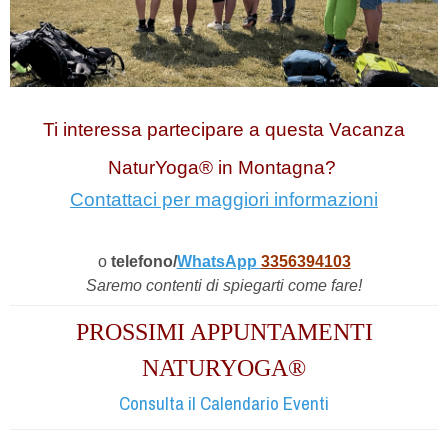
Ti interessa partecipare a questa Vacanza
NaturYoga® in Montagna?
Contattaci per maggiori informazioni
o
telefono/
WhatsApp
3356394103
Saremo contenti di spiegarti come fare!
PROSSIMI APPUNTAMENTI
NATURYOGA®
Consulta il Calendario Eventi