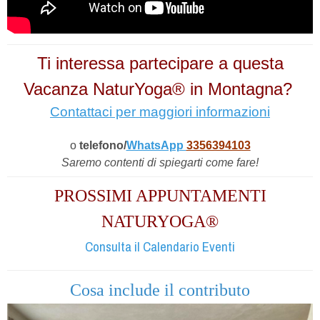
Ti interessa partecipare a questa
Vacanza NaturYoga® in Montagna?
Contattaci per maggiori informazioni
o
telefono/
WhatsApp
3356394103
Saremo contenti di spiegarti come fare!
PROSSIMI APPUNTAMENTI
NATURYOGA®
Consulta il Calendario Eventi
Cosa include il contributo