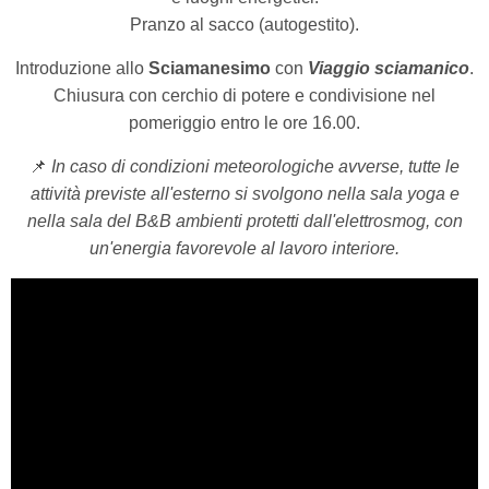
Pranzo al sacco (autogestito).
Introduzione allo
Sciamanesimo
con
Viaggio sciamanico
.
Chiusura con cerchio di potere e condivisione nel
pomeriggio entro le ore 16.00.
📌
In caso di condizioni meteorologiche avverse, tutte le
attività previste all'esterno si svolgono nella sala yoga e
nella sala del B&B ambienti protetti dall'elettrosmog, con
un'energia favorevole al lavoro interiore.