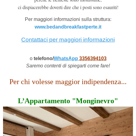
ci dispiacerebbe doverti dire che i posti sono esauriti!
Per maggiori informazioni sulla struttura:
www.bedandbreakfastperte.it
Contattaci per maggiori informazioni
o
telefono/
WhatsApp
3356394103
Saremo contenti di spiegarti come fare!
Per
chi volesse maggior indipendenza...
L’
Appartamento "Monginevro"