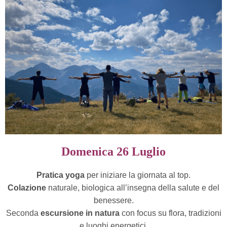
Domenica 26 Luglio
Pratica yoga
per iniziare la giornata al
top.
Colazione
naturale, biologica all’insegna della salute e del
benessere.
Seconda
escursione in natura
con focus su
flora, tradizioni
e luoghi energetici.