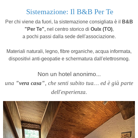
Sistemazione: Il B&B Per Te
Per chi viene da fuori, la sistemazione consigliata è il
B&B
"Per Te",
nel centro storico di
Oulx (TO)
,
a pochi passi dalla sede dell'associazione.
Materiali naturali, legno, fibre organiche, acqua informata,
dispositivi anti-geopatie e schermatura dall'elettrosmog.
Non un hotel anonimo...
una
"vera casa"
,
che senti subito tua… ed è già parte
dell'esperienza.