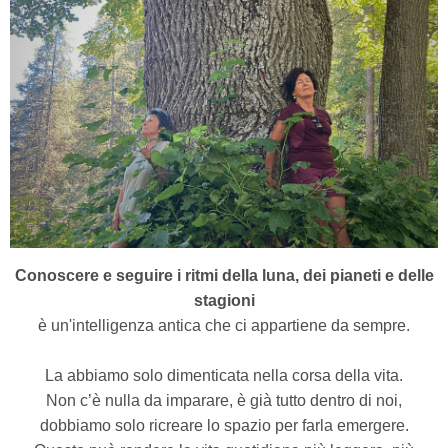
Conoscere e seguire i ritmi della luna, dei pianeti e delle
stagioni
è un'intelligenza antica che ci appartiene da sempre.
La abbiamo solo dimenticata nella corsa della vita.
Non c’è nulla da imparare, è già tutto dentro di noi,
dobbiamo solo ricreare lo spazio per farla emergere.