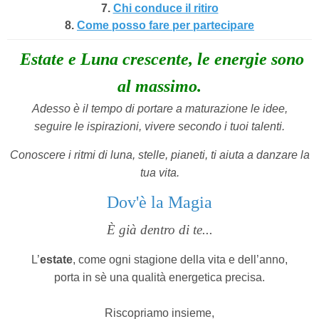
7.
Chi conduce il ritiro
8.
Come posso fare per partecipare
Estate e Luna crescente, le energie sono
al massimo.
Adesso è il tempo di portare a maturazione le idee,
seguire le ispirazioni, vivere secondo i tuoi talenti.
Conoscere i ritmi di luna, stelle, pianeti, ti aiuta a danzare la
tua vita.
Dov'è la Magia
È già dentro di te...
L’
estate
, come ogni stagione della vita e dell’anno,
porta in sè una qualità energetica precisa.
Riscopriamo insieme,