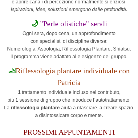
e aprire canali di percezione normalmente silenziosi.
Ispirazioni, idee, soluzioni emergono dalle profondità.
🌙
"Perle olistiche" serali
Ogni sera, dopo cena, un approfondimento
con specialisti di discipline diverse:
Numerologia, Astrologia, Riflessologia Plantare, Shiatsu.
Il programma viene adattato alle esigenze del gruppo.
🦶
Riflessologia plantare individuale con
Patricia
1
trattamento individuale incluso nel contributo,
più
1
sessione di gruppo che introduce l’autotrattamento.
La
riflessologia plantare
aiuta a rilasciare,
a creare spazio,
a disintossicare corpo e mente.
PROSSIMI APPUNTAMENTI