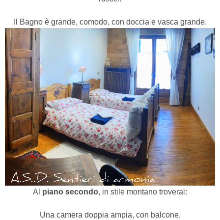
Il Bagno è grande, comodo,
con doccia e vasca grande.
Al
piano secondo
, in stile montano troverai:
Una camera doppia ampia, con balcone,