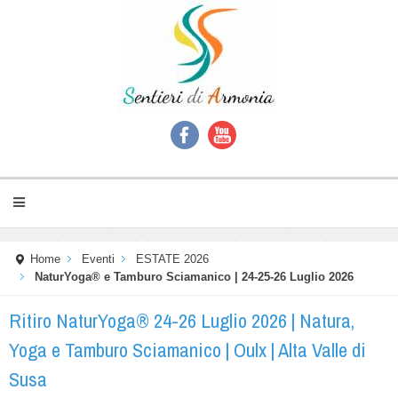
Home
Eventi
ESTATE 2026
NaturYoga® e Tamburo Sciamanico | 24-25-26 Luglio 2026
Ritiro NaturYoga® 24-26 Luglio 2026 | Natura,
Yoga e Tamburo Sciamanico | Oulx | Alta Valle di
Susa