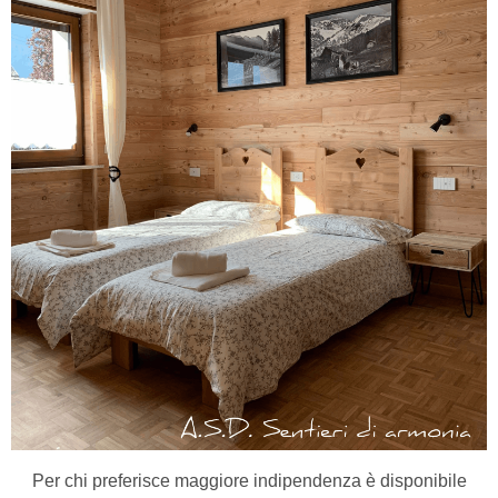
Per chi preferisce maggiore indipendenza è disponibile