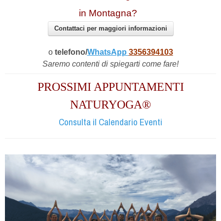
in Montagna?
Contattaci per maggiori informazioni
o
telefono/
WhatsApp
3356394103
Saremo contenti di spiegarti come fare!
PROSSIMI APPUNTAMENTI
NATURYOGA®
Consulta il Calendario Eventi