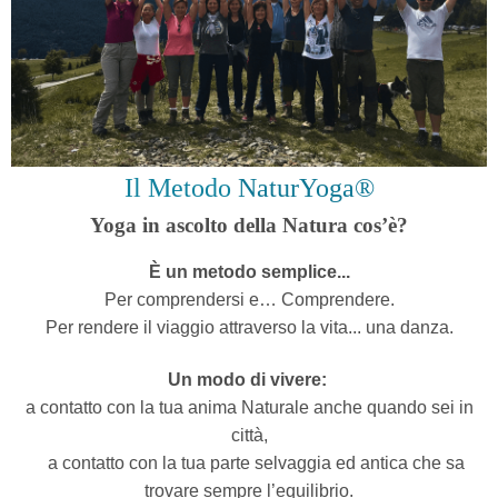
Il Metodo
NaturYoga®
Yoga in ascolto della Natura cos’è?
È un metodo semplice...
Per comprendersi e… Comprendere.
Per rendere il viaggio attraverso la vita... una danza.
Un modo di vivere:
a contatto con la tua anima Naturale anche quando sei in
città,
a contatto con la tua parte selvaggia ed antica che sa
trovare sempre l’equilibrio.