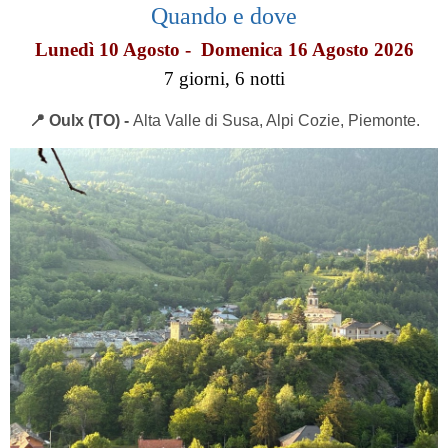
Quando e dove
Lunedì 10 Agosto - Domenica 16 Agosto 2026
7 giorni, 6 notti
📍 Oulx (TO) -
Alta Valle di Susa, Alpi Cozie, Piemonte.