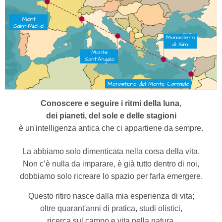
Conoscere e seguire i ritmi della luna
,
dei pianeti, del sole e delle stagioni
è un'intelligenza antica che ci appartiene da sempre.
La abbiamo solo dimenticata nella corsa della vita.
Non c’è nulla da imparare, è già tutto dentro di noi,
dobbiamo solo ricreare lo spazio per farla emergere.
Questo ritiro nasce dalla mia esperienza di vita;
oltre quarant'anni di pratica, studi olistici,
ricerca sul campo e vita nella natura.