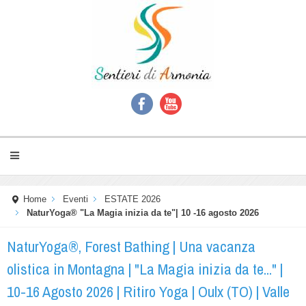
Home
Eventi
ESTATE 2026
NaturYoga® "La Magia inizia da te"| 10 -16 agosto 2026
NaturYoga®, Forest Bathing | Una vacanza
olistica in Montagna | "La Magia inizia da te..." |
10-16 Agosto 2026 | Ritiro Yoga | Oulx (TO) | Valle