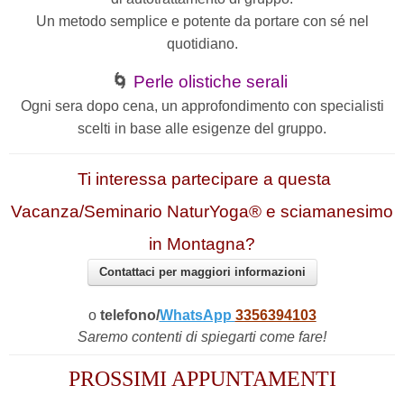
Un metodo semplice e potente da portare con sé nel
quotidiano.
🌀
Perle olistiche serali
Ogni sera dopo cena, un approfondimento con specialisti
scelti in base alle esigenze del gruppo.
Ti interessa partecipare a questa
Vacanza/Seminario NaturYoga® e sciamanesimo
in Montagna?
Contattaci per maggiori informazioni
o
telefono/
WhatsApp
3356394103
Saremo contenti di spiegarti come fare!
PROSSIMI APPUNTAMENTI