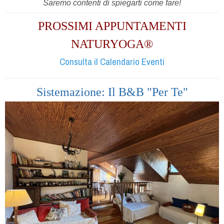
Saremo contenti di spiegarti come fare!
PROSSIMI APPUNTAMENTI
NATURYOGA®
Consulta il Calendario Eventi
Sistemazione: Il B&B "Per Te"