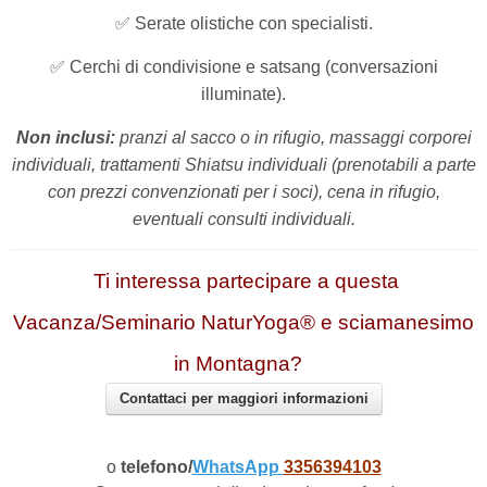
✅
Serate olistiche con specialisti.
✅
Cerchi di condivisione e satsang (conversazioni
illuminate).
Non inclusi:
pranzi al sacco o in rifugio, massaggi corporei
individuali, trattamenti Shiatsu individuali (prenotabili a parte
con prezzi convenzionati per i soci), cena in rifugio,
eventuali consulti individuali.
Ti interessa partecipare a questa
Vacanza/Seminario NaturYoga® e sciamanesimo
in Montagna?
Contattaci per maggiori informazioni
o
telefono/
WhatsApp
3356394103