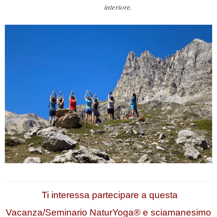
interiore.
Ti interessa partecipare a questa
Vacanza/Seminario NaturYoga® e sciamanesimo