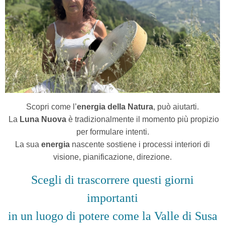
Scopri come l’
energia della Natura
, può aiutarti.
La
Luna Nuova
è tradizionalmente il momento più propizio
per formulare intenti.
La sua
energia
nascente sostiene i processi interiori di
visione, pianificazione, direzione.
Scegli di trascorrere questi giorni
importanti
in un luogo di potere come la Valle di Susa