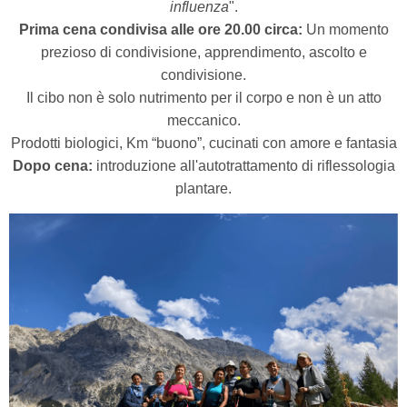
influenza
".
Prima cena condivisa alle ore 20.00 circa:
Un momento
prezioso di condivisione, apprendimento,
ascolto e
condivisione.
Il cibo non è solo nutrimento per il corpo e non è un atto
meccanico.
Prodotti biologici, Km “buono”, cucinati con amore e fantasia
Dopo cena:
introduzione all'autotrattamento di riflessologia
plantare.