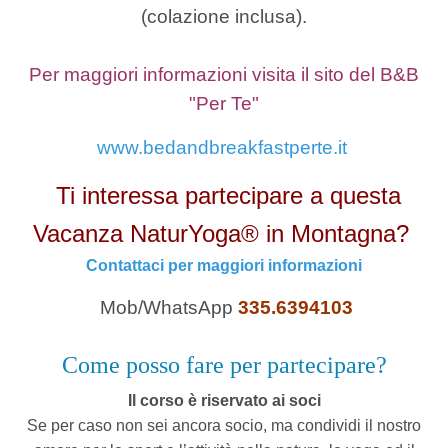
(colazione inclusa).
Per maggiori informazioni visita il sito del B&B
"Per Te"
www.bedandbreakfastperte.it
Ti interessa partecipare a questa
Vacanza NaturYoga® in Montagna?
Contattaci per maggiori informazioni
Mob/WhatsApp
335.6394103
Come posso fare per partecipare?
Il corso è riservato ai soci
Se per caso non sei ancora socio, ma condividi il nostro