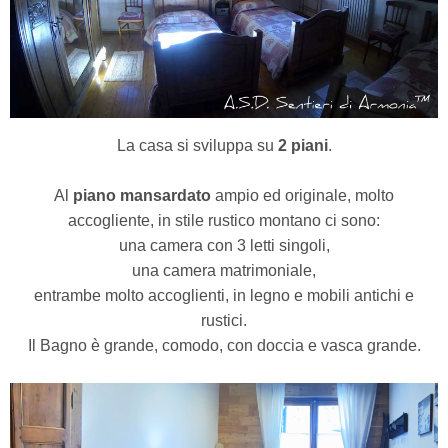
La casa si sviluppa su
2 piani
.
Al
piano mansardato
ampio ed originale, molto
accogliente, in stile rustico montano ci sono:
una camera con 3 letti singoli,
una camera matrimoniale,
entrambe molto accoglienti, in legno e mobili antichi e
rustici.
Il Bagno è grande, comodo,
con doccia e vasca grande.