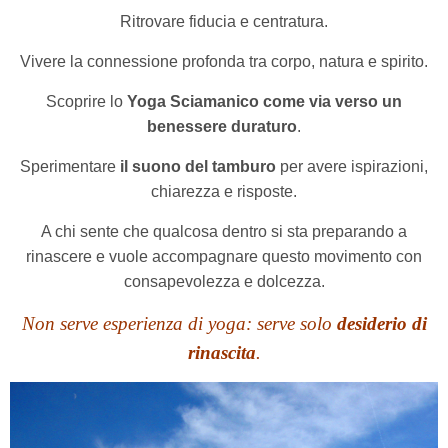
Ritrovare fiducia e centratura.
Vivere la connessione profonda tra corpo, natura e spirito.
Scoprire lo
Yoga Sciamanico come via verso un
benessere duraturo
.
Sperimentare
il suono del tamburo
per avere ispirazioni,
chiarezza e risposte.
A chi sente che qualcosa dentro si sta preparando a
rinascere e vuole accompagnare questo movimento con
consapevolezza e dolcezza.
Non serve esperienza di yoga: serve solo
desiderio di
rinascita
.