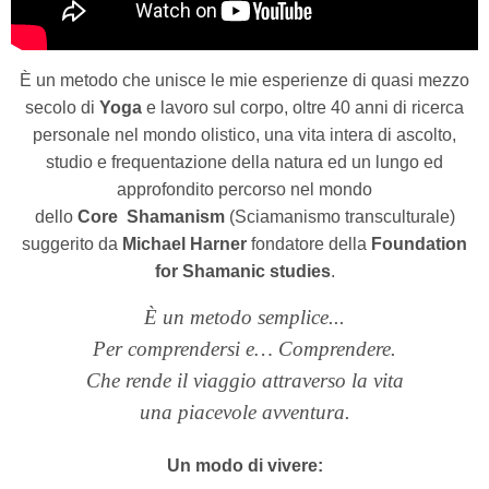
È un metodo che unisce le mie esperienze di quasi mezzo
secolo di
Yoga
e lavoro sul corpo, oltre 40 anni di ricerca
personale nel mondo olistico, una vita intera di ascolto,
studio e frequentazione della natura ed un lungo ed
approfondito percorso nel mondo
dello
Core Shamanism
(Sciamanismo transculturale)
suggerito da
Michael Harner
fondatore della
Foundation
for Shamanic studies
.
È un metodo semplice...
Per comprendersi e… Comprendere.
Che rende il viaggio attraverso la vita
una piacevole avventura.
Un modo di vivere: