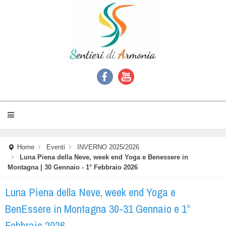
Home
Eventi
INVERNO 2025/2026
Luna Piena della Neve, week end Yoga e Benessere in
Montagna | 30 Gennaio - 1° Febbraio 2026
Luna Piena della Neve, week end Yoga e
BenEssere in Montagna 30-31 Gennaio e 1°
Febbraio 2026