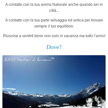
A contatto con la tua anima Naturale anche quando sei in
città...
A contatto con la tua parte selvaggia ed antica per trovare
sempre il tuo equilibrio.
Riuscirai a sentirti bene non solo in vacanza ma tutto l’anno!
Dove?