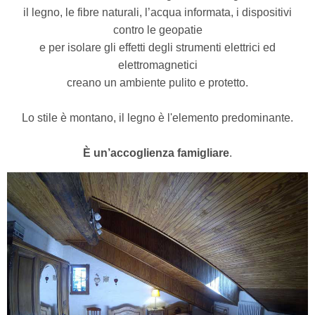
il legno, le fibre naturali, l’acqua informata, i dispositivi
contro le geopatie
e per isolare gli effetti degli strumenti elettrici ed
elettromagnetici
creano un ambiente pulito e protetto.
Lo stile è montano, il legno è l'elemento predominante.
È un’accoglienza famigliare
.