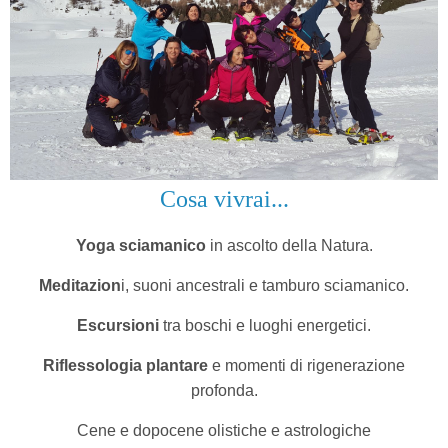
Cosa vivrai...
Yoga sciamanico
in ascolto della Natura.
Meditazion
i, suoni ancestrali e tamburo sciamanico.
Escursioni
tra boschi e luoghi energetici.
Riflessologia plantare
e momenti di rigenerazione
profonda.
Cene e dopocene olistiche e astrologiche