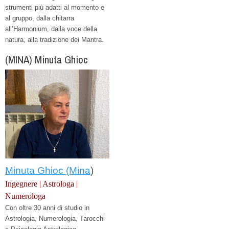
strumenti più adatti al momento e
al gruppo, dalla chitarra
all’Harmonium,
dalla voce della
natura, alla tradizione dei Mantra.
(MINA) Minuta Ghioc
Minuta Ghioc (Mina
)
Ingegnere | Astrologa |
Numerologa
Con oltre 30 anni di studio in
Astrologia, Numerologia, Tarocchi