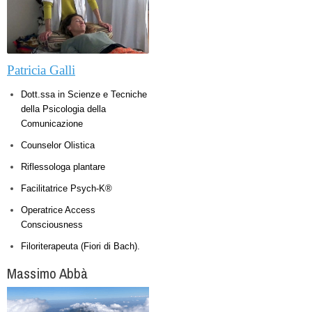
Patricia Galli
Dott.ssa in Scienze e Tecniche
della Psicologia della
Comunicazione
Counselor Olistica
Riflessologa plantare
Facilitatrice Psych-K®
Operatrice Access
Consciousness
Filoriterapeuta (Fiori di Bach).
Massimo Abbà