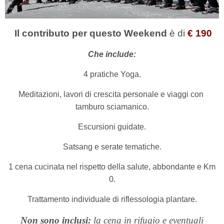
Il contributo per questo Weekend
è
di
€ 190
Che include:
4 pratiche Yoga.
Meditazioni, lavori di crescita personale e viaggi con
tamburo sciamanico.
Escursioni guidate.
Satsang e serate tematiche.
1 cena cucinata nel rispetto della salute, abbondante e Km
0.
Trattamento individuale di riflessologia plantare.
Non sono inclusi:
la cena in rifugio e eventuali