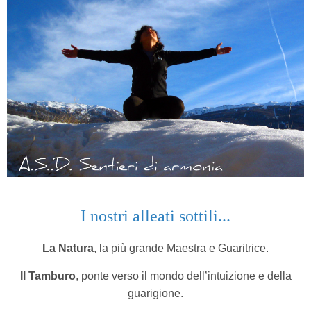
I nostri alleati sottili...
La Natura
, la più grande Maestra e Guaritrice.
Il Tamburo
, ponte verso il mondo dell’intuizione e della
guarigione.