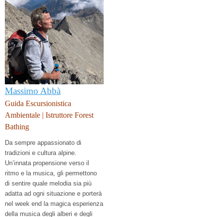
Massimo Abbà
Guida Escursionistica
Ambientale | Istruttore Forest
Bathing
Da sempre appassionato di
tradizioni e cultura alpine.
Un’innata propensione verso il
ritmo e la musica, gli permettono
di sentire quale melodia sia più
adatta ad ogni situazione e porterà
nel week end la magica esperienza
della musica degli alberi e degli