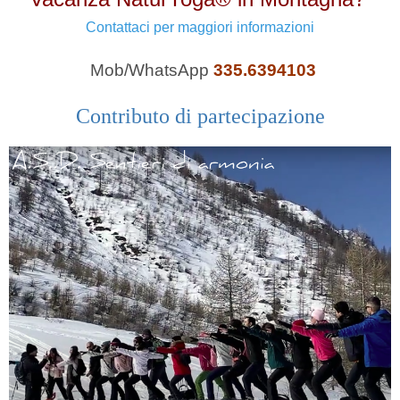
Contattaci per maggiori informazioni
Mob/WhatsApp
335.6394103
Contributo di partecipazione