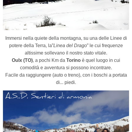
Immersi nella quiete della montagna, su una delle Linee di
potere della Terra, la”
Linea del Drago
” le cui frequenze
altissime sollevano il nostro stato vitale.
Oulx (TO)
, a pochi Km da
Torino
è quel luogo in cui
comodità e avventura si possono incontrare.
Facile da raggiungere (auto o treno), con i boschi a portata
di... piedi.