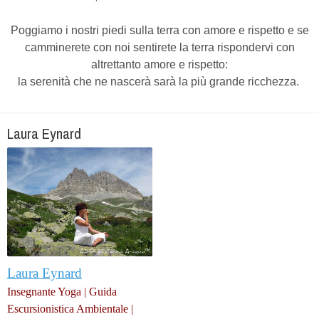
Poggiamo i nostri piedi sulla terra con amore e rispetto e se
camminerete con noi sentirete la terra rispondervi con
altrettanto amore e rispetto:
la serenità che ne nascerà sarà la più grande ricchezza.
Laura Eynard
Laura Eynard
Insegnante Yoga | Guida
Escursionistica Ambientale |