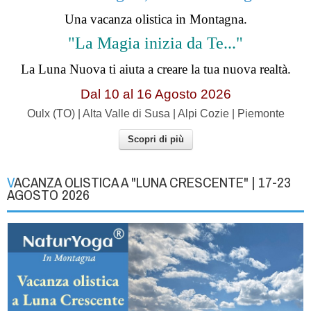
Una vacanza olistica in Montagna.
"La Magia inizia da Te..."
La Luna Nuova ti aiuta a creare la tua nuova realtà.
Dal 10 al 16 Agosto 2026
Oulx (TO) | Alta Valle di Susa | Alpi Cozie | Piemonte
Scopri di più
VACANZA OLISTICA A "LUNA CRESCENTE" | 17-23
AGOSTO 2026