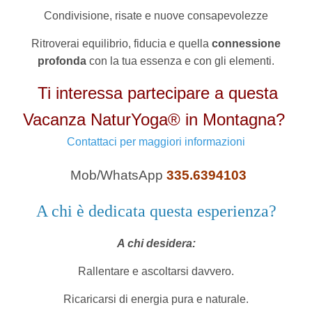
Condivisione, risate e nuove consapevolezze
Ritroverai equilibrio, fiducia e quella
connessione
profonda
con la tua essenza e con gli elementi.
Ti interessa partecipare a questa
Vacanza NaturYoga® in Montagna?
Contattaci per maggiori informazioni
Mob/WhatsApp
335.6394103
A chi è dedicata questa esperienza?
A chi desidera:
Rallentare e ascoltarsi davvero.
Ricaricarsi di energia pura e naturale.