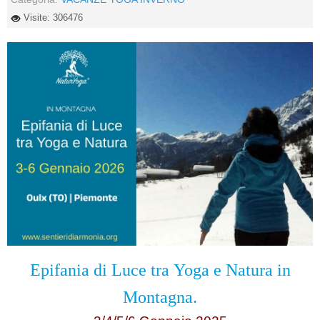
Visite: 306476
Epifania di Luce tra
Yoga e Natura in
Montagna.