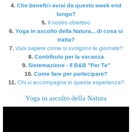
4.
Che benefici avrai da questo week end
lungo?
5.
Il nostro obiettivo
6.
Yoga in ascolto della Natura... di cosa si
tratta?
7.
Vuoi sapere come si svolgono le giornate?
8.
Contributo per la vacanza
9.
Sistemazione - Il B&B "Per Te"
10.
Come fare per partecipare?
11.
Chi vi accompagna in questa esperienza?
Yoga in ascolto della Natura