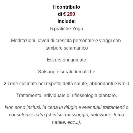
Il contributo
di
€ 290
include:
5
pratiche Yoga
Meditazioni, lavori di crescita personale e viaggi con
tamburo sciamanico
Escursioni guidate
Satsang e serate tematiche
2
cene cucinate nel rispetto della salute, abbondanti e Km 0
Trattamento individuale di riflessologia plantare.
Non sono inclusi: la cena in rifugio e eventuali trattamenti o
consulenze extra (shiatsu, massaggio, nutrizione, tema
natale, ecc...).