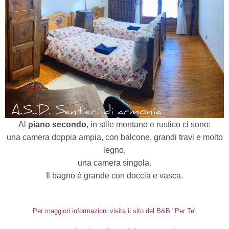
Al
piano secondo
, in stile montano e rustico ci sono:
una camera doppia ampia, con balcone, grandi travi e molto
legno,
una camera singola.
Il bagno è grande con doccia e vasca.
Per maggiori informazioni visita il sito del B&B "Per Te"