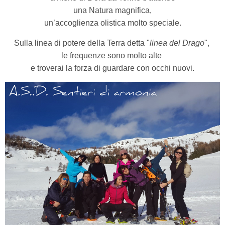
una Natura magnifica,
un’accoglienza olistica molto speciale.
S
ulla linea di potere della Terra detta "
linea del Drago
",
le frequenze sono molto alte
e troverai la forza di guardare con occhi nuovi.