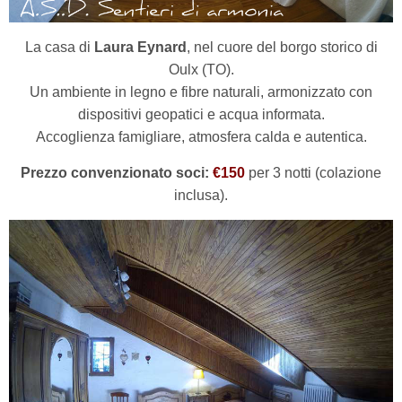
La casa di
Laura Eynard
, nel cuore del borgo storico di
Oulx (TO).
Un ambiente in legno e fibre naturali, armonizzato con
dispositivi geopatici e acqua informata.
Accoglienza famigliare, atmosfera calda e autentica.
Prezzo convenzionato soci:
€150
per 3 notti (colazione
inclusa).