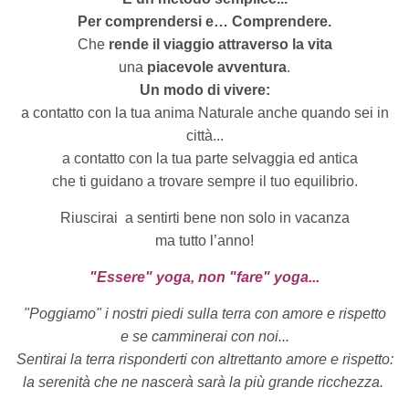
Per comprendersi e… Comprendere.
Che
rende il viaggio attraverso la vita
una
piacevole avventura
.
Un modo di vivere:
a contatto con la tua anima Naturale anche quando sei in
città...
a contatto con la tua parte selvaggia ed antica
che ti guidano a trovare sempre il tuo equilibrio.
Riuscirai
a sentirti bene non solo in vacanza
ma tutto l’anno!
"Essere" yoga, non "fare" yoga...
"Poggiamo" i nostri piedi sulla terra con amore e rispetto
e se camminerai con noi...
Sentirai la terra risponderti con altrettanto amore e rispetto:
la serenità che ne nascerà sarà la più grande ricchezza.