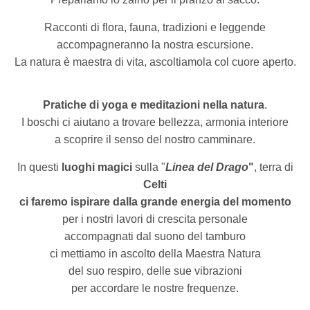
Racconti di flora, fauna, tradizioni e leggende
accompagneranno la nostra escursione.
La natura è maestra di vita, ascoltiamola col cuore aperto.
Pratiche di yoga e meditazioni nella natura
.
I boschi ci aiutano a trovare bellezza, armonia interiore
a scoprire il senso del nostro camminare.
In questi
luoghi magici
sulla "
Linea del Drago
"
, terra di
Celti
ci faremo ispirare dalla
grande energia del momento
per i nostri lavori di crescita personale
accompagnati dal suono del tamburo
ci mettiamo in ascolto della Maestra Natura
del suo respiro, delle sue vibrazioni
per accordare le nostre frequenze.