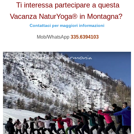
Ti interessa partecipare a questa
Vacanza NaturYoga® in Montagna?
Contattaci per maggiori informazioni
Mob/WhatsApp
335.6394103