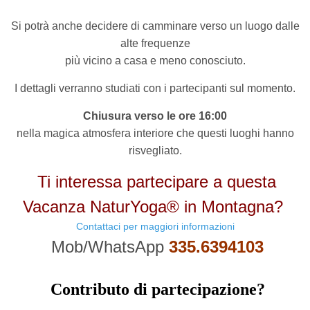
Si potrà anche decidere di camminare verso un luogo dalle
alte frequenze
più vicino a casa e meno conosciuto.
I dettagli verranno studiati con i partecipanti sul momento.
Chiusura verso le ore 16:00
nella magica atmosfera interiore che questi luoghi hanno
risvegliato.
Ti interessa partecipare a questa
Vacanza NaturYoga® in Montagna?
Contattaci per maggiori informazioni
Mob/WhatsApp
335.6394103
Contributo di partecipazione?