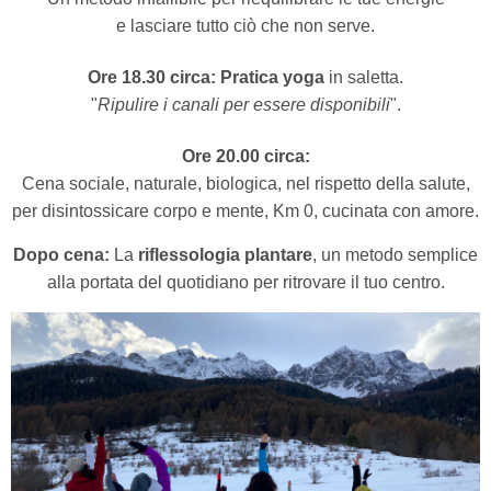
e lasciare tutto ciò che non serve.
Ore 18.30 circa:
Pratica yoga
in saletta.
"
Ripulire i canali per essere disponibili
".
Ore 20.00 circa:
Cena sociale, naturale, biologica, nel rispetto della salute,
per disintossicare corpo e mente, Km 0, cucinata con amore.
Dopo cena:
La
riflessologia plantare
, un metodo semplice
alla portata del quotidiano per ritrovare il tuo centro.