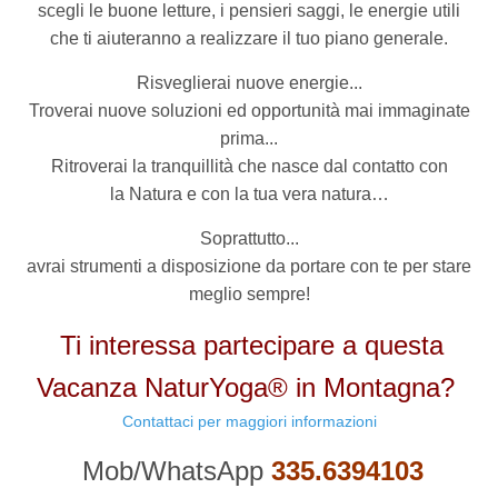
scegli le buone letture, i pensieri saggi, le energie utili
che ti aiuteranno a realizzare il tuo piano generale.
Risveglierai nuove energie...
Troverai nuove soluzioni ed opportunità mai immaginate
prima...
Ritroverai la tranquillità che nasce dal contatto con
la Natura e con la tua vera natura…
Soprattutto...
avrai strumenti a disposizione da portare con te per stare
meglio sempre!
Ti interessa partecipare a questa
Vacanza NaturYoga® in Montagna?
Contattaci per maggiori informazioni
Mob/WhatsApp
335.6394103