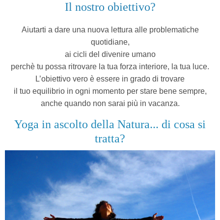
Il nostro obiettivo?
Aiutarti a dare una nuova lettura alle problematiche
quotidiane,
ai cicli del divenire umano
perchè tu possa ritrovare la tua forza interiore, la tua luce.
L’obiettivo vero è essere in grado di trovare
il tuo equilibrio in ogni momento
per stare bene sempre,
anche quando non sarai più in vacanza.
Yoga in ascolto della Natura... di cosa si
tratta?