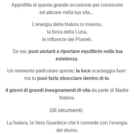
Approfitta di
questa grande occasione per conoscere
ed attivare nella tua vita...
L’energia della Natura in inverno,
la forza della Luna,
le influenze dei Pianeti.
Se sai,
puoi aiutarti a riportare equilibrio nella tua
esistenza
.
Un momento particolare questo;
la luce
scarseggia fuori
ma tu
puoi farla sbocciare dentro di te
.
4 giorni di grandi insegnamenti di vita
da parte di Madre
Natura.
Gli strumenti:
La Natura, la Vera Guaritrice che ti connette con l’energia
del divino,