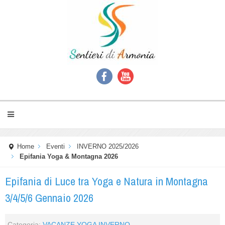
Home
Eventi
INVERNO 2025/2026
Epifania Yoga & Montagna 2026
Epifania di Luce tra Yoga e Natura in Montagna
3/4/5/6 Gennaio 2026
Categoria:
VACANZE YOGA INVERNO