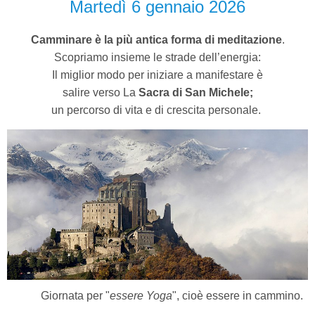
Martedì 6 gennaio 2026
Camminare è la più antica forma di meditazione
.
Scopriamo insieme le strade dell’energia:
Il miglior modo per iniziare a manifestare è
salire verso La
Sacra di San Michele;
un percorso di vita e di crescita personale.
Giornata per "
essere Yoga
", cioè essere in cammino.