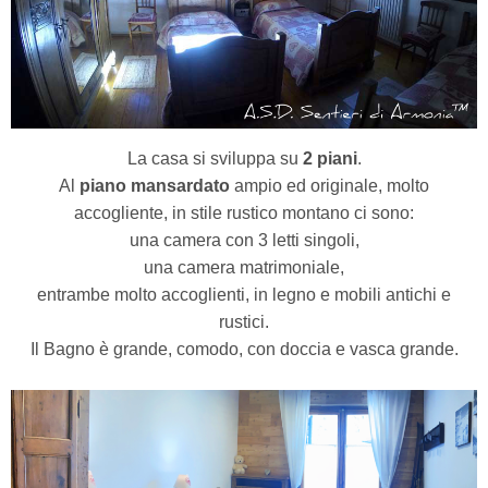
La casa si sviluppa su
2 piani
.
Al
piano mansardato
ampio ed originale, molto
accogliente, in stile rustico montano ci sono:
una camera con 3 letti singoli,
una camera matrimoniale,
entrambe molto accoglienti, in legno e mobili antichi e
rustici.
Il Bagno è grande, comodo,
con doccia e vasca grande.