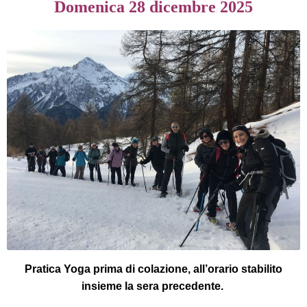
Domenica 28 dicembre 2025
Pratica Yoga prima di colazione, all’orario stabilito
insieme la sera precedente.