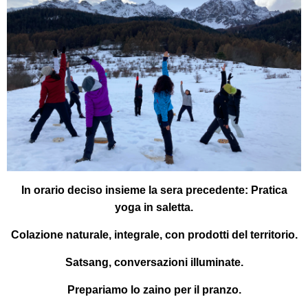
In orario deciso insieme la sera precedente:
Pratica
yoga in saletta.
Colazione
naturale, integrale, con prodotti del territorio.
Satsang
, conversazioni illuminate.
Prepariamo lo zaino per il pranzo.