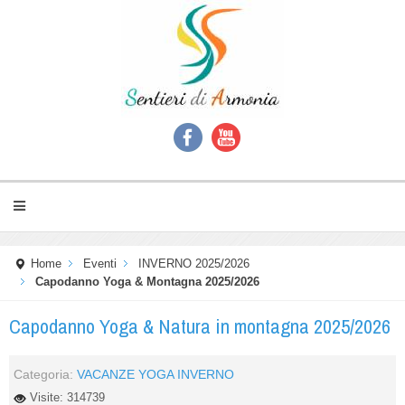
Home
Eventi
INVERNO 2025/2026
Capodanno Yoga & Montagna 2025/2026
Capodanno Yoga & Natura in montagna 2025/2026
Categoria:
VACANZE YOGA INVERNO
Visite: 314739