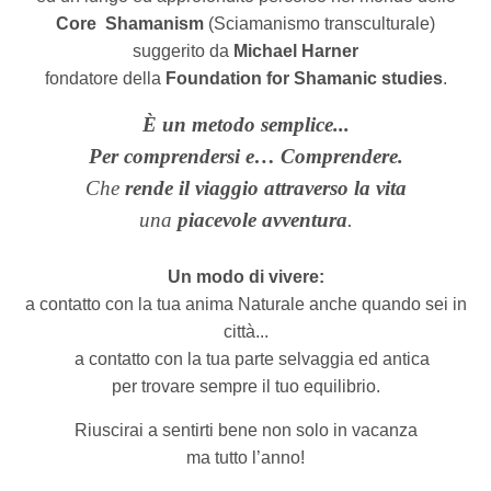
Core
Shamanism
(Sciamanismo transculturale)
suggerito da
Michael Harner
fondatore della
Foundation for Shamanic studies
.
È un metodo semplice...
Per comprendersi e… Comprendere.
Che
rende il viaggio attraverso la vita
una
piacevole avventura
.
Un modo di vivere:
a contatto con la tua anima Naturale anche quando sei in
città...
a contatto con la tua parte selvaggia ed antica
per trovare sempre il tuo equilibrio.
Riuscirai
a sentirti bene non solo in vacanza
ma tutto l’anno!