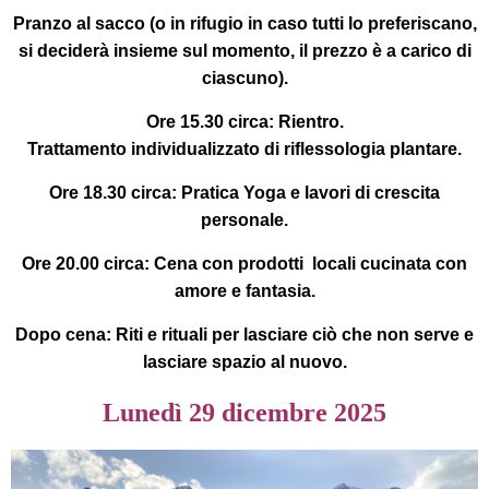
Pranzo al sacco (o in rifugio in caso tutti lo preferiscano,
si deciderà insieme sul momento, il prezzo è a carico di
ciascuno).
Ore 15.30 circa:
Rientro.
Trattamento individualizzato di riflessologia plantare.
Ore 18.30 circa:
Pratica Yoga e lavori di crescita
personale.
Ore 20.00 circa:
Cena con prodotti locali cucinata con
amore e fantasia.
Dopo cena
: Riti e rituali per lasciare ciò che non serve e
lasciare spazio al nuovo.
Lunedì 29 dicembre 2025