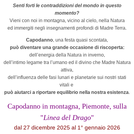
Senti forti le contraddizioni del mondo in questo
momento?
Vieni con noi in montagna, vicino al cielo, nella Natura
ed immergiti negli insegnamenti profondi di Madre Terra.
Capodanno
, una festa quasi scontata,
può diventare una grande occasione di riscoperta:
dell’energia della Natura in inverno,
dell’intimo legame tra l’umano ed il divino che Madre Natura
attiva,
dell’influenza delle fasi lunari e planetarie sui nostri stati
vitali e
può aiutarci a riportare equilibrio nella nostra esistenza
.
Capodanno in montagna, Piemonte, sulla
"
Linea del Drago
"
dal 27 dicembre 2025 al 1° gennaio 2026