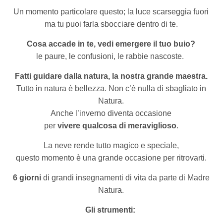
Un momento particolare questo; la luce scarseggia fuori
ma tu puoi farla sbocciare dentro di te.
Cosa accade in te, vedi
emergere il tuo buio?
le paure, le confusioni, le rabbie nascoste.
Fatti guidare dalla natura, la nostra grande maestra.
Tutto in natura è bellezza. Non c’è nulla di sbagliato in
Natura.
Anche l’inverno diventa occasione
per
vivere qualcosa di meraviglioso
.
La neve rende tutto magico e speciale,
questo momento è una grande occasione per ritrovarti.
6 giorni
di grandi insegnamenti di vita da parte di Madre
Natura.
Gli strumenti: