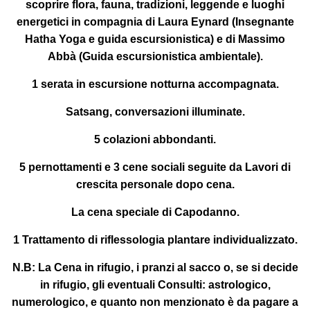
scoprire flora, fauna, tradizioni, leggende e luoghi
energetici in compagnia di
Laura Eynard
(Insegnante
Hatha Yoga e guida escursionistica) e di
Massimo
Abbà
(Guida escursionistica ambientale).
1 serata in escursione notturna accompagnata.
Satsang, conversazioni illuminate.
5 colazioni abbondanti.
5 pernottamenti e 3 cene sociali seguite da Lavori di
crescita personale dopo cena.
La cena speciale di Capodanno.
1 Trattamento di riflessologia plantare individualizzato.
N.B: La Cena in rifugio, i pranzi al sacco o, se si decide
in rifugio, gli eventuali Consulti: astrologico,
numerologico, e quanto non menzionato è da pagare a