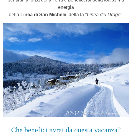
energia
della
Linea di San Michele
, detta la "
Linea del Drago
".
Che benefici avrai da questa vacanza?