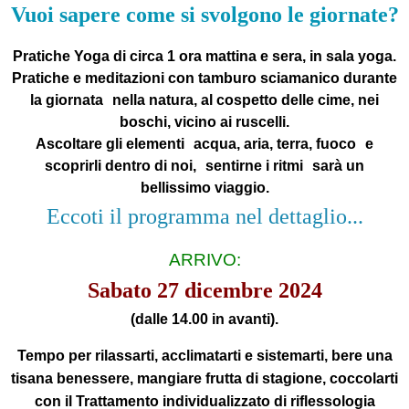
Vuoi sapere come si svolgono le giornate?
Pratiche Yoga di circa 1 ora mattina e sera, in sala yoga.
Pratiche e meditazioni con tamburo sciamanico durante
la giornata nella natura, al cospetto delle cime, nei
boschi, vicino ai ruscelli.
Ascoltare gli elementi acqua, aria, terra, fuoco e
scoprirli dentro di noi, sentirne i ritmi sarà un
bellissimo viaggio.
Eccoti il programma nel dettaglio...
ARRIVO:
Sabato 27 dicembre 2024
(dalle 14.00 in avanti).
Tempo per rilassarti, acclimatarti e sistemarti, bere una
tisana benessere, mangiare frutta di stagione, coccolarti
con il
Trattamento individualizzato di riflessologia