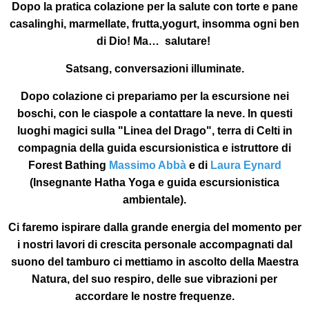
Dopo la pratica colazione per la salute con torte e pane
casalinghi, marmellate, frutta,yogurt, insomma ogni ben
di Dio! Ma… salutare!
Satsang, conversazioni illuminate.
Dopo colazione ci prepariamo per la escursione nei
boschi, con le ciaspole a contattare la neve. In questi
luoghi magici sulla "Linea del Drago", terra di Celti in
compagnia della guida escursionistica e istruttore di
Forest Bathing
Massimo Abbà
e di
Laura Eynard
(Insegnante Hatha Yoga e guida escursionistica
ambientale).
Ci faremo ispirare dalla grande energia del momento per
i nostri lavori di crescita personale accompagnati dal
suono del tamburo ci mettiamo in ascolto della Maestra
Natura, del suo respiro, delle sue vibrazioni per
accordare le nostre frequenze.