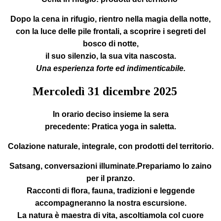
Dopo la cena in rifugio, rientro nella magia della notte,
con la luce delle pile frontali, a scoprire i segreti del
bosco di notte,
il suo silenzio, la sua vita nascosta.
Una esperienza forte ed indimenticabile.
Mercoledì
31
dicembre 2025
In orario deciso insieme la sera
precedente:
Pratica yoga in saletta.
Colazione
naturale, integrale, con prodotti del territorio.
Satsang
, conversazioni illuminate.Prepariamo lo zaino
per il pranzo.
Racconti di flora, fauna, tradizioni e leggende
accompagneranno la nostra escursione.
La natura è maestra di vita, ascoltiamola col cuore