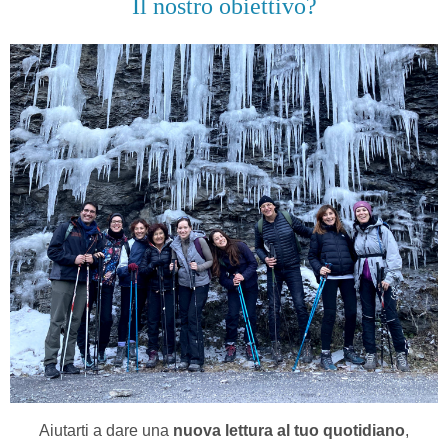
Il nostro obiettivo?
Aiutarti a dare una
nuova lettura al tuo quotidiano
,