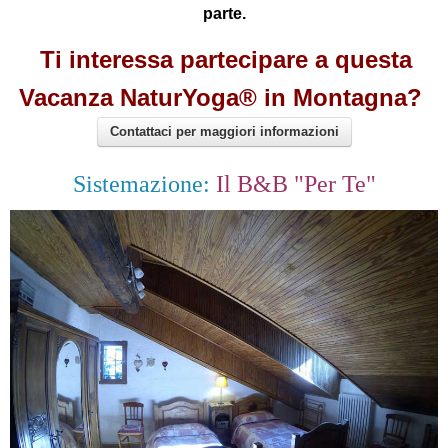
parte.
Ti interessa partecipare a questa
Vacanza NaturYoga® in Montagna?
Contattaci per maggiori informazioni
Sistemazione:
Il B&B "Per Te"