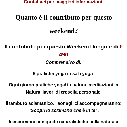
Contattaci per maggiori informazioni
Quanto è il contributo per questo
weekend?
Il contributo per questo Weekend lungo è di
€
490
Comprensivo di:
9 pratiche yoga in sala yoga.
Ogni giorno pratiche yoga/ in natura, meditazioni in
Natura, lavori di crescita personale.
Il tamburo sciamanico, i sonagli ci accompagneranno:
"
Scopri lo sciamano che è in te
".
5 escursioni con guide naturalistiche nella natura a