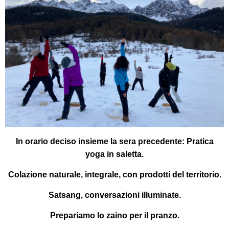
In orario deciso insieme la sera precedente:
Pratica
yoga in saletta.
Colazione
naturale, integrale, con prodotti del territorio.
Satsang
, conversazioni illuminate.
Prepariamo lo zaino per il pranzo.