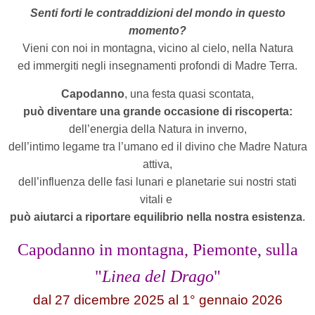
Senti forti le contraddizioni del mondo in questo
momento?
Vieni con noi in montagna, vicino al cielo, nella Natura
ed immergiti negli insegnamenti profondi di Madre Terra.
Capodanno
, una festa quasi scontata,
può diventare una grande occasione di riscoperta:
dell’energia della Natura in inverno,
dell’intimo legame tra l’umano ed il divino che Madre Natura
attiva,
dell’influenza delle fasi lunari e planetarie sui nostri stati
vitali e
può aiutarci a riportare equilibrio nella nostra esistenza
.
Capodanno in montagna, Piemonte, sulla
"
Linea del Drago
"
dal 27 dicembre 2025 al 1° gennaio 2026