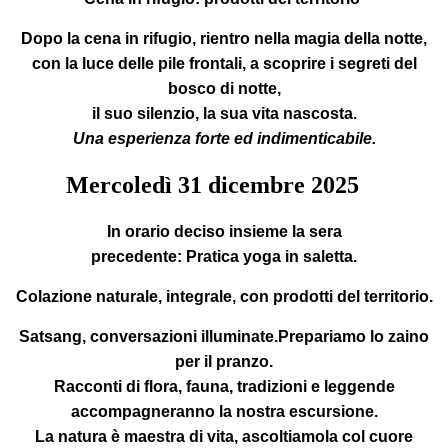
Dopo la cena in rifugio, rientro nella magia della notte,
con la luce delle pile frontali, a scoprire i segreti del
bosco di notte,
il suo silenzio, la sua vita nascosta.
Una esperienza forte ed indimenticabile.
Mercoledì
31
dicembre 2025
In orario deciso insieme la sera
precedente:
Pratica yoga in saletta.
Colazione
naturale, integrale, con prodotti del territorio.
Satsang
, conversazioni illuminate.Prepariamo lo zaino
per il pranzo.
Racconti di flora, fauna, tradizioni e leggende
accompagneranno la nostra escursione.
La natura è maestra di vita, ascoltiamola col cuore