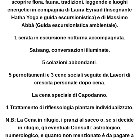
scoprire flora, fauna, tradizioni, leggende e luoghi
energetici in compagnia di
Laura Eynard
(Insegnante
Hatha Yoga e guida escursionistica) e di
Massimo
Abbà
(Guida escursionistica ambientale).
1 serata in escursione notturna accompagnata.
Satsang, conversazioni illuminate.
5 colazioni abbondanti.
5 pernottamenti e 3 cene sociali seguite da Lavori di
crescita personale dopo cena.
La cena speciale di Capodanno.
1 Trattamento di riflessologia plantare individualizzato.
N.B: La Cena in rifugio, i pranzi al sacco o, se si decide
in rifugio, gli eventuali Consulti: astrologico,
numerologico, e quanto non menzionato è da pagare a