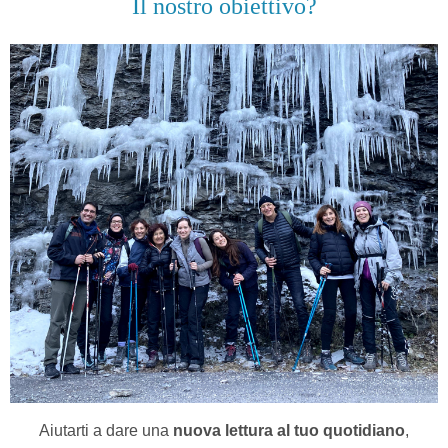
Il nostro obiettivo?
Aiutarti a dare una
nuova lettura al tuo quotidiano
,