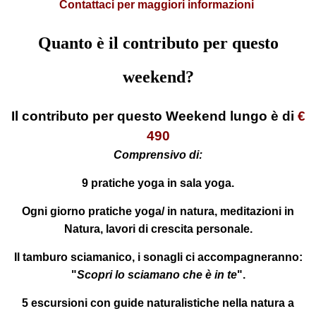
Contattaci per maggiori informazioni
Quanto è il contributo per questo
weekend?
Il contributo per questo Weekend lungo è di
€
490
Comprensivo di:
9 pratiche yoga in sala yoga.
Ogni giorno pratiche yoga/ in natura, meditazioni in
Natura, lavori di crescita personale.
Il tamburo sciamanico, i sonagli ci accompagneranno:
"
Scopri lo sciamano che è in te
".
5 escursioni con guide naturalistiche nella natura a