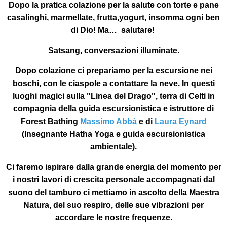
Dopo la pratica colazione per la salute con torte e pane
casalinghi, marmellate, frutta,yogurt, insomma ogni ben
di Dio! Ma… salutare!
Satsang, conversazioni illuminate.
Dopo colazione ci prepariamo per la escursione nei
boschi, con le ciaspole a contattare la neve. In questi
luoghi magici sulla "Linea del Drago", terra di Celti in
compagnia della guida escursionistica e istruttore di
Forest Bathing
Massimo Abbà
e di
Laura Eynard
(Insegnante Hatha Yoga e guida escursionistica
ambientale).
Ci faremo ispirare dalla grande energia del momento per
i nostri lavori di crescita personale accompagnati dal
suono del tamburo ci mettiamo in ascolto della Maestra
Natura, del suo respiro, delle sue vibrazioni per
accordare le nostre frequenze.