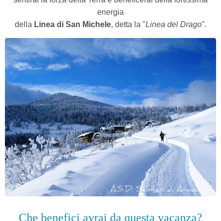
energia
della
Linea di San Michele
, detta la "
Linea del Drago
".
Che benefici avrai da questa vacanza?