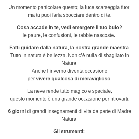
Un momento particolare questo; la luce scarseggia fuori
ma tu puoi farla sbocciare dentro di te.
Cosa accade in te, vedi
emergere il tuo buio?
le paure, le confusioni, le rabbie nascoste.
Fatti guidare dalla natura, la nostra grande maestra.
Tutto in natura è bellezza. Non c’è nulla di sbagliato in
Natura.
Anche l’inverno diventa occasione
per
vivere qualcosa di meraviglioso
.
La neve rende tutto magico e speciale,
questo momento è una grande occasione per ritrovarti.
6 giorni
di grandi insegnamenti di vita da parte di Madre
Natura.
Gli strumenti: