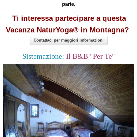
parte.
Ti interessa partecipare a questa
Vacanza NaturYoga® in Montagna?
Contattaci per maggiori informazioni
Sistemazione:
Il B&B "Per Te"