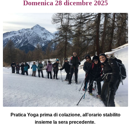
Domenica 28 dicembre 2025
Pratica Yoga prima di colazione, all’orario stabilito
insieme la sera precedente.