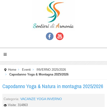
Home
Eventi
INVERNO 2025/2026
Capodanno Yoga & Montagna 2025/2026
Capodanno Yoga & Natura in montagna 2025/2026
Categoria:
VACANZE YOGA INVERNO
Visite: 314863