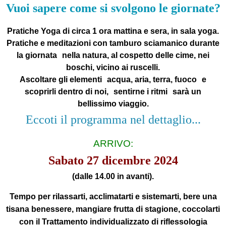
Vuoi sapere come si svolgono le giornate?
Pratiche Yoga di circa 1 ora mattina e sera, in sala yoga.
Pratiche e meditazioni con tamburo sciamanico durante
la giornata nella natura, al cospetto delle cime, nei
boschi, vicino ai ruscelli.
Ascoltare gli elementi acqua, aria, terra, fuoco e
scoprirli dentro di noi, sentirne i ritmi sarà un
bellissimo viaggio.
Eccoti il programma nel dettaglio...
ARRIVO:
Sabato 27 dicembre 2024
(dalle 14.00 in avanti).
Tempo per rilassarti, acclimatarti e sistemarti, bere una
tisana benessere, mangiare frutta di stagione, coccolarti
con il
Trattamento individualizzato di riflessologia