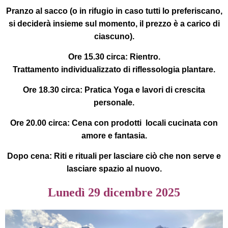
Pranzo al sacco (o in rifugio in caso tutti lo preferiscano,
si deciderà insieme sul momento, il prezzo è a carico di
ciascuno).
Ore 15.30 circa:
Rientro.
Trattamento individualizzato di riflessologia plantare.
Ore 18.30 circa:
Pratica Yoga e lavori di crescita
personale.
Ore 20.00 circa:
Cena con prodotti locali cucinata con
amore e fantasia.
Dopo cena
: Riti e rituali per lasciare ciò che non serve e
lasciare spazio al nuovo.
Lunedì 29 dicembre 2025