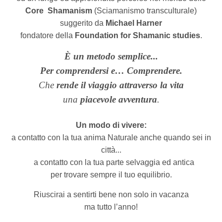
Core
Shamanism
(Sciamanismo transculturale)
suggerito da
Michael Harner
fondatore della
Foundation for Shamanic studies
.
È un metodo semplice...
Per comprendersi e… Comprendere.
Che
rende il viaggio attraverso la vita
una
piacevole avventura
.
Un modo di vivere:
a contatto con la tua anima Naturale anche quando sei in
città...
a contatto con la tua parte selvaggia ed antica
per trovare sempre il tuo equilibrio.
Riuscirai
a sentirti bene non solo in vacanza
ma tutto l’anno!