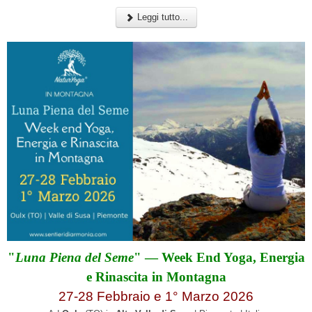
Leggi tutto...
"
Luna Piena del Seme
" — Week End Yoga, Energia
e Rinascita in Montagna
27-28 Febbraio e 1° Marzo 2026