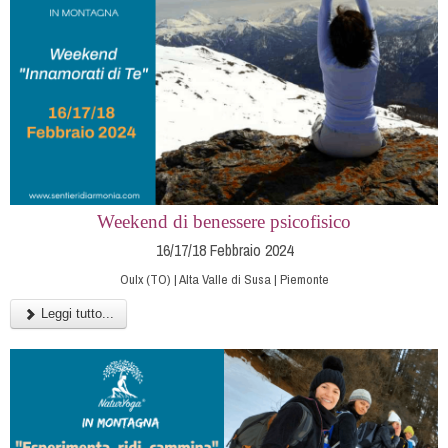
Weekend di benessere psicofisico
16/17/18 Febbraio 2024
Oulx (TO) | Alta Valle di Susa | Piemonte
Leggi tutto...