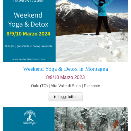
Weekend Yoga & Detox in Montagna
8/9/10 Marzo 2023
Oulx (TO) | Alta Valle di Susa | Piemonte
Leggi tutto...