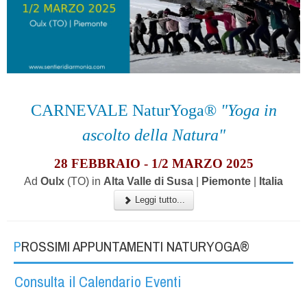
CARNEVALE NaturYoga®
"Yoga in
ascolto della Natura"
28 FEBBRAIO - 1/2 MARZO 2025
Ad
Oulx
(TO) in
Alta Valle di Susa
|
Piemonte
|
Italia
Leggi tutto...
PROSSIMI APPUNTAMENTI NATURYOGA®
Consulta il Calendario Eventi