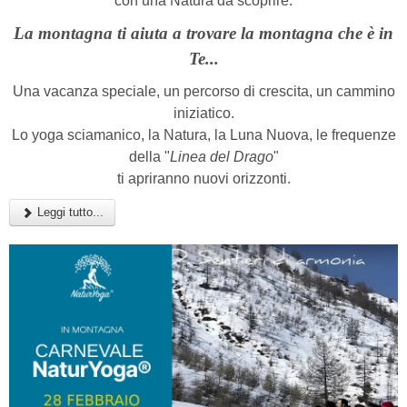
con una Natura da scoprire.
La montagna ti aiuta a trovare la montagna che è in
Te...
Una vacanza speciale, un percorso di crescita, un cammino
iniziatico.
Lo yoga sciamanico, la Natura, la Luna Nuova, le frequenze
della "
Linea del Drago
"
ti apriranno nuovi orizzonti.
Leggi tutto...