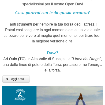
specialissimi per il nostro Open Day!
Cosa porterai con te da questa vacanza?
Tanti strumenti per riempire la tua borsa degli attrezzi !
Potrai così scegliere in ogni momento della tua vita quale
utilizzare per vivere al meglio quel momento, per tirare fuori
la migliore versione di te.
Dove?
Ad
Oulx (TO
), in Alta Valle di Susa, sulla "
Linea del Drago
",
una delle linee di potere della Terra, per assorbirne l’energia
e la forza.
Leggi tutto...