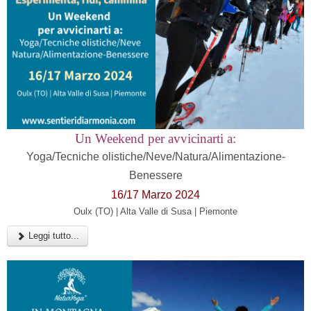
Un Weekend per avvicinarti a:
Yoga/Tecniche olistiche/Neve/Natura/Alimentazione-
Benessere
16/17 Marzo 2024
Oulx (TO) | Alta Valle di Susa | Piemonte
Leggi tutto...