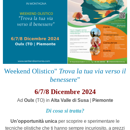
Weekend Olistico"
Trova la tua via verso il
benessere
"
6/7/8 Dicembre 2024
Ad
Oulx
(TO) in
Alta Valle di Susa
|
Piemonte
Di cosa si tratta?
Un’opportunità unica
per scoprire e sperimentare le
tecniche olistiche che ti hanno sempre incuriosito, a prezzi