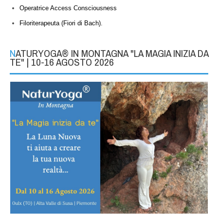
Operatrice Access Consciousness
Filoriterapeuta (Fiori di Bach).
NATURYOGA® IN MONTAGNA "LA MAGIA INIZIA DA
TE" | 10-16 AGOSTO 2026