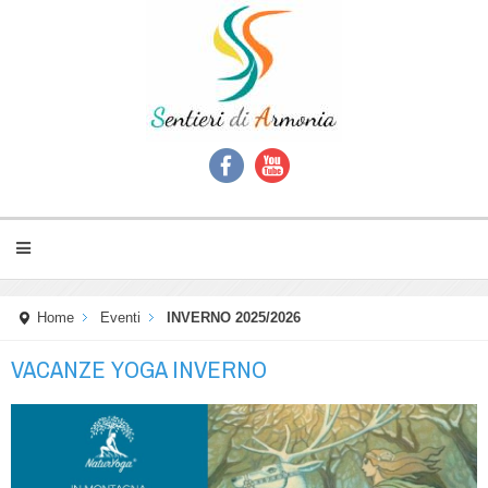
Home
Eventi
INVERNO 2025/2026
VACANZE YOGA INVERNO