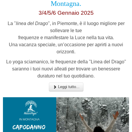
Montagna.
3/4/5/6 Gennaio 2025
La "
linea del Drago
", in Piemonte, è il luogo migliore per
sollevare le tue
frequenze e manifestare la Luce nella tua vita.
Una vacanza speciale, un’occasione per aprirti a nuovi
orizzonti.
Lo yoga sciamanico, le frequenze della "Linea del Drago"
saranno i tuoi nuovi alleati per trovare
un benessere
duraturo nel tuo quotidiano.
Leggi tutto...