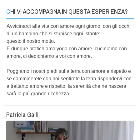
CHI VI ACCOMPAGNA IN QUESTA ESPERIENZA?
Avvicinarci alla vita con amore ogni giorno, con gli occhi
di un bambino che si stupisce ogni istante:
questo il nostro motto.
E dunque pratichiamo yoga con amore, cuciniamo con
amore, ci dedichiamo a voi con amore.
Poggiamo i nostri piedi sulla terra con amore e rispetto e
se camminerete con noi sentirete la terra rispondervi con
altrettanto amore e rispetto: la serenità che ne nascerà
sarà la più grande ricchezza.
Patricia Galli