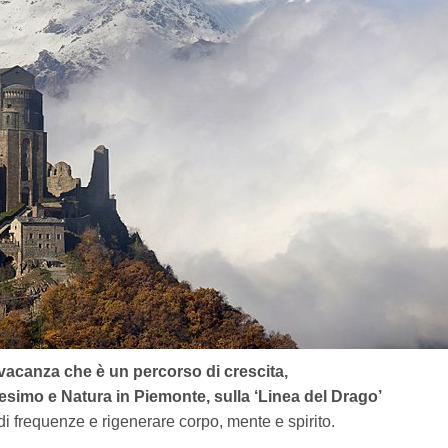
vacanza che è un percorso di crescita,
esimo e Natura
in Piemonte, sulla ‘Linea del Drago’
di frequenze e rigenerare corpo, mente e spirito.