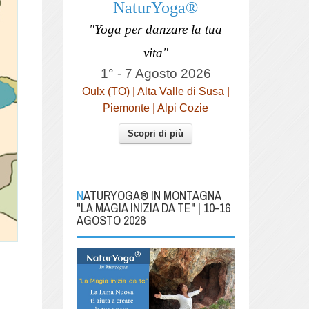
NaturYoga®
"Yoga per danzare la tua
vita"
1° - 7 Agosto 2026
Oulx (TO) | Alta Valle di Susa |
Piemonte | Alpi Cozie
Scopri di più
NATURYOGA® IN MONTAGNA
"LA MAGIA INIZIA DA TE" | 10-16
AGOSTO 2026