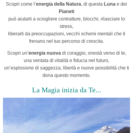
Scopri come l’
energia della Natura
, di questa
Luna
e dei
Pianeti
può aiutarti a sciogliere contratture, blocchi, rilasciare lo
stress,
liberarti da preoccupazioni, vecchi schemi mentali che ti
frenano nel tuo percorso di crescita.
Scopri un’
energia nuova
di coraggio, onestà verso di te,
una ventata di vitalità e fiducia nel futuro,
un’esplosione di saggezza, libertà e nuove possibilità che ti
dona questo momento.
La Magia inizia da Te...