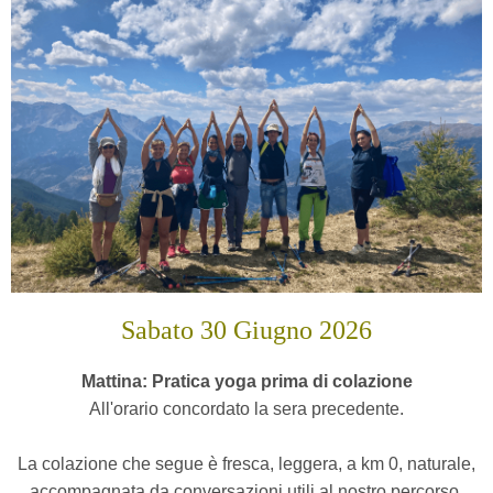
Sabato 30 Giugno 2026
Mattina: Pratica yoga prima di colazione
All'orario concordato la sera precedente.
La colazione che segue è fresca, leggera, a km 0, naturale,
accompagnata da conversazioni utili al nostro percorso.