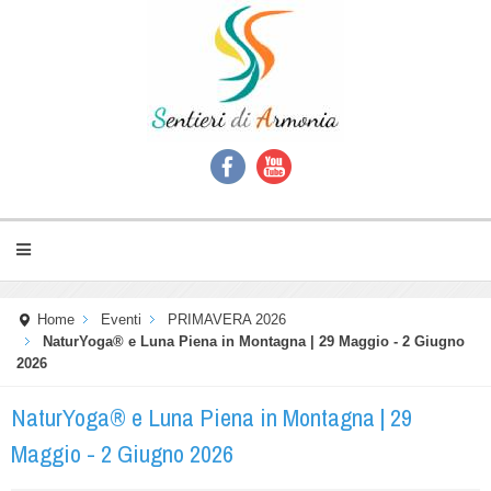
Home
Eventi
PRIMAVERA 2026
NaturYoga® e Luna Piena in Montagna | 29 Maggio - 2 Giugno
2026
NaturYoga® e Luna Piena in Montagna | 29
Maggio - 2 Giugno 2026