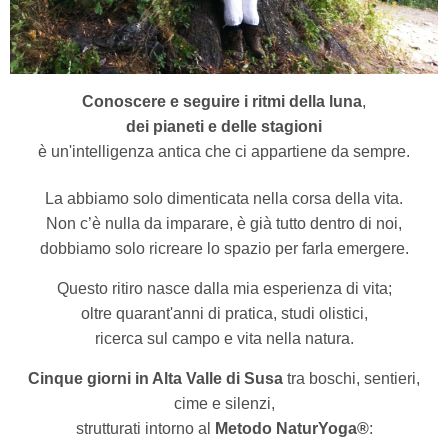
Conoscere e seguire i ritmi della luna
,
dei pianeti e delle stagioni
è un'intelligenza antica che ci appartiene da sempre.
La abbiamo solo dimenticata nella corsa della vita.
Non c’è nulla da imparare, è già tutto dentro di noi,
dobbiamo solo ricreare lo spazio per farla emergere.
Questo ritiro nasce dalla mia esperienza di vita;
oltre quarant'anni di pratica, studi olistici,
ricerca sul campo e vita nella natura.
Cinque giorni in Alta Valle di Susa
tra boschi, sentieri,
cime e silenzi,
strutturati intorno al
Metodo NaturYoga®
: