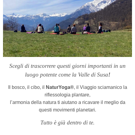
Scegli di trascorrere questi giorni importanti in un
luogo potente come la Valle di Susa
!
Il bosco, il cibo, il
NaturYoga®
, il Viaggio sciamanico la
riflessologia plantare,
l’armonia della natura ti aiutano a ricavare il meglio da
questi movimenti planetari.
Tutto è
già dentro di te.