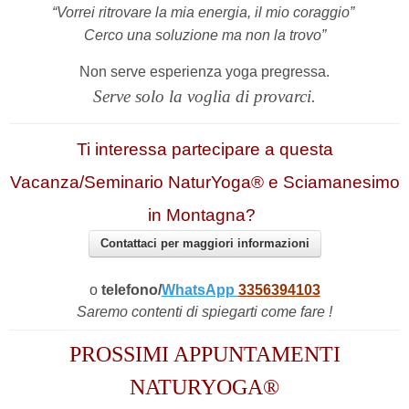
“Vorrei ritrovare la mia energia, il mio coraggio”
Cerco una soluzione ma non la trovo”
Non serve esperienza yoga pregressa.
Serve solo la voglia di provarci.
Ti interessa partecipare a questa
Vacanza/Seminario NaturYoga® e Sciamanesimo
in Montagna?
Contattaci per maggiori informazioni
o
telefono/
WhatsApp
3356394103
Saremo contenti di spiegarti come fare !
PROSSIMI APPUNTAMENTI
NATURYOGA®