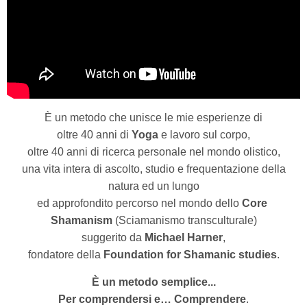
È un metodo che unisce le mie esperienze di
oltre 40 anni di
Yoga
e lavoro sul corpo,
oltre 40 anni di ricerca personale nel mondo olistico,
una vita intera di ascolto, studio e frequentazione della
natura ed un lungo
ed approfondito percorso nel mondo dello
Core
Shamanism
(Sciamanismo transculturale)
suggerito da
Michael Harner
,
fondatore della
Foundation for Shamanic studies
.
È un metodo semplice...
Per comprendersi e… Comprendere
.