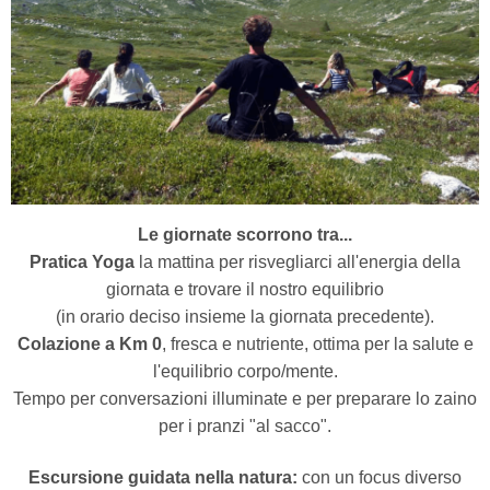
Le giornate scorrono tra...
Pratica Yoga
la mattina per risvegliarci all'energia della
giornata e trovare il nostro equilibrio
(in orario deciso insieme la giornata precedente).
Colazione a Km 0
, fresca e nutriente, ottima per la salute e
l'equilibrio corpo/mente.
Tempo per conversazioni illuminate e per preparare lo zaino
per i pranzi "al sacco".
Escursione guidata nella natura:
con un focus diverso