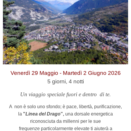
Venerdì 29 Maggio - Martedì 2 Giugno 2026
5
giorni, 4 notti
Un viaggio speciale fuori e dentro
di te.
A
non è solo uno sfondo; è pace, libertà, purificazione,
la
"
Linea del Drago
”,
una dorsale energetica
riconosciuta da millenni per le sue
frequenze particolarmente elevate ti aiuterà a