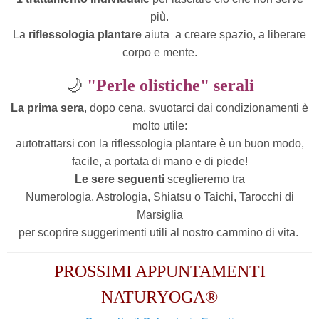
più.
La
riflessologia plantare
aiuta
a creare spazio, a liberare
corpo e mente.
🌙
"Perle olistiche" serali
La prima sera
, dopo cena, svuotarci dai condizionamenti è
molto utile:
autotrattarsi con la riflessologia plantare è un buon modo,
facile, a portata di mano e di piede!
Le sere seguenti
sceglieremo tra
Numerologia, Astrologia, Shiatsu o Taichi, Tarocchi di
Marsiglia
per scoprire suggerimenti utili al nostro cammino di vita.
PROSSIMI APPUNTAMENTI
NATURYOGA®