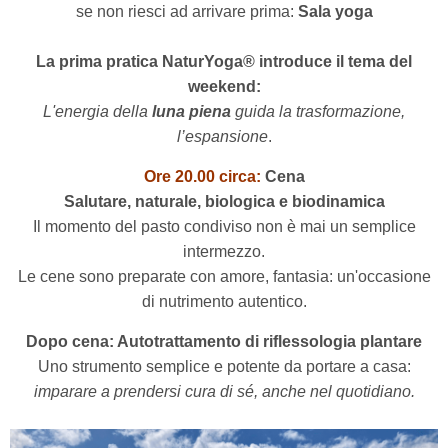
se non riesci ad arrivare prima:
Sala yoga
La prima pratica NaturYoga® introduce il tema del
weekend:
L'energia della
luna piena
guida la trasformazione,
l’espansione
.
Ore 20.00 circa:
Cena
Salutare, naturale, biologica e biodinamica
Il momento del pasto condiviso non è mai un semplice
intermezzo.
Le cene
sono preparate con amore,
fantasia: un'occasione
di nutrimento autentico.
Dopo cena: Autotrattamento di riflessologia plantare
Uno strumento semplice e potente da portare a casa:
imparare a prendersi cura di sé, anche nel quotidiano.