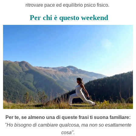
ritrovare pace ed equilibrio psico fisico.
Per chi è questo weekend
Per te, se almeno una di queste frasi ti suona familiare:
"Ho bisogno di cambiare qualcosa, ma non so esattamente
cosa".