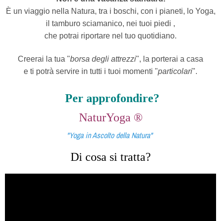
È un viaggio nella Natura, tra i boschi, con i pianeti, lo Yoga,
il tamburo sciamanico, nei tuoi piedi ,
che potrai riportare nel tuo quotidiano.
Creerai la tua "
borsa degli attrezzi
", la porterai a casa
e ti potrà servire in tutti i tuoi momenti "
particolari
".
Per approfondire?
NaturYoga ®
"Yoga in Ascolto della Natura"
Di cosa si tratta?