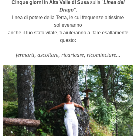
Cinque giorni
in
Alta Valle di Susa
sulla "
Linea del
Drago
"
,
linea di potere della Terra, le cui frequenze altissime
solleveranno
anche il tuo stato vitale, ti aiuteranno a
fare esattamente
questo:
fermarti, ascoltare, ricaricare, ricominciare...