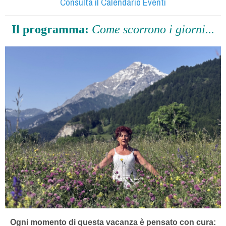
Consulta il Calendario Eventi
Il programma:
Come scorrono i giorni...
Ogni momento di questa vacanza è pensato con cura: