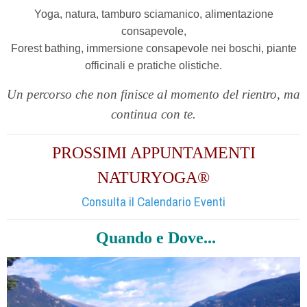
Yoga, natura, tamburo sciamanico, alimentazione
consapevole,
Forest bathing, immersione consapevole nei boschi,
piante
officinali e pratiche olistiche.
Un percorso che non finisce al momento del rientro, ma
continua con te.
PROSSIMI APPUNTAMENTI
NATURYOGA®
Consulta il Calendario Eventi
Quando e Dove...