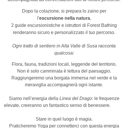
Dopo la colazione, si prepara lo zaino per
l'
escursione nella natura
,
2 guide escursionistiche e istruttori di Forest Bathing
renderanno sicuro e personalizzato il tuo percorso.
Ogni tratto di sentiero in Alta Valle di Susa racconta
qualcosa:
Flora, fauna, tradizioni locali, leggende del territorio.
Non è solo camminata è lettura del paesaggio.
Raggiungeremo una borgata immersa nel verde e la
meraviglia accompagnerà ogni istante.
Siamo nell’energia della
Linea del Drago
: le frequenze
elevate, creeranno un fantastico senso di benessere.
Stare in quel luogo è magia.
Praticheremo Yoga per connetterci con questa energia