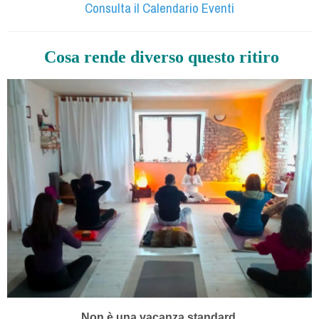
Consulta il Calendario Eventi
Cosa rende diverso questo ritiro
Non è una vacanza standard.