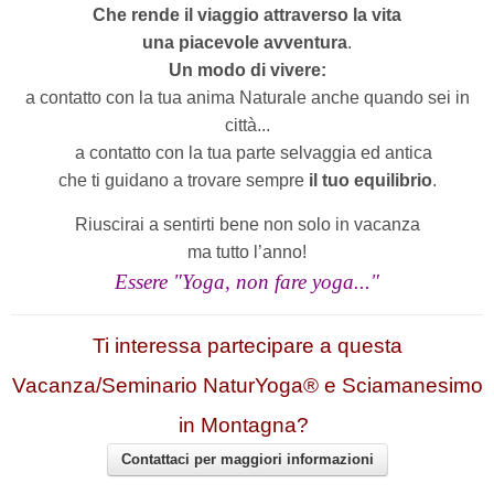
Che
rende il viaggio attraverso la vita
una
piacevole avventura
.
Un modo di vivere:
a contatto con la tua anima Naturale anche quando sei in
città...
a contatto con la tua parte selvaggia ed antica
che ti guidano a trovare sempre
il tuo equilibrio
.
Riuscirai
a sentirti bene non solo in vacanza
ma tutto l’anno!
Essere "Yoga, non fare yoga..."
Ti interessa partecipare a questa
Vacanza/Seminario NaturYoga® e Sciamanesimo
in Montagna?
Contattaci per maggiori informazioni