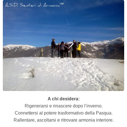
A chi desidera:
Rigenerarsi e rinascere dopo l’inverno.
Connettersi al potere trasformativo della Pasqua.
Rallentare, ascoltarsi e ritrovare armonia interiore.