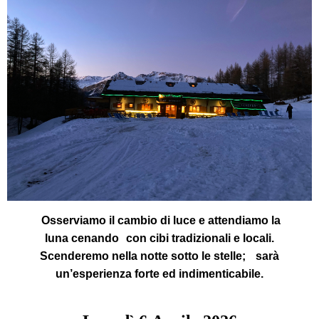
Osserviamo il cambio di luce e attendiamo la
luna cenando con cibi tradizionali e locali.
Scenderemo nella notte sotto le stelle; sarà
un’esperienza forte ed indimenticabile.