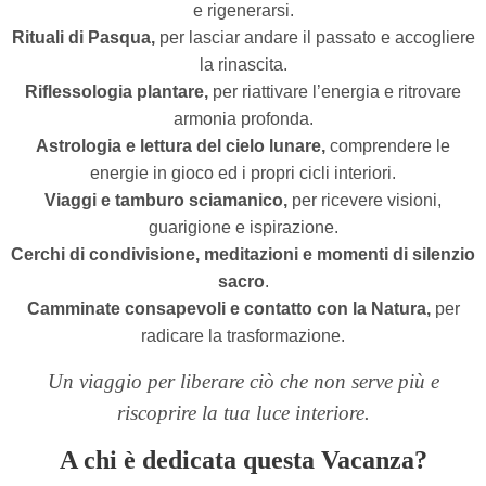
e rigenerarsi.
Rituali di Pasqua,
per lasciar andare il passato e accogliere
la rinascita.
Riflessologia plantare,
per riattivare l’energia e ritrovare
armonia profonda.
Astrologia e lettura del cielo lunare,
comprendere le
energie in gioco ed i propri cicli interiori.
Viaggi
e tamburo sciamanico,
per ricevere visioni,
guarigione e ispirazione.
Cerchi di condivisione, meditazioni e momenti di silenzio
sacro
.
Camminate consapevoli e contatto con la Natura,
per
radicare la trasformazione.
Un viaggio per liberare ciò che non serve più e
riscoprire la tua luce interiore.
A chi è dedicata questa Vacanza?