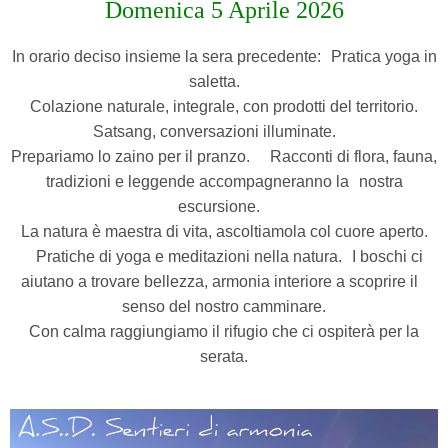
Domenica 5 Aprile 2026
In orario deciso insieme la sera precedente: Pratica yoga in
saletta.
Colazione naturale, integrale, con prodotti del territorio.
Satsang, conversazioni illuminate.
Prepariamo lo zaino per il pranzo. Racconti di flora, fauna,
tradizioni e leggende accompagneranno la nostra
escursione.
La natura è maestra di vita, ascoltiamola col cuore aperto.
Pratiche di yoga e meditazioni nella natura. I boschi ci
aiutano a trovare bellezza, armonia interiore a scoprire il
senso del nostro camminare.
Con calma raggiungiamo il rifugio che ci ospiterà per la
serata.