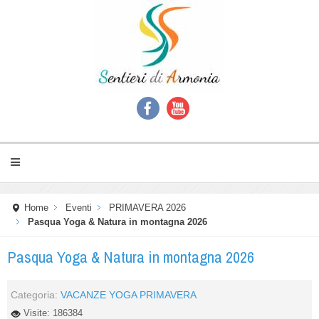
Home
Eventi
PRIMAVERA 2026
Pasqua Yoga & Natura in montagna 2026
Pasqua Yoga & Natura in montagna 2026
Categoria:
VACANZE YOGA PRIMAVERA
Visite: 186384