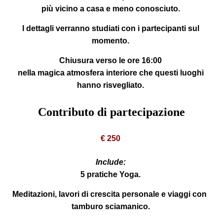
più vicino a casa e meno conosciuto.
I dettagli verranno studiati con i partecipanti sul
momento.
Chiusura verso le
ore 16:00
nella magica atmosfera interiore che questi luoghi
hanno risvegliato.
Contributo di partecipazione
€ 250
Include:
5 pratiche Yoga.
Meditazioni, lavori di crescita personale e viaggi con
tamburo sciamanico.