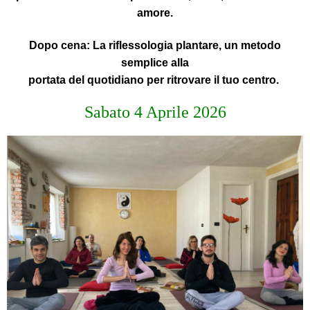
amore.
Dopo cena:
La
riflessologia plantare
, un metodo
semplice alla
portata del quotidiano per ritrovare il tuo centro.
Sabato 4 Aprile 2026