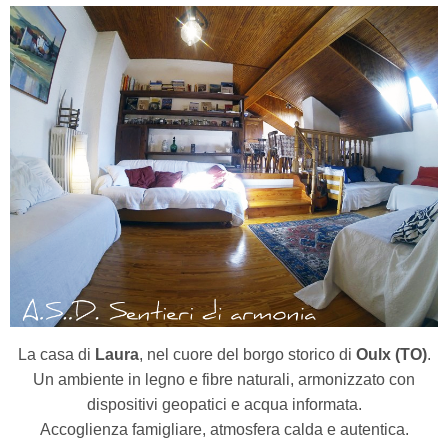
La casa di
Laura
, nel cuore del borgo storico di
Oulx (TO)
.
Un ambiente in legno e fibre naturali, armonizzato con
dispositivi geopatici e acqua informata.
Accoglienza famigliare, atmosfera calda e autentica.