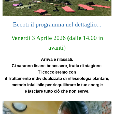
Eccoti il programma nel dettaglio...
Venerdì 3 Aprile 2026
(
dalle 14.00 in
avanti)
Arriva e rilassati,
Ci saranno tisane benessere, frutta di stagione.
Ti coccoleremo con
il Trattamento individualizzato di
riflessologia plantare
,
metodo infallibile per riequilibrare le tue energie
e lasciare tutto ciò che non serve.