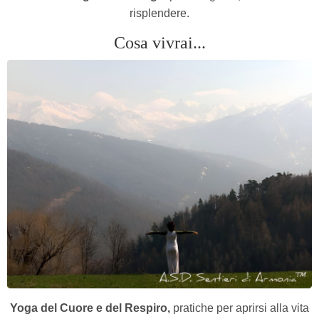
risplendere.
Cosa vivrai...
Yoga del Cuore e del Respiro,
pratiche per aprirsi alla vita