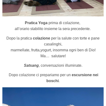
Pratica Yoga
prima di colazione,
all’orario stabilito insieme la sera precedente.
Dopo la pratica
colazione
per la salute con torte e pane
casalinghi,
marmellate, frutta,yogurt, insomma ogni ben di Dio!
Ma… salutare!
Satsang
, conversazioni illuminate.
Dopo colazione ci prepariamo per un
escursione nei
boschi
.