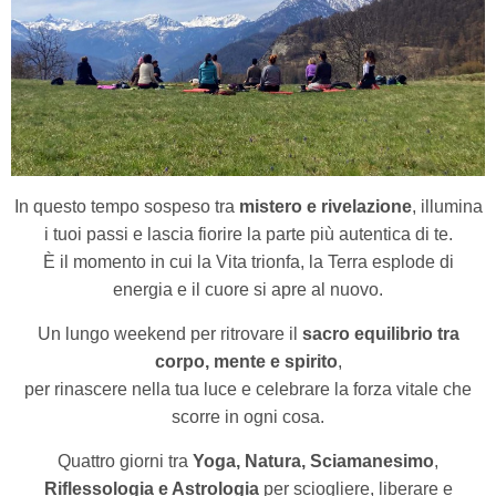
In questo tempo sospeso tra
mistero e rivelazione
, illumina
i tuoi passi e lascia fiorire la parte più autentica di te.
È il momento in cui la Vita trionfa, la Terra esplode di
energia e il cuore si apre al nuovo.
Un lungo weekend per ritrovare il
sacro equilibrio tra
corpo, mente e spirito
,
per rinascere nella tua luce e celebrare la forza vitale che
scorre in ogni cosa.
Quattro giorni tra
Yoga, Natura, Sciamanesimo
,
Riflessologia e Astrologia
per sciogliere, liberare e