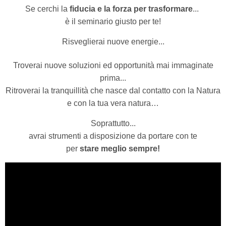
Se cerchi la
fiducia e la forza per trasformare
...
è il seminario giusto per te!
Risveglierai nuove energie...
Troverai nuove soluzioni ed opportunità mai immaginate
prima...
Ritroverai la tranquillità che nasce dal contatto con la Natura
e con la tua vera natura…
Soprattutto...
avrai strumenti a disposizione da portare con te
per
stare meglio sempre!