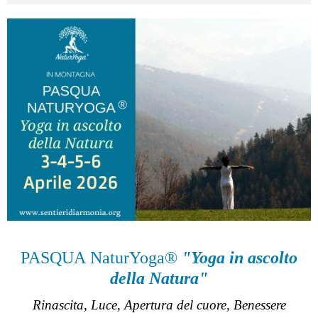
PASQUA NaturYoga®
"Yoga in ascolto
della Natura"
Rinascita, Luce, Apertura del cuore, Benessere