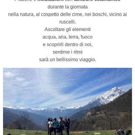
durante la giornata
nella natura, al cospetto delle cime, nei boschi, vicino ai
ruscelli.
Ascoltare gli elementi
acqua, aria, terra, fuoco
e scoprirli dentro di noi,
sentirne i ritmi
sarà un bellissimo viaggio.