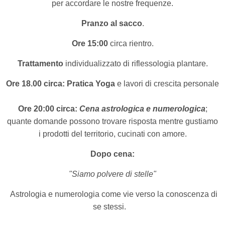
per accordare le nostre frequenze.
Pranzo al sacco
.
Ore 15:00
circa rientro.
Trattamento
individualizzato di riflessologia plantare.
Ore 18.00 circa:
Pratica Yoga
e lavori di crescita personale
Ore 20:00 circa:
Cena astrologica e numerologica
;
quante domande possono trovare risposta
mentre gustiamo
i prodotti del territorio,
cucinati con amore.
Dopo cena:
"Siamo polvere di stelle"
Astrologia e numerologia come vie verso la conoscenza di
se stessi.