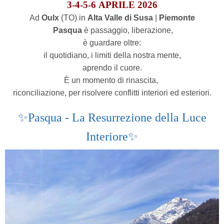
3-4-5-6 APRILE 2026
Ad
Oulx
(TO) in
Alta Valle di Susa
|
Piemonte
Pasqua
è passaggio, liberazione,
è guardare oltre:
il quotidiano, i limiti della nostra mente,
aprendo il cuore.
È un momento di rinascita,
riconciliazione, per risolvere conflitti interiori ed esteriori.
✨Pasqua - La Resurrezione della Luce
Interiore✨