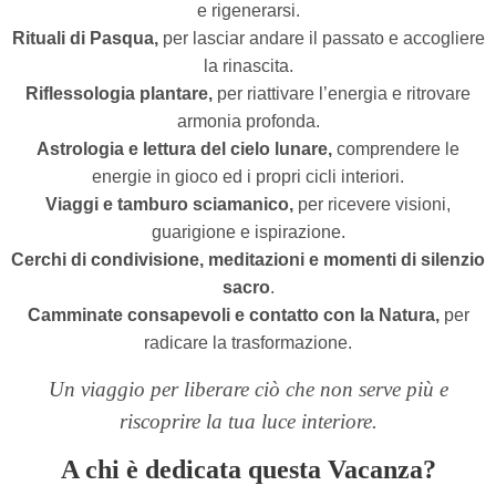
e rigenerarsi.
Rituali di Pasqua,
per lasciar andare il passato e accogliere
la rinascita.
Riflessologia plantare,
per riattivare l’energia e ritrovare
armonia profonda.
Astrologia e lettura del cielo lunare,
comprendere le
energie in gioco ed i propri cicli interiori.
Viaggi
e tamburo sciamanico,
per ricevere visioni,
guarigione e ispirazione.
Cerchi di condivisione, meditazioni e momenti di silenzio
sacro
.
Camminate consapevoli e contatto con la Natura,
per
radicare la trasformazione.
Un viaggio per liberare ciò che non serve più e
riscoprire la tua luce interiore.
A chi è dedicata questa Vacanza?