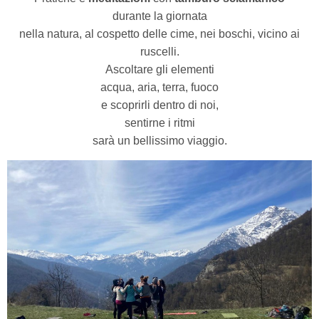
durante la giornata
nella natura, al cospetto delle cime, nei boschi, vicino ai
ruscelli.
Ascoltare gli elementi
acqua, aria, terra, fuoco
e scoprirli dentro di noi,
sentirne i ritmi
sarà un bellissimo viaggio.