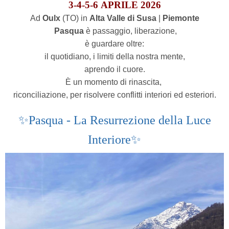
3-4-5-6 APRILE 2026
Ad
Oulx
(TO) in
Alta Valle di Susa
|
Piemonte
Pasqua
è passaggio, liberazione,
è guardare oltre:
il quotidiano, i limiti della nostra mente,
aprendo il cuore.
È un momento di rinascita,
riconciliazione, per risolvere conflitti interiori ed esteriori.
✨Pasqua - La Resurrezione della Luce
Interiore✨