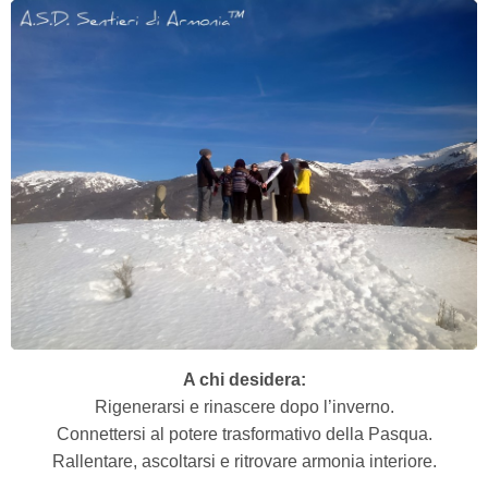
A chi desidera:
Rigenerarsi e rinascere dopo l’inverno.
Connettersi al potere trasformativo della Pasqua.
Rallentare, ascoltarsi e ritrovare armonia interiore.