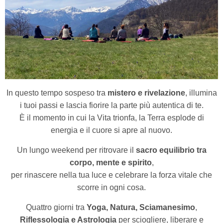
In questo tempo sospeso tra
mistero e rivelazione
, illumina
i tuoi passi e lascia fiorire la parte più autentica di te.
È il momento in cui la Vita trionfa, la Terra esplode di
energia e il cuore si apre al nuovo.
Un lungo weekend per ritrovare il
sacro equilibrio tra
corpo, mente e spirito
,
per rinascere nella tua luce e celebrare la forza vitale che
scorre in ogni cosa.
Quattro giorni tra
Yoga, Natura, Sciamanesimo
,
Riflessologia e Astrologia
per sciogliere, liberare e