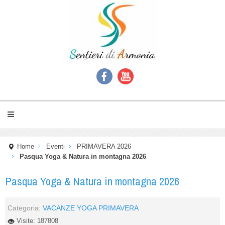
Home
Eventi
PRIMAVERA 2026
Pasqua Yoga & Natura in montagna 2026
Pasqua Yoga & Natura in montagna 2026
Categoria:
VACANZE YOGA PRIMAVERA
Visite: 187808