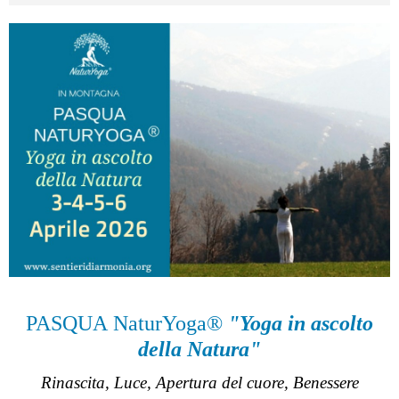
PASQUA NaturYoga®
"Yoga in ascolto
della Natura"
Rinascita, Luce, Apertura del cuore, Benessere