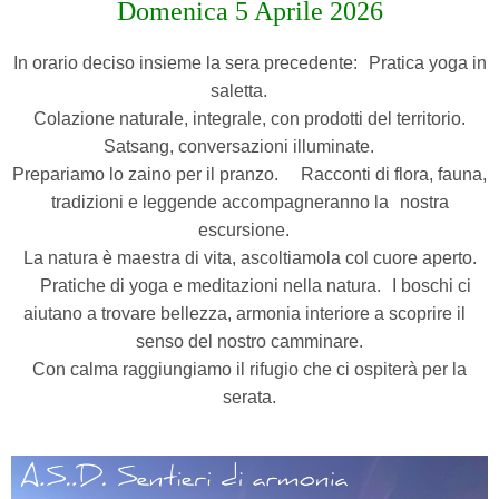
Domenica 5 Aprile 2026
In orario deciso insieme la sera precedente: Pratica yoga in
saletta.
Colazione naturale, integrale, con prodotti del territorio.
Satsang, conversazioni illuminate.
Prepariamo lo zaino per il pranzo. Racconti di flora, fauna,
tradizioni e leggende accompagneranno la nostra
escursione.
La natura è maestra di vita, ascoltiamola col cuore aperto.
Pratiche di yoga e meditazioni nella natura. I boschi ci
aiutano a trovare bellezza, armonia interiore a scoprire il
senso del nostro camminare.
Con calma raggiungiamo il rifugio che ci ospiterà per la
serata.