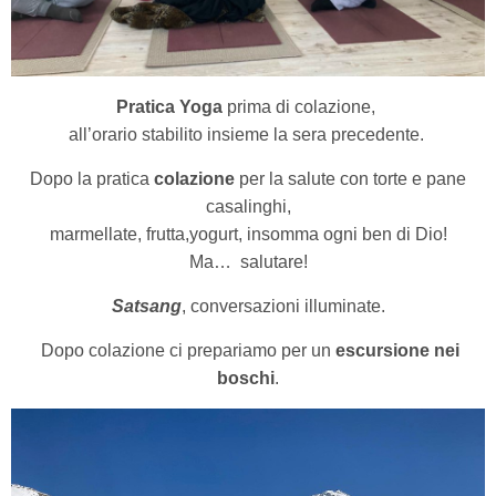
Pratica Yoga
prima di colazione,
all’orario stabilito insieme la sera precedente.
Dopo la pratica
colazione
per la salute con torte e pane
casalinghi,
marmellate, frutta,yogurt, insomma ogni ben di Dio!
Ma… salutare!
Satsang
, conversazioni illuminate.
Dopo colazione ci prepariamo per un
escursione nei
boschi
.