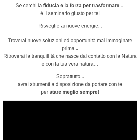
Se cerchi la
fiducia e la forza per trasformare
...
è il seminario giusto per te!
Risveglierai nuove energie...
Troverai nuove soluzioni ed opportunità mai immaginate
prima...
Ritroverai la tranquillità che nasce dal contatto con la Natura
e con la tua vera natura…
Soprattutto...
avrai strumenti a disposizione da portare con te
per
stare meglio sempre!