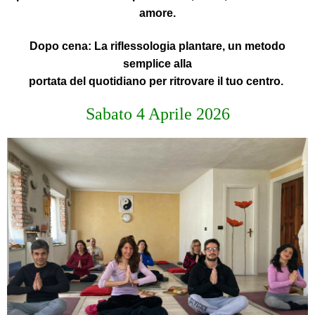
amore.
Dopo cena:
La
riflessologia plantare
, un metodo
semplice alla
portata del quotidiano per ritrovare il tuo centro.
Sabato 4 Aprile 2026