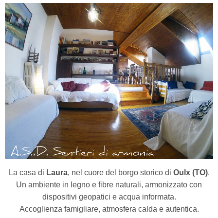
La casa di
Laura
, nel cuore del borgo storico di
Oulx (TO)
.
Un ambiente in legno e fibre naturali, armonizzato con
dispositivi geopatici e acqua informata.
Accoglienza famigliare, atmosfera calda e autentica.