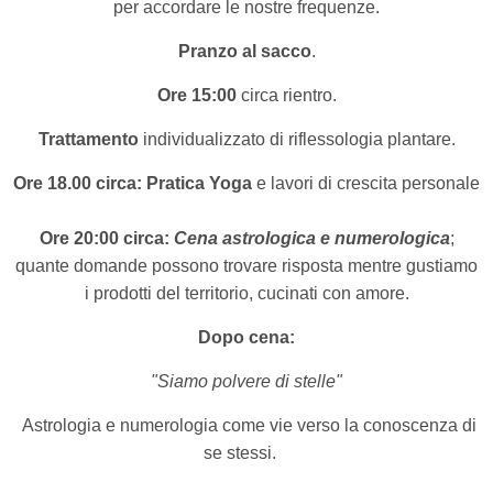
per accordare le nostre frequenze.
Pranzo al sacco
.
Ore 15:00
circa rientro.
Trattamento
individualizzato di riflessologia plantare.
Ore 18.00 circa:
Pratica Yoga
e lavori di crescita personale
Ore 20:00 circa:
Cena astrologica e numerologica
;
quante domande possono trovare risposta
mentre gustiamo
i prodotti del territorio,
cucinati con amore.
Dopo cena:
"Siamo polvere di stelle"
Astrologia e numerologia come vie verso la conoscenza di
se stessi.