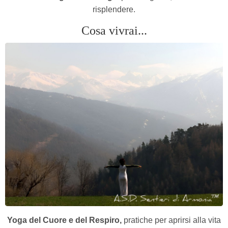
risplendere.
Cosa vivrai...
Yoga del Cuore e del Respiro,
pratiche per aprirsi alla vita