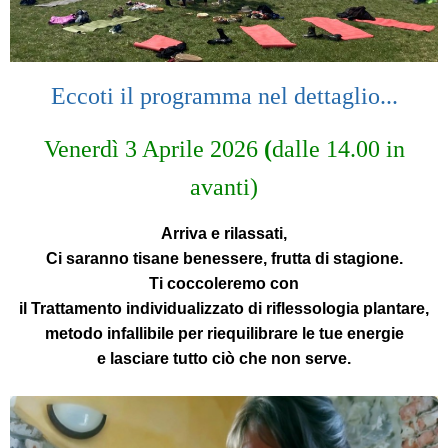
Eccoti il programma nel dettaglio...
Venerdì 3 Aprile 2026
(
dalle 14.00 in
avanti)
Arriva e rilassati,
Ci saranno tisane benessere, frutta di stagione.
Ti coccoleremo con
il Trattamento individualizzato di
riflessologia plantare
,
metodo infallibile per riequilibrare le tue energie
e lasciare tutto ciò che non serve.