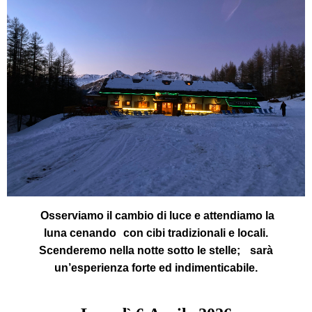
Osserviamo il cambio di luce e attendiamo la
luna cenando con cibi tradizionali e locali.
Scenderemo nella notte sotto le stelle; sarà
un’esperienza forte ed indimenticabile.