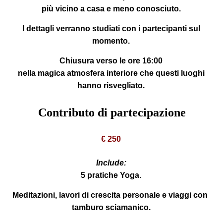
più vicino a casa e meno conosciuto.
I dettagli verranno studiati con i partecipanti sul
momento.
Chiusura verso le
ore 16:00
nella magica atmosfera interiore che questi luoghi
hanno risvegliato.
Contributo di partecipazione
€ 250
Include:
5 pratiche Yoga.
Meditazioni, lavori di crescita personale e viaggi con
tamburo sciamanico.