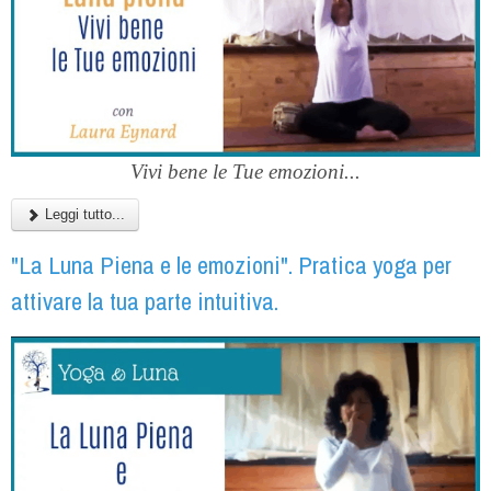
Vivi bene le Tue emozioni...
Leggi tutto...
"La Luna Piena e le emozioni". Pratica yoga per
attivare la tua parte intuitiva.