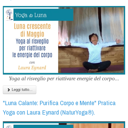
Yoga al risveglio per riattivare energie del corpo...
Leggi tutto...
"Luna Calante: Purifica Corpo e Mente" Pratica
Yoga con Laura Eynard (NaturYoga®).