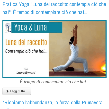
Pratica Yoga "Luna del raccolto: contempla ciò che
hai". È tempo di contemplare ciò che hai...
È tempo di contemplare ciò che hai...
Leggi tutto...
"Richiama l'abbondanza, la forza della Primavera