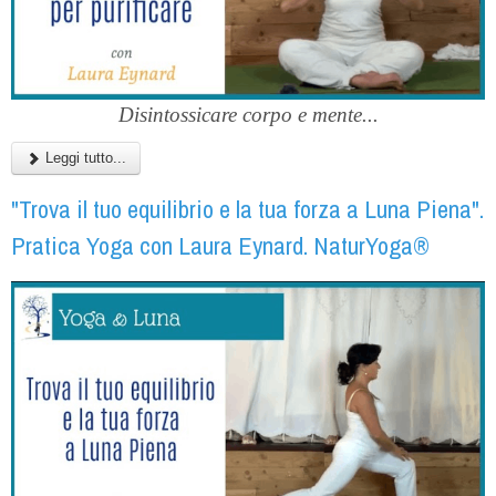
Disintossicare corpo e mente...
Leggi tutto...
"Trova il tuo equilibrio e la tua forza a Luna Piena".
Pratica Yoga con Laura Eynard. NaturYoga®