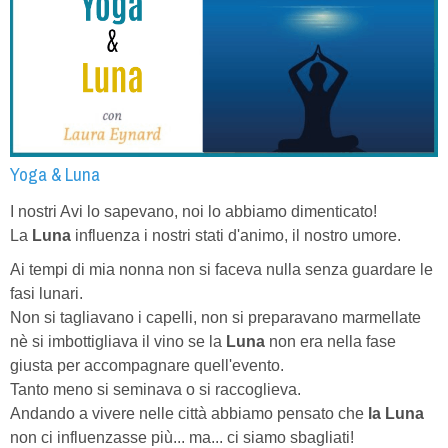
Yoga & Luna
I nostri Avi lo sapevano, noi lo abbiamo dimenticato!
La
Luna
influenza i nostri stati d'animo, il nostro umore.
Ai tempi di mia nonna non si faceva nulla senza guardare le
fasi lunari.
Non si tagliavano i capelli, non si preparavano marmellate
nè si imbottigliava il vino se la
Luna
non era nella fase
giusta per accompagnare quell'evento.
Tanto meno si seminava o si raccoglieva.
Andando a vivere nelle città abbiamo pensato che
la Luna
non ci influenzasse più... ma... ci siamo sbagliati!