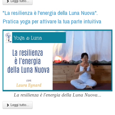
Leggi tutto...
"La resilienza è l'energia della Luna Nuova".
Pratica yoga per attivare la tua parte intuitiva
La resilienza è l'energia della Luna Nuova...
Leggi tutto...