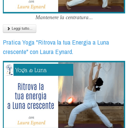
Mantenere la centratura...
Leggi tutto...
Pratica Yoga "Ritrova la tua Energia a Luna
crescente" con Laura Eynard.