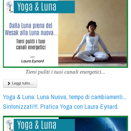
Tieni puliti i tuoi canali energetici...
Leggi tutto...
Yoga & Luna: Luna Nuova, tempo di cambiamenti...
Sintonizzati!!!. Pratica Yoga con Laura Eynard.