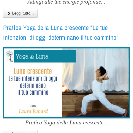
Attingi alle tue energie profonde...
Leggi tutto...
Pratica Yoga della Luna crescente "Le tue
intenzioni di oggi determinano il tuo cammino".
Pratica Yoga della Luna crescente...