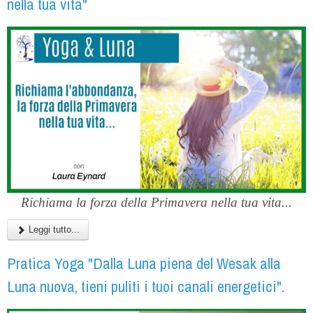
nella tua vita"
Richiama la forza della Primavera nella tua vita...
Leggi tutto...
Pratica Yoga "Dalla Luna piena del Wesak alla
Luna nuova, tieni puliti i tuoi canali energetici".