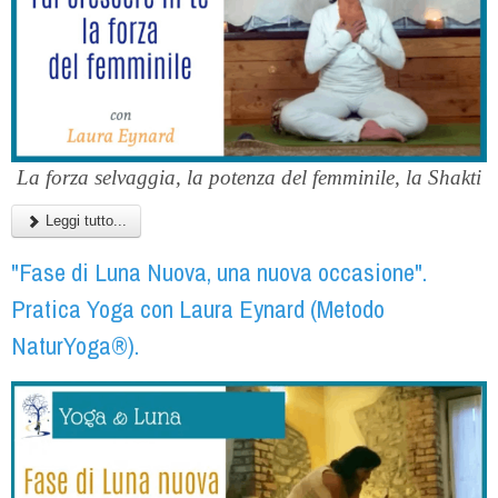
La forza selvaggia, la potenza del femminile, la Shakti
Leggi tutto...
"Fase di Luna Nuova, una nuova occasione".
Pratica Yoga con Laura Eynard (Metodo
NaturYoga®).