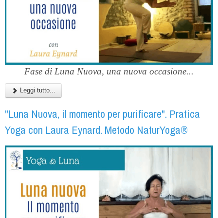
Fase di Luna Nuova, una nuova occasione...
Leggi tutto...
"Luna Nuova, il momento per purificare". Pratica
Yoga con Laura Eynard. Metodo NaturYoga®