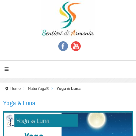
Home
NaturYoga®
Yoga & Luna
Yoga & Luna