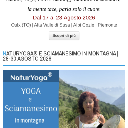
la mente tace, parla solo il cuore.
Dal 17 al
23
Agosto 2026
Oulx (TO) | Alta Valle di Susa | Alpi Cozie | Piemonte
Scopri di più
NATURYOGA® E SCIAMANESIMO IN MONTAGNA |
28-30 AGOSTO 2026