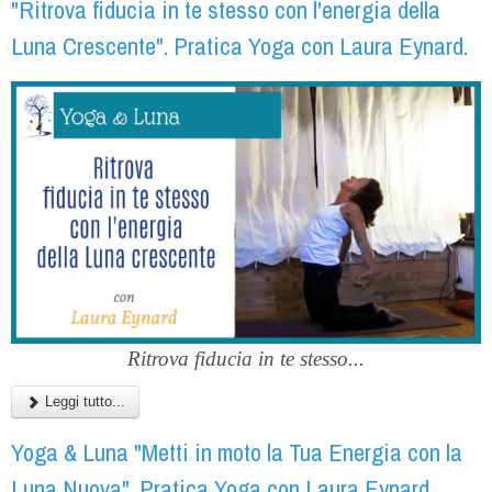
"Ritrova fiducia in te stesso con l'energia della
Luna Crescente". Pratica Yoga con Laura Eynard.
Ritrova fiducia in te stesso...
Leggi tutto...
Yoga & Luna "Metti in moto la Tua Energia con la
Luna Nuova". Pratica Yoga con Laura Eynard.