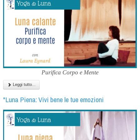
Purifica Corpo e Mente
Leggi tutto...
"Luna Piena: Vivi bene le tue emozioni