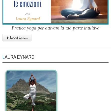
Pratica yoga per attivare la tua parte intuitiva
Leggi tutto...
LAURA EYNARD