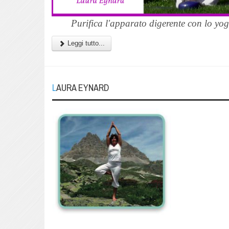
Purifica l'apparato digerente con lo yog
Leggi tutto...
LAURA EYNARD