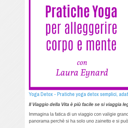
Yoga Detox - Pratiche yoga detox semplici, adatt
Il Viaggio della Vita è più facile se si viaggia 
Immagina la fatica di un viaggio con valigie grand
panorama
perchè si ha solo uno zainetto e si pu