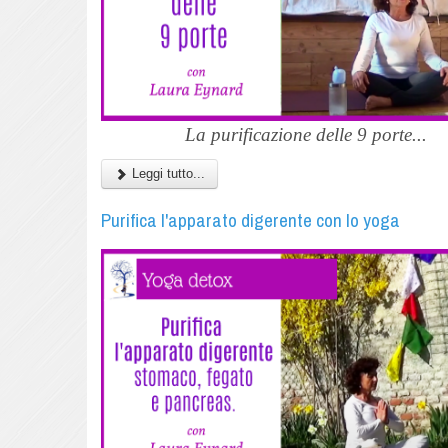
La purificazione delle 9 porte...
Leggi tutto...
Purifica l'apparato digerente con lo yoga