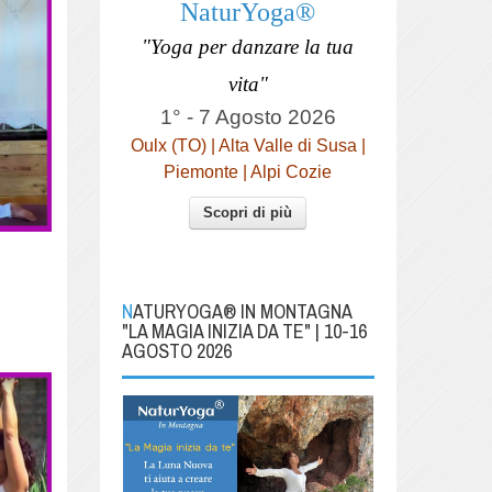
NaturYoga®
"Yoga per danzare la tua
vita"
1° - 7 Agosto 2026
Oulx (TO) | Alta Valle di Susa |
Piemonte | Alpi Cozie
Scopri di più
NATURYOGA® IN MONTAGNA
"LA MAGIA INIZIA DA TE" | 10-16
AGOSTO 2026