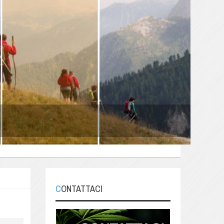
CONTATTACI