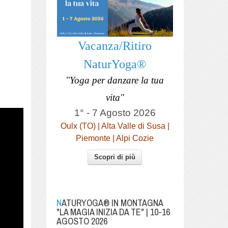
Vacanza/Ritiro
NaturYoga®
"Yoga per danzare la tua
vita"
1° - 7 Agosto 2026
Oulx (TO) | Alta Valle di Susa |
Piemonte | Alpi Cozie
Scopri di più
NATURYOGA® IN MONTAGNA
"LA MAGIA INIZIA DA TE" | 10-16
AGOSTO 2026