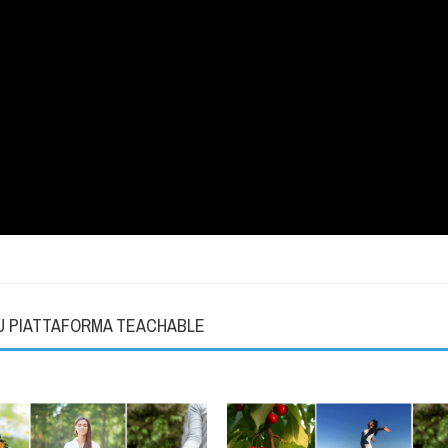
SU PIATTAFORMA TEACHABLE