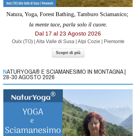
Natura, Yoga, Forest Bathing, Tamburo Sciamanico;
la mente tace, parla solo il cuore.
Dal 17 al
23
Agosto 2026
Oulx (TO) | Alta Valle di Susa | Alpi Cozie | Piemonte
Scopri di più
NATURYOGA® E SCIAMANESIMO IN MONTAGNA |
28-30 AGOSTO 2026