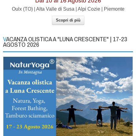
Dal 10 al 16 Agosto 2026
Oulx (TO) | Alta Valle di Susa | Alpi Cozie | Piemonte
Scopri di più
VACANZA OLISTICA A "LUNA CRESCENTE" | 17-23
AGOSTO 2026