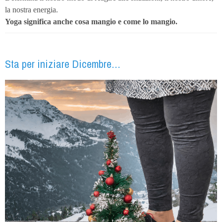
la nostra energia.
Yoga significa anche cosa mangio e come lo mangio.
Sta per iniziare Dicembre…