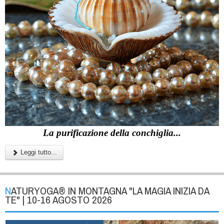
La purificazione della conchiglia...
Leggi tutto...
NATURYOGA® IN MONTAGNA "LA MAGIA INIZIA DA
TE" | 10-16 AGOSTO 2026