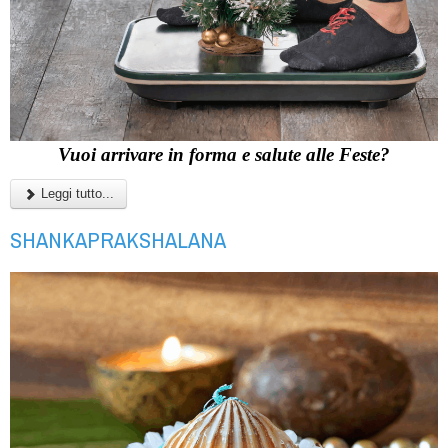
Vuoi arrivare in forma e salute alle Feste?
Leggi tutto...
SHANKAPRAKSHALANA