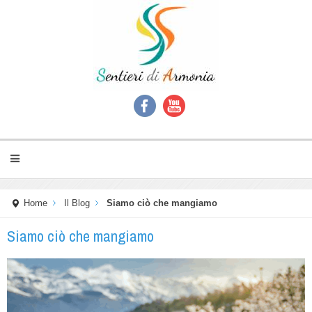
Home
Il Blog
Siamo ciò che mangiamo
Siamo ciò che mangiamo