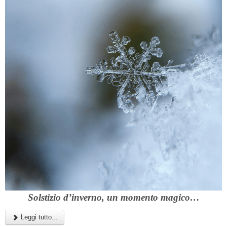
Solstizio d’inverno, un momento magico…
Leggi tutto...