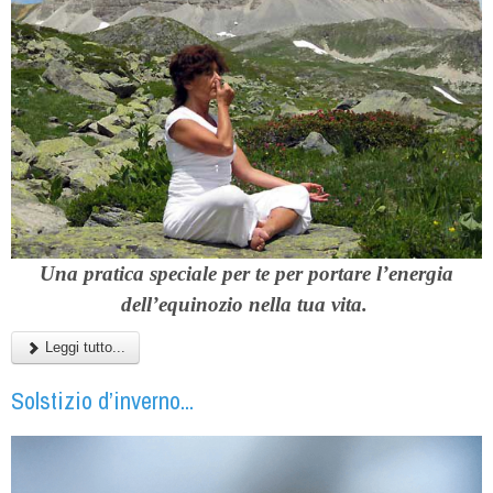
Una pratica speciale per te per portare l’energia
dell’equinozio nella tua vita.
Leggi tutto...
Solstizio d’inverno...