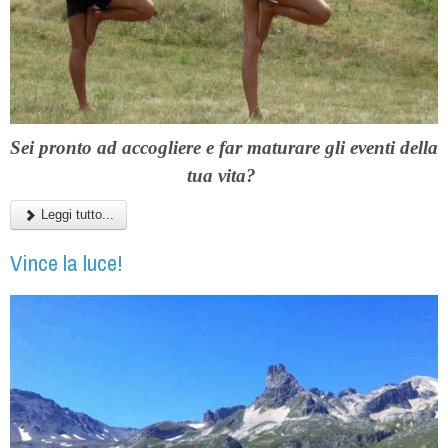
Sei pronto ad accogliere e far maturare gli eventi della
tua vita?
Leggi tutto...
Vince la luce!