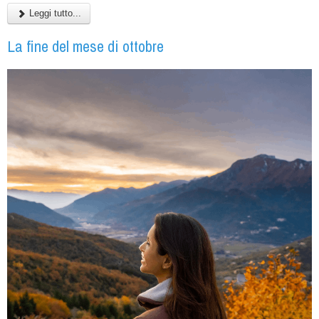
Leggi tutto...
La fine del mese di ottobre