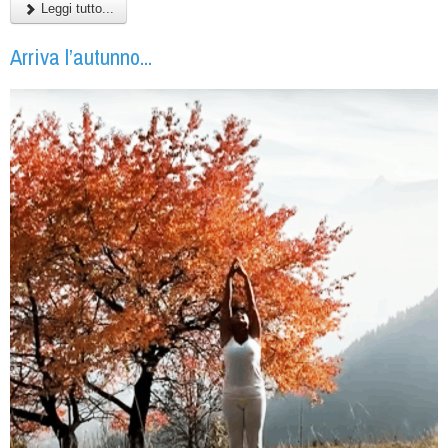
Leggi tutto...
Arriva l’autunno...