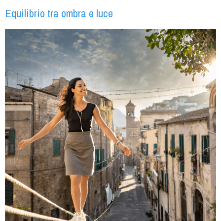
Equilibrio tra ombra e luce