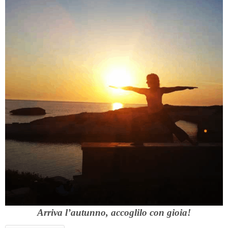
Arriva l’autunno, accoglilo con gioia!