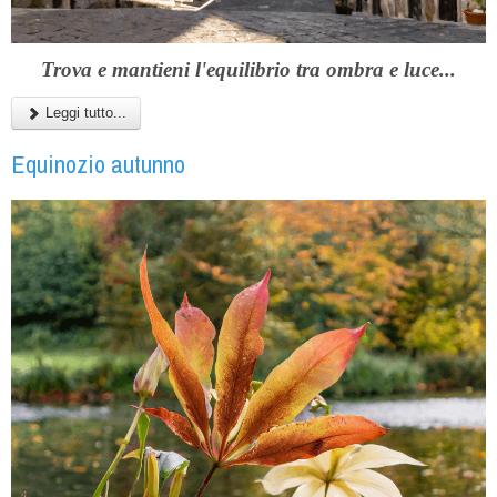
Trova e mantieni l'equilibrio tra ombra e luce...
Leggi tutto...
Equinozio autunno