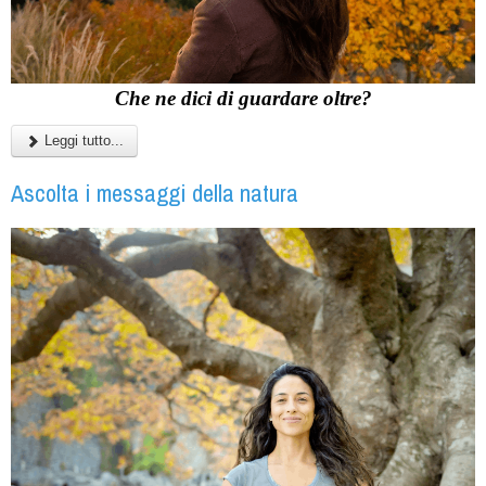
Che ne dici di guardare oltre?
Leggi tutto...
Ascolta i messaggi della natura