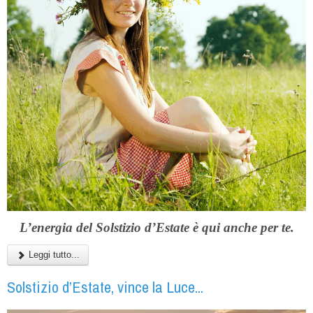
L’energia del Solstizio d’Estate è qui anche per te.
Leggi tutto...
Solstizio d’Estate, vince la Luce...