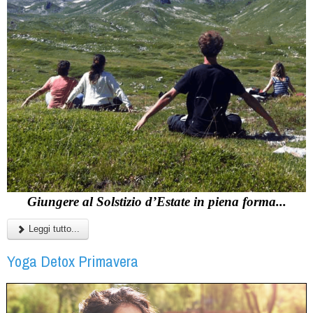
Giungere al Solstizio d’Estate in piena forma...
Leggi tutto...
Yoga Detox Primavera