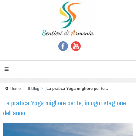
Home
Il Blog
La pratica Yoga migliore per te...
La pratica Yoga migliore per te, in ogni stagione
dell’anno.