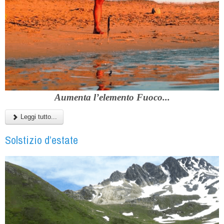
Aumenta l’elemento Fuoco...
Leggi tutto...
Solstizio d’estate