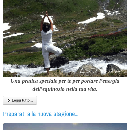
Una pratica speciale per te per portare l’energia
dell’equinozio nella tua vita.
Leggi tutto...
Preparati alla nuova stagione...