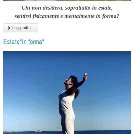
Chi non desidera, soprattutto in estate,
sentirsi
fisicamente e mentalmente in forma?
Leggi tutto...
Estate"in forma"