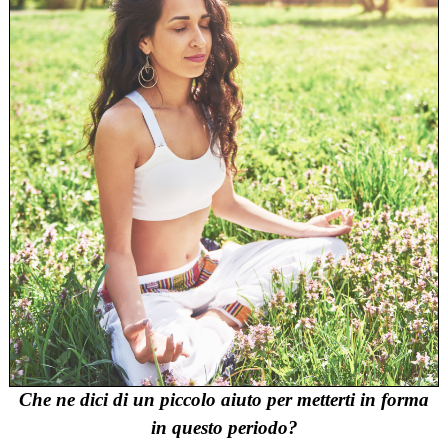
Che ne dici di un piccolo aiuto per metterti in forma
in questo periodo?