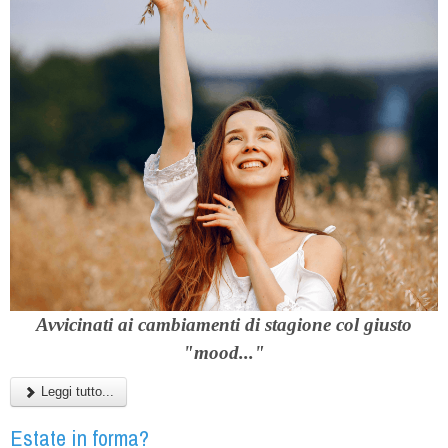
Avvicinati ai cambiamenti di stagione col giusto
"mood..."
Leggi tutto...
Estate in forma?