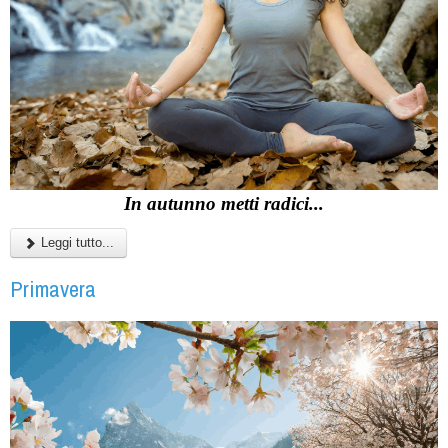
In autunno metti radici...
Leggi tutto...
Primavera