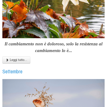
Il cambiamento non è doloroso, solo la resistenza al
cambiamento lo è...
Leggi tutto...
Settembre