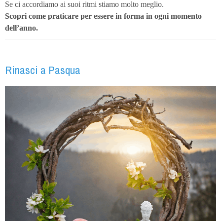
Se ci accordiamo ai suoi ritmi stiamo molto meglio.
Scopri come praticare
per essere in forma in ogni momento
dell’anno.
Rinasci a Pasqua