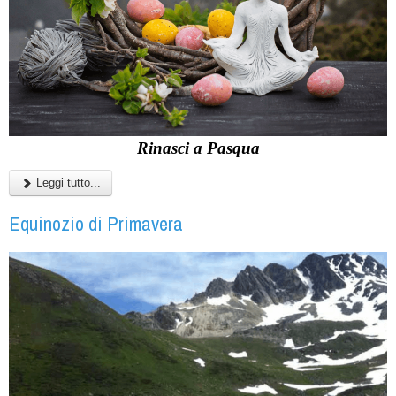
Rinasci a Pasqua
Leggi tutto...
Equinozio di Primavera