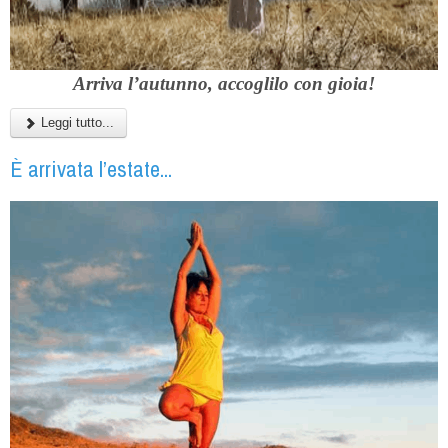
Arriva l’autunno, accoglilo con gioia!
Leggi tutto...
È arrivata l’estate...