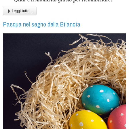
Leggi tutto...
Pasqua nel segno della Bilancia