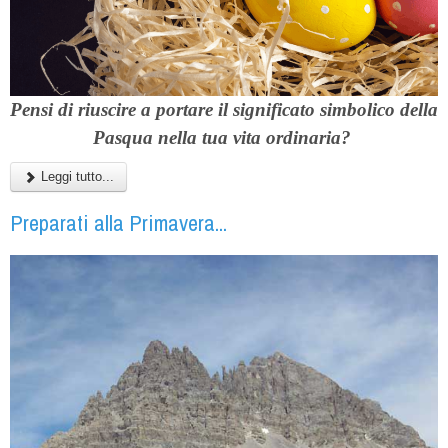
Pensi di riuscire a portare il significato simbolico della
Pasqua nella tua vita ordinaria?
Leggi tutto...
Preparati alla Primavera...