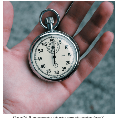
Qual’è il momento giusto per ricominciare?