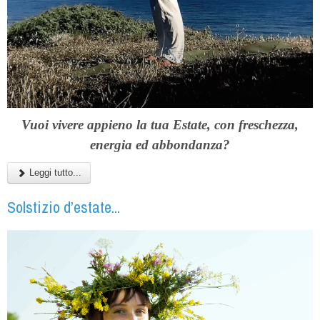
Vuoi vivere appieno la tua Estate, con freschezza,
energia ed abbondanza?
Leggi tutto...
Solstizio d’estate...