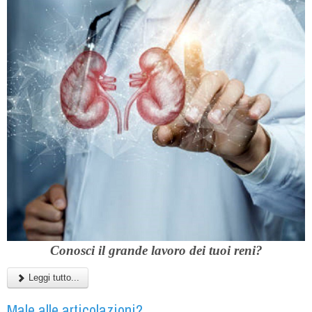
Conosci il grande lavoro dei tuoi reni?
Leggi tutto...
Male alle articolazioni?