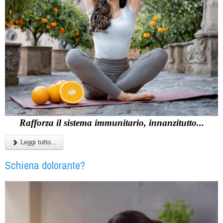
Rafforza il sistema immunitario, innanzitutto...
Leggi tutto...
Schiena dolorante?