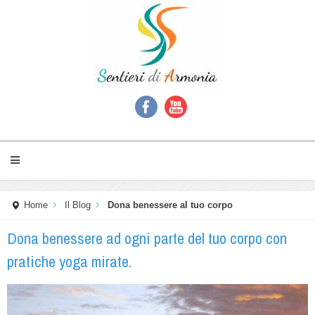
Home
Il Blog
Dona benessere al tuo corpo
Dona benessere ad ogni parte del tuo corpo con
pratiche yoga mirate.