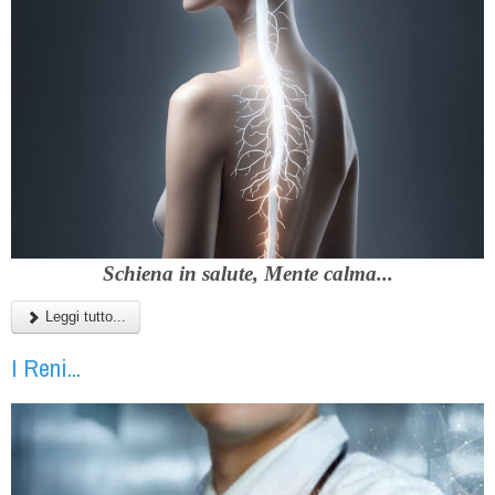
Schiena in salute, Mente calma...
Leggi tutto...
I Reni...