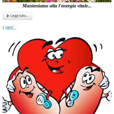
Manteniamo alta l'energia vitale...
Leggi tutto...
I reni...