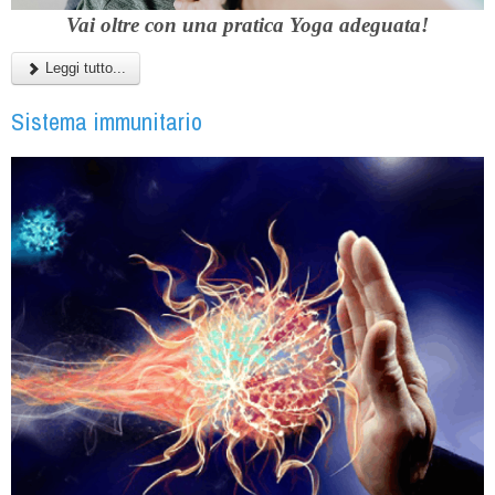
Vai oltre con una pratica Yoga adeguata!
Leggi tutto...
Sistema immunitario