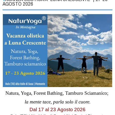
AGOSTO 2026
Natura, Yoga, Forest Bathing, Tamburo Sciamanico;
la mente tace, parla solo il cuore.
Dal 17 al
23
Agosto 2026