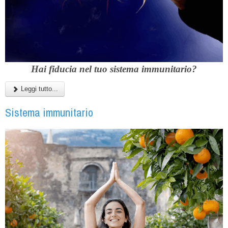
Hai fiducia nel tuo sistema immunitario?
Leggi tutto...
Sistema immunitario