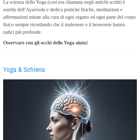
La scienza dello Yoga (così era chiamata negli antichi scritti) è
sorella dell’Ayurveda e dedica pratiche fisiche, meditazioni e
affermazioni mirate alla cura di ogni organo ed ogni parte del corpo
fisico sempre ricordando che il malessere o il benessere hanno
radici più profonde.
Osservare con gli occhi dello Yoga aiuta!
Yoga & Schiena