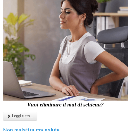
Vuoi eliminare il mal di schiena?
Leggi tutto...
Non malattia ma salute...