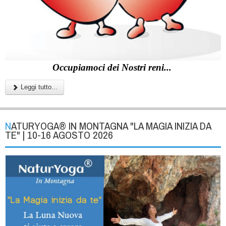
Occupiamoci dei Nostri reni...
Leggi tutto...
NATURYOGA® IN MONTAGNA "LA MAGIA INIZIA DA
TE" | 10-16 AGOSTO 2026