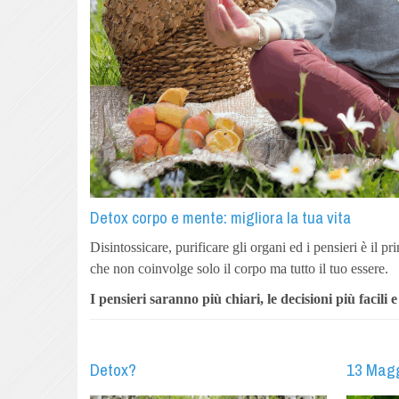
Detox corpo e mente: migliora la tua vita
Disintossicare, purificare gli organi ed i pensieri è il 
che non coinvolge solo il corpo ma tutto il tuo essere.
I pensieri saranno più chiari, le decisioni più facili e
Detox?
13 Mag