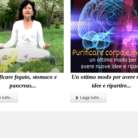
ficare fegato, stomaco e
Un ottimo modo per avere 
pancreas...
idee e ripartire...
 tutto...
Leggi tutto...