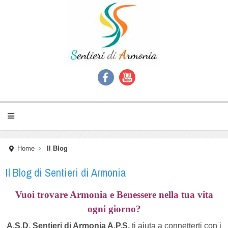
Home
Il Blog
Il Blog di Sentieri di Armonia
Vuoi trovare Armonia e Benessere nella tua vita
ogni giorno?
A.S.D. Sentieri di Armonia A.P.S.
ti aiuta a connetterti con i