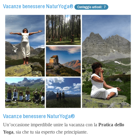
Vacanze benessere NaturYoga®
Conteggio articoli: 7
Vacanze benessere NaturYoga®
Un’occasione imperdibile unire la vacanza con la
Pratica dello
Yoga
, sia che tu sia esperto che principiante.