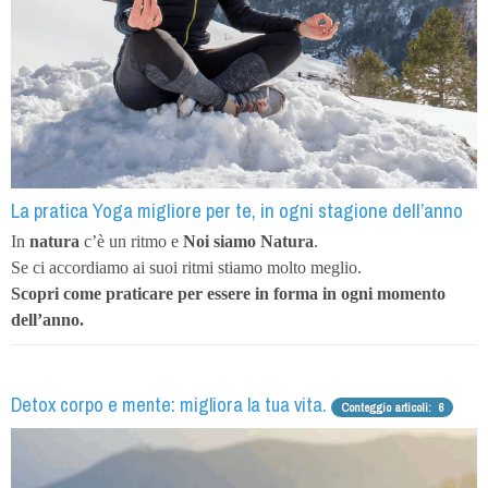
La pratica Yoga migliore per te, in ogni stagione dell’anno
In
natura
c’è un ritmo e
Noi siamo Natura
.
Se ci accordiamo ai suoi ritmi stiamo molto meglio.
Scopri come praticare
per essere in forma in ogni momento
dell’anno.
Detox corpo e mente: migliora la tua vita.
Conteggio articoli: 6