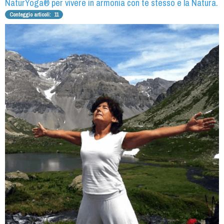
NaturYoga® per vivere in armonia con te stesso e la Natura.
Conteggio articoli: 11