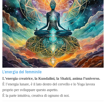
L’energia del femminile
L’energia creatrice, la Kundalini, la Shakti, anima l’universo.
È l’energia lunare, è il lato destro del cervello e lo Yoga lavora
proprio per sviluppare questo aspetto.
È la parte intuitiva, creativa di ognuno di noi.