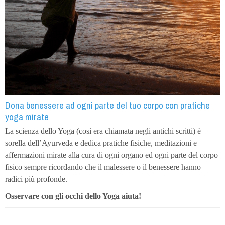
Dona benessere ad ogni parte del tuo corpo con pratiche
yoga mirate
La scienza dello Yoga (così era chiamata negli antichi scritti) è
sorella dell’Ayurveda e dedica pratiche fisiche, meditazioni e
affermazioni mirate alla cura di ogni organo ed ogni parte del corpo
fisico sempre ricordando che il malessere o il benessere hanno
radici più profonde.
Osservare con gli occhi dello Yoga aiuta!