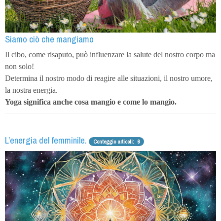
Siamo ciò che mangiamo
Il cibo, come risaputo, può influenzare la salute del nostro corpo ma
non solo!
Determina il nostro modo di reagire alle situazioni, il nostro umore,
la nostra energia.
Yoga significa anche cosa mangio e come lo mangio.
L’energia del femminile.
Conteggio articoli: 6