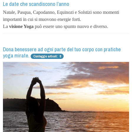
Le date che scandiscono l’anno
Natale, Pasqua, Capodanno, Equinozi e Solstizi sono momenti
importanti in cui si muovono energie forti.
La
visione Yoga
può essere uno spunto nuovo e diverso.
Dona benessere ad ogni parte del tuo corpo con pratiche
yoga mirate.
Conteggio articoli: 8