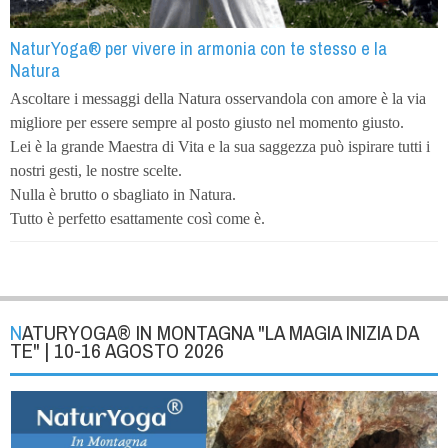
NaturYoga® per vivere in armonia con te stesso e la
Natura
Ascoltare i messaggi della Natura osservandola con amore è la via
migliore per essere sempre al posto giusto nel momento giusto.
Lei è la grande Maestra di Vita e la sua saggezza può ispirare tutti i
nostri gesti, le nostre scelte.
Nulla è brutto o sbagliato in Natura.
Tutto è perfetto esattamente così come è.
NATURYOGA® IN MONTAGNA "LA MAGIA INIZIA DA
TE" | 10-16 AGOSTO 2026