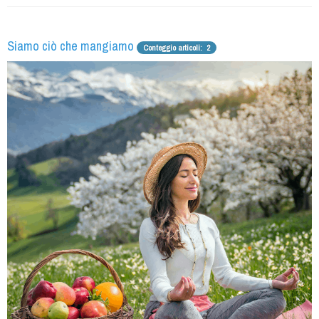
Siamo ciò che mangiamo
Conteggio articoli: 2