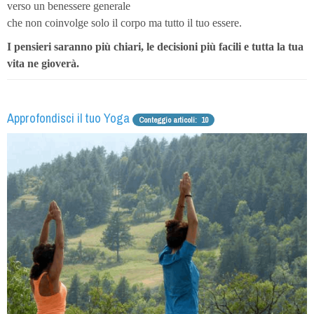
verso un benessere generale
che non coinvolge solo il corpo ma tutto il tuo essere.
I pensieri saranno più chiari, le decisioni più facili e tutta la tua
vita ne gioverà.
Approfondisci il tuo Yoga
Conteggio articoli: 10