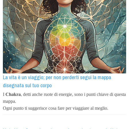
La vita è un viaggio; per non perderti segui la mappa
disegnata sul tuo corpo
I
Chakra
, detti anche ruote di energie, sono i punti chiave di questa
mappa.
Ogni punto ti suggerisce cosa fare per viaggiare al meglio.