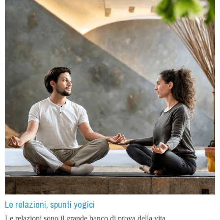
Le relazioni, spunti yogici
Le relazioni sono il grande banco di prova della vita.