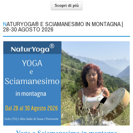
Scopri di più
NATURYOGA® E SCIAMANESIMO IN MONTAGNA |
28-30 AGOSTO 2026
Yoga e Sciamanesimo in montagna