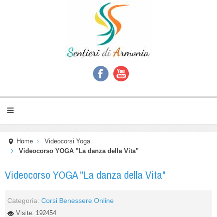
Home
Videocorsi Yoga
Videocorso YOGA "La danza della Vita"
Videocorso YOGA "La danza della Vita"
Categoria:
Corsi Benessere Online
Visite: 192454