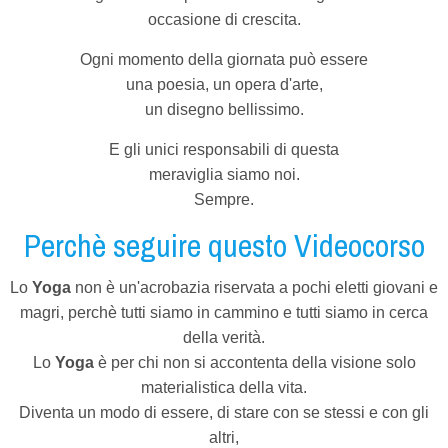
occasione di crescita.
Ogni momento della giornata può essere
una poesia, un opera d'arte,
un disegno bellissimo.
E gli unici responsabili di questa
meraviglia siamo noi.
Sempre.
Perchè seguire questo Videocorso
Lo
Yoga
non è un'acrobazia riservata a pochi eletti giovani e
magri, perchè tutti siamo in cammino e tutti siamo in cerca
della verità.
Lo
Yoga
è per chi non si accontenta della visione solo
materialistica della vita.
Diventa un modo di essere, di stare con se stessi e con gli
altri,