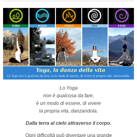
Lo Yoga
non è qualcosa da fare,
è un modo di essere, di vivere
la propria vita, danzandola.
Dalla terra al cielo attraverso il corpo.
Ogni difficoltà può diventare una grande