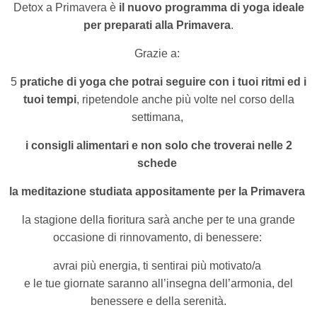
Detox a Primavera è
il nuovo programma di yoga ideale
per preparati alla Primavera
.
Grazie a:
5
pratiche di yoga che potrai seguire con i tuoi ritmi ed i
tuoi tempi
,
ripetendole anche più volte nel corso della
settimana,
i consigli alimentari e non solo che troverai nelle 2
schede
la meditazione studiata appositamente per la Primavera
la stagione della fioritura sarà anche per te
una grande
occasione di rinnovamento, di benessere:
avrai più energia,
ti sentirai più motivato/a
e le tue giornate saranno all’insegna dell’armonia, del
benessere e della serenità.