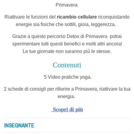
Primavera
Riattivare le funzioni del
ricambio cellulare
riconquistando
energie sia fisiche che sottili, gioia, leggerezza.
Grazie a questo percorso Detox di Primavera
potrai
sperimentare tutti questi benefici e molti altri ancora!
Le tue giornate non saranno più le stesse.
Contenuti
5 Video pratiche yoga.
2 schede di consigli per rifiorire a Primavera, riattivare la tua
energia.
Scopri di più
INSEGNANTE