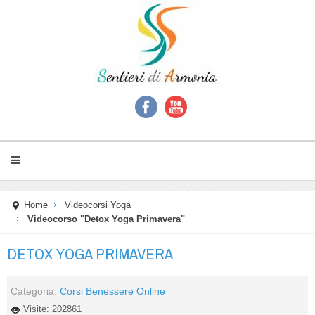
Home
Videocorsi Yoga
Videocorso "Detox Yoga Primavera"
DETOX YOGA PRIMAVERA
Categoria:
Corsi Benessere Online
Visite: 202861