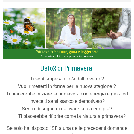
Deto
x
di Primavera
Ti senti appesantito/a
dall’inverno?
Vuoi rimetterti in forma per la nuova stagione ?
Ti piacerebbe iniziare la primavera con energia e gioia ed
invece ti senti stanco e demotivato?
Senti il bisogno di riattivare la tua energia?
Ti piacerebbe rifiorire come la Natura a primavera?
Se solo hai risposto "SI" a una delle precedenti domande