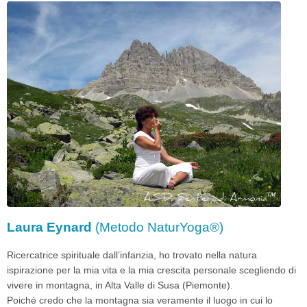
Laura Eynard
(Metodo NaturYoga®)
Ricercatrice spirituale dall’infanzia, ho trovato nella natura
ispirazione per la mia vita e la mia crescita personale scegliendo di
vivere in montagna, in Alta Valle di Susa (Piemonte).
Poiché credo che la montagna sia veramente il luogo in cui lo