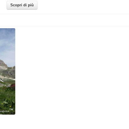
Scopri di più