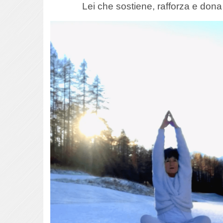
Lei che sostiene, rafforza e dona 