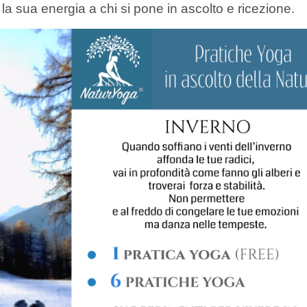
la sua energia a chi si pone in ascolto e ricezione.