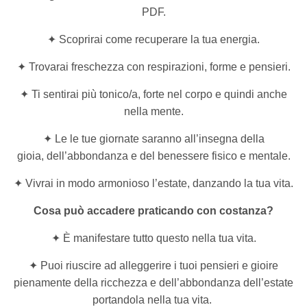
PDF.
✦ Scoprirai come recuperare la tua energia.
✦ Trovarai freschezza con respirazioni, forme e pensieri.
✦ Ti sentirai più tonico/a, forte nel corpo e quindi anche
nella mente.
✦ Le le tue giornate saranno all’insegna della
gioia, dell’abbondanza e del benessere fisico e mentale.
✦ Vivrai in modo armonioso l’estate, danzando la tua vita.
Cosa può accadere praticando con costanza?
✦ È manifestare tutto questo nella tua vita.
✦ Puoi riuscire ad alleggerire i tuoi pensieri e gioire
pienamente della ricchezza e dell’abbondanza dell’estate
portandola nella tua vita.