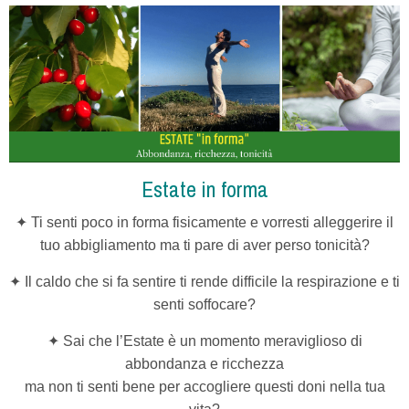
Estate in forma
✦ Ti senti poco in forma fisicamente e vorresti alleggerire il
tuo abbigliamento ma ti pare di aver perso tonicità?
✦ Il caldo che si fa sentire ti rende difficile la respirazione e ti
senti soffocare?
✦ Sai che l’Estate è un momento meraviglioso di
abbondanza e ricchezza
ma non ti senti bene
per accogliere questi doni nella tua