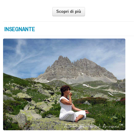
Scopri di più
INSEGNANTE