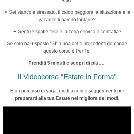
vita?
✦ Sei stanco e stressato, il caldo peggiora la situazione e le
vacanze ti paiono lontane?
✦ Senti le spalle tese
e la zona cervicale contratta?
Se solo hai risposto “SI” a una delle precedenti domande
questo corso è Per Te.
Prenditi 5 minuti e scopri di più….
Il Videocorso "Estate in Forma"
È
un percorso di
yoga, meditazioni e suggerimenti per
prepararti alla tua Estate nel migliore dei modi
.