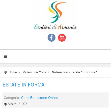
Home
Videocorsi Yoga
Videocorso Estate "in forma"
ESTATE IN FORMA
Categoria:
Corsi Benessere Online
Visite: 210921