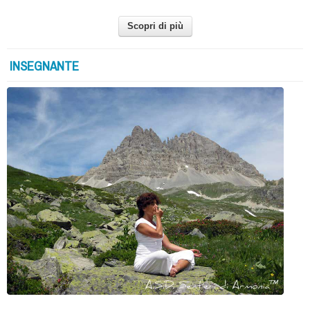
Scopri di più
INSEGNANTE