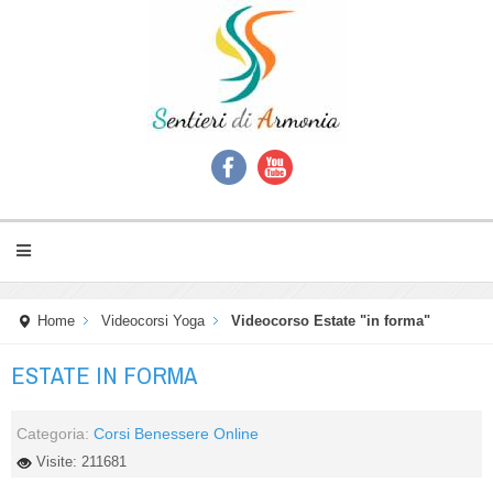
Home
Videocorsi Yoga
Videocorso Estate "in forma"
ESTATE IN FORMA
Categoria:
Corsi Benessere Online
Visite: 211681