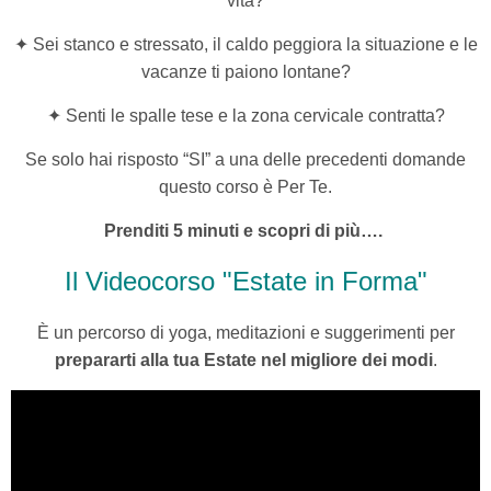
vita?
✦ Sei stanco e stressato, il caldo peggiora la situazione e le
vacanze ti paiono lontane?
✦ Senti le spalle tese
e la zona cervicale contratta?
Se solo hai risposto “SI” a una delle precedenti domande
questo corso è Per Te.
Prenditi 5 minuti e scopri di più….
Il Videocorso "Estate in Forma"
È
un percorso di
yoga, meditazioni e suggerimenti per
prepararti alla tua Estate nel migliore dei modi
.