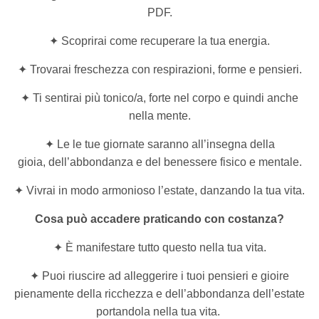
PDF.
✦ Scoprirai come recuperare la tua energia.
✦ Trovarai freschezza con respirazioni, forme e pensieri.
✦ Ti sentirai più tonico/a, forte nel corpo e quindi anche
nella mente.
✦ Le le tue giornate saranno all’insegna della
gioia, dell’abbondanza e del benessere fisico e mentale.
✦ Vivrai in modo armonioso l’estate, danzando la tua vita.
Cosa può accadere praticando con costanza?
✦ È manifestare tutto questo nella tua vita.
✦ Puoi riuscire ad alleggerire i tuoi pensieri e gioire
pienamente della ricchezza e dell’abbondanza dell’estate
portandola nella tua vita.