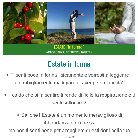
Estate in forma
✦ Ti senti poco in forma fisicamente e vorresti alleggerire il
tuo abbigliamento ma ti pare di aver perso tonicità?
✦ Il caldo che si fa sentire ti rende difficile la respirazione e ti
senti soffocare?
✦ Sai che l’Estate è un momento meraviglioso di
abbondanza e ricchezza
ma non ti senti bene
per accogliere questi doni nella tua