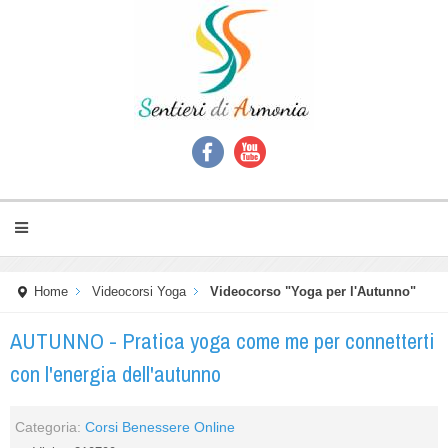
Home
Videocorsi Yoga
Videocorso "Yoga per l'Autunno"
AUTUNNO - Pratica yoga come me per connetterti
con l'energia dell'autunno
Categoria:
Corsi Benessere Online