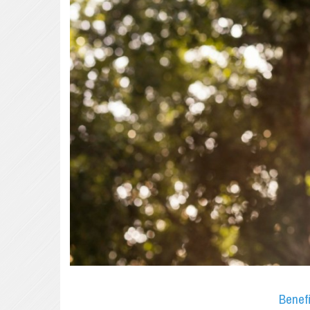
Benefi