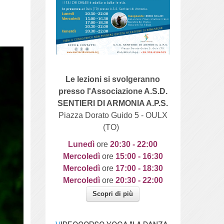
Le lezioni si svolgeranno
presso l'Associazione A.S.D.
SENTIERI DI ARMONIA A.P.S.
Piazza Dorato Guido 5 - OULX
(TO)
Lunedì
ore
20
:30 - 22:00
Mercoledì
ore
15:00 - 16:30
Mercoledì
ore
17:00 - 18:30
Mercoledì
ore
20:30 - 22:00
Scopri di più