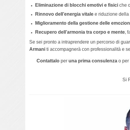
Eliminazione di blocchi emotivi e fisici
che o
Rinnovo dell’energia vitale
e riduzione della
Miglioramento della gestione delle emozion
Recupero dell’armonia tra corpo e mente
, 
Se sei pronto a intraprendere un percorso di gua
Armani
ti accompagnerà con professionalità e sen
Contattalo
per
una prima consulenza
o per
Si 