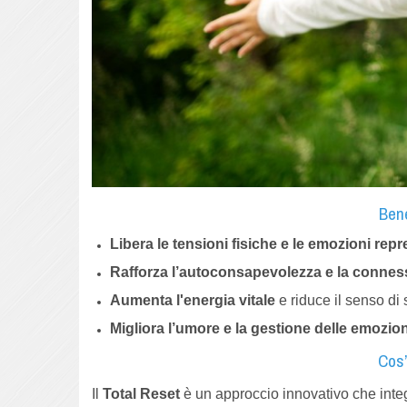
Bene
Libera le tensioni fisiche e le emozioni rep
Rafforza l’autoconsapevolezza e la connes
Aumenta l'energia vitale
e riduce il senso di
Migliora l’umore e la gestione delle emozion
Cos’
Il
Total Reset
è un approccio innovativo che inte