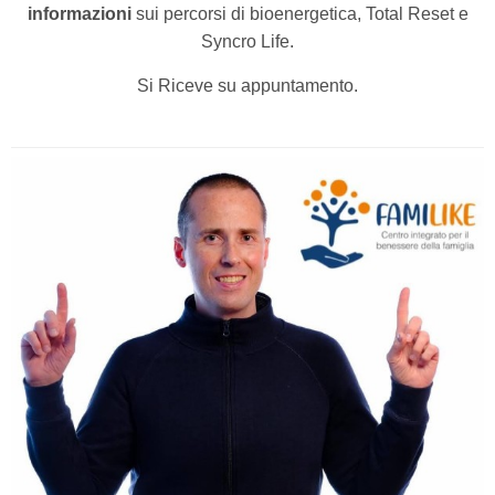
informazioni
sui percorsi di bioenergetica, Total Reset e
Syncro Life.
Si Riceve su appuntamento.