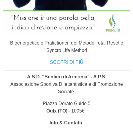
Bioenergetico e Pratictioner dei Metodo Total Reset e
Syncro Life Method
SCOPRI DI PIÙ
A.S.D. "Sentieri di Armonia" - A.P.S.
Associazione Sportiva Dilettantistica e di Promozione
Sociale.
Piazza Dorato Guido 5
Oulx (TO)
- 10056
Info & Contatti: