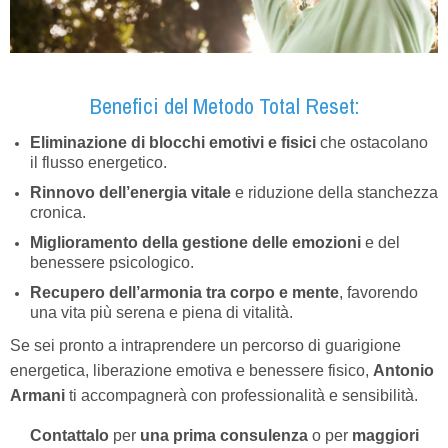
Benefici del Metodo Total Reset:
Eliminazione di blocchi emotivi e fisici
che ostacolano
il flusso energetico.
Rinnovo dell’energia vitale
e riduzione della stanchezza
cronica.
Miglioramento della gestione delle emozioni
e del
benessere psicologico.
Recupero dell’armonia tra corpo e mente
, favorendo
una vita più serena e piena di vitalità.
Se sei pronto a intraprendere un percorso di guarigione
energetica, liberazione emotiva e benessere fisico,
Antonio
Armani
ti accompagnerà con professionalità e sensibilità.
Contattalo
per
una prima consulenza
o per
maggiori