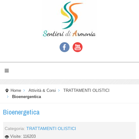
Home
Attività & Corsi
TRATTAMENTI OLISTICI
Bioenergentica
Bioenergetica
Categoria:
TRATTAMENTI OLISTICI
Visite: 116203