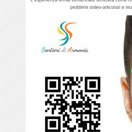
problemi osteo-articolari e mus