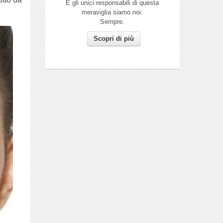
E gli unici responsabili di questa
meraviglia siamo noi.
Sempre.
Scopri di più