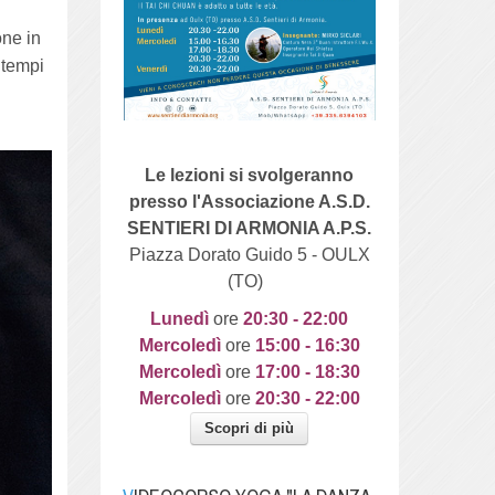
one in
 tempi
Le lezioni si svolgeranno
presso l'Associazione A.S.D.
SENTIERI DI ARMONIA A.P.S.
Piazza Dorato Guido 5 - OULX
(TO)
Lunedì
ore
20
:30 - 22:00
Mercoledì
ore
15:00 - 16:30
Mercoledì
ore
17:00 - 18:30
Mercoledì
ore
20:30 - 22:00
Scopri di più