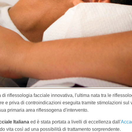
di riflessologia facciale innovativa, l'ultima nata tra le riflessol
e e priva di controindicazioni eseguita tramite stimolazioni sul 
ua primaria area riflessogena d'intervento.
ciale Italiana
ed è stata portata a livelli di eccellenza dall'
Acca
o vita così ad una possibilità di trattamento sorprendente.