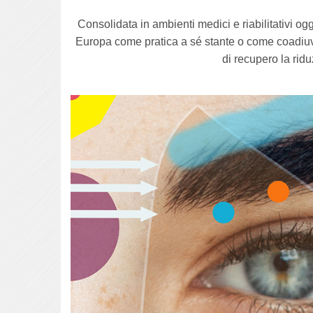
Consolidata in ambienti medici e riabilitativi og
Europa come pratica a sé stante o come coadiuva
di recupero la ridu