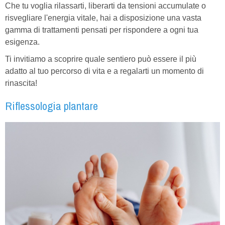
Che tu voglia rilassarti, liberarti da tensioni accumulate o
risvegliare l'energia vitale, hai a disposizione una vasta
gamma di trattamenti pensati per rispondere a ogni tua
esigenza.
Ti invitiamo a scoprire quale sentiero può essere il più
adatto al tuo percorso di vita e a regalarti un momento di
rinascita!
Riflessologia plantare