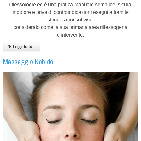
riflessologie ed è una pratica manuale semplice, sicura,
indolore e priva di controindicazioni eseguita tramite
stimolazioni sul viso,
considerato come la sua primaria area riflessogena
d'intervento.
Leggi tutto...
Massaggio Kobido