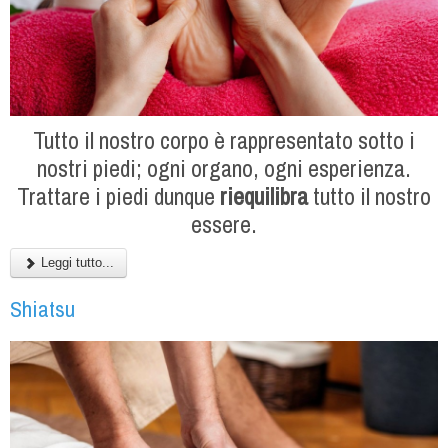
Tutto il nostro corpo è rappresentato sotto i
nostri piedi; ogni organo, ogni esperienza.
Trattare i piedi dunque
riequilibra
tutto il nostro
essere.
Leggi tutto...
Shiatsu