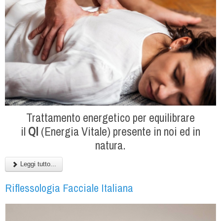
Trattamento energetico per equilibrare
il
QI
(Energia Vitale) presente in noi ed in
natura.
Leggi tutto...
Riflessologia Facciale Italiana