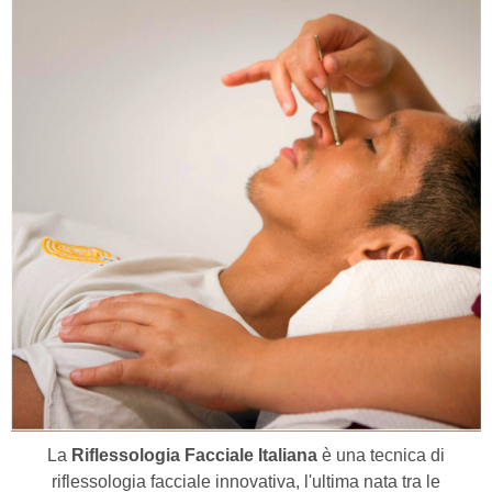
La
Riflessologia Facciale Italiana
è una tecnica di
riflessologia facciale innovativa, l'ultima nata tra le