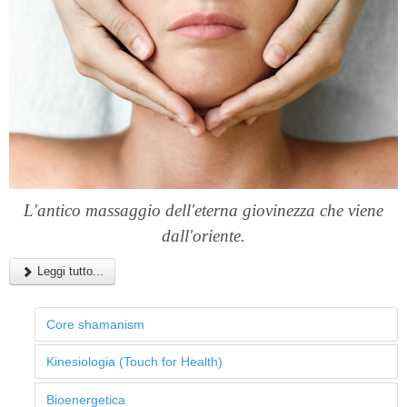
L'antico massaggio dell'eterna giovinezza che viene
dall'oriente.
Leggi tutto...
Core shamanism
Kinesiologia (Touch for Health)
Bioenergetica