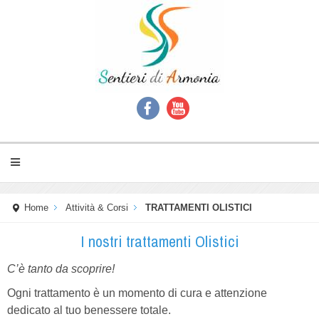
Home
Attività & Corsi
TRATTAMENTI OLISTICI
I nostri trattamenti Olistici
C’è tanto da scoprire!
Ogni trattamento è un momento di cura e attenzione
dedicato al tuo benessere totale.