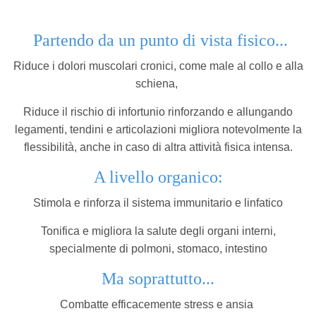
Partendo da un punto di vista fisico...
Riduce i dolori muscolari cronici, come male al collo e alla
schiena,
Riduce il rischio di infortunio rinforzando e allungando
legamenti, tendini e articolazioni migliora notevolmente la
flessibilità, anche in caso di altra attività fisica intensa.
A livello organico:
Stimola e rinforza il sistema immunitario e linfatico
Tonifica e migliora la salute degli organi interni,
specialmente di polmoni, stomaco, intestino
Ma soprattutto...
Combatte efficacemente stress e ansia