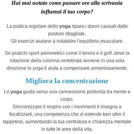
Hai mai notato come passare ore alla scrivania
influenzi il tuo corpo?
La pratica regolare dello
yoga
ripara i danni causati dalle
posture sbagliate.
Gli esercizi aiutano a ristabilire l'equilibrio muscolare.
Se pratichi sport asimmetrici come il tennis e il golf, dove la
rotazione della colonna vertebrale avviene in una sola
direzione lo yoga ti aiuta a compensare armoniosamente.
Migliora la concentrazione
Lo
yoga
guida verso una connessione profonda tra mente e
corpo.
Sincronizzare il respiro con i movimenti ti insegna a
focalizzarti, una competenza che si estende ben oltre il
tappetino, aumentando la tua centratura e chiarezza mentale
in tutte le aree della vita.