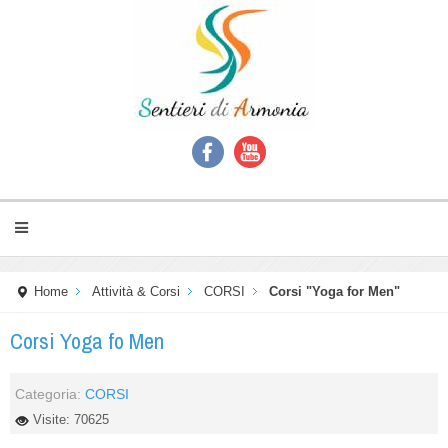
Home
Attività & Corsi
CORSI
Corsi "Yoga for Men"
Corsi Yoga fo Men
Categoria:
CORSI
Visite: 70625