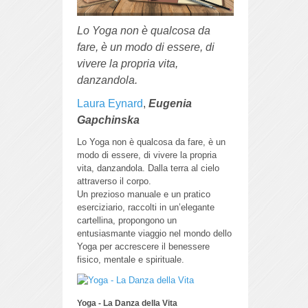
Lo Yoga non è qualcosa da
fare, è un modo di essere, di
vivere la propria vita,
danzandola.
Laura Eynard
,
Eugenia
Gapchinska
Lo Yoga non è qualcosa da fare, è un
modo di essere, di vivere la propria
vita, danzandola.
Dalla terra al cielo
attraverso il corpo.
Un prezioso manuale e un pratico
eserciziario, raccolti in un’elegante
cartellina, propongono un
entusiasmante viaggio nel mondo dello
Yoga per accrescere il benessere
fisico, mentale e spirituale.
Yoga - La Danza della Vita