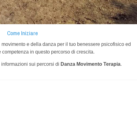
Come Iniziare
l movimento e della danza per il tuo benessere psicofisico ed
 competenza in questo percorso di crescita.
 informazioni sui percorsi di
Danza Movimento Terapia
.