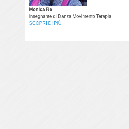
Monica Re
Insegnante di Danza Movimento Terapia.
SCOPRI DI PIÙ