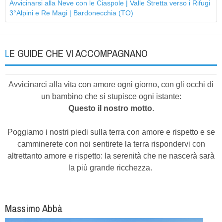
Avvicinarsi alla Neve con le Ciaspole | Valle Stretta verso i Rifugi
3°Alpini e Re Magi | Bardonecchia (TO)
LE GUIDE CHE VI ACCOMPAGNANO
Avvicinarci alla vita con amore ogni giorno, con gli occhi di
un bambino che si stupisce ogni istante:
Questo il nostro motto
.
Poggiamo i nostri piedi sulla terra con amore e rispetto e se
camminerete con noi sentirete la terra rispondervi con
altrettanto amore e rispetto: la serenità che ne nascerà sarà
la più grande ricchezza.
Massimo Abbà