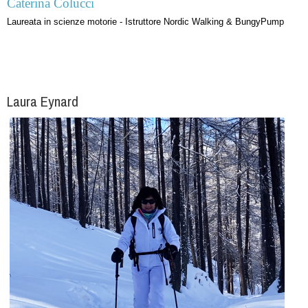
Caterina Colucci
Laureata in scienze motorie - Istruttore Nordic Walking & BungyPump
Laura Eynard