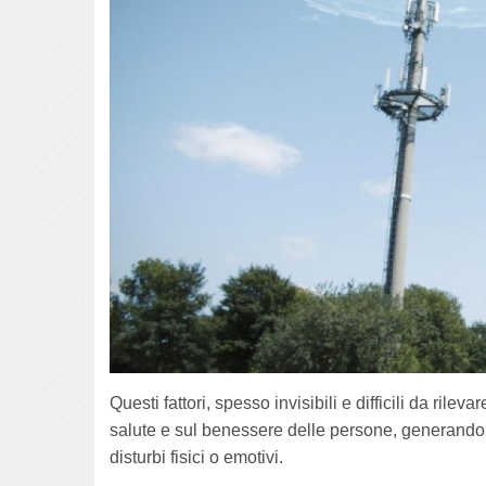
Questi fattori, spesso invisibili e difficili da ril
salute e sul benessere delle persone, generando st
disturbi fisici o emotivi.