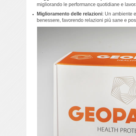
migliorando le performance quotidiane e lavor
Miglioramento delle relazioni
: Un ambiente e
benessere, favorendo relazioni più sane e posi