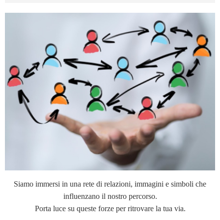
Siamo immersi in una rete di relazioni, immagini e simboli che
influenzano il nostro percorso.
Porta luce su queste forze per ritrovare la tua via.