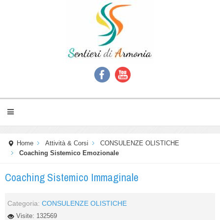
Home
Attività & Corsi
CONSULENZE OLISTICHE
Coaching Sistemico Emozionale
Coaching Sistemico Immaginale
Categoria:
CONSULENZE OLISTICHE
Visite: 132569