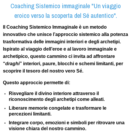
Coaching Sistemico immaginale "Un viaggio
eroico verso la scoperta del Sé autentico".
Il
Coaching Sistemico Immaginale
è un metodo
innovativo che unisce l’approccio sistemico alla potenza
trasformativa delle immagini interiori e degli archetipi.
Ispirato al viaggio dell’eroe e al lavoro immaginale e
archetipico, questo cammino ci invita ad affrontare
“
draghi
” interiori, paure, blocchi e schemi limitanti, per
scoprire il tesoro del nostro vero Sé.
Questo approccio permette di:
Risvegliare il divino interiore attraverso il
riconoscimento degli archetipi come alleati.
Liberare memorie congelate e trasformare le
percezioni limitanti.
Integrare corpo, emozioni e simboli per ritrovare una
visione chiara del nostro cammino.