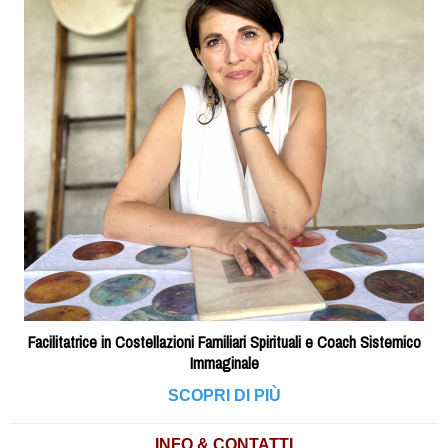
Facilitatrice in Costellazioni Familiari Spirituali e Coach Sistemico
Immaginale
SCOPRI DI PIÙ
INFO & CONTATTI