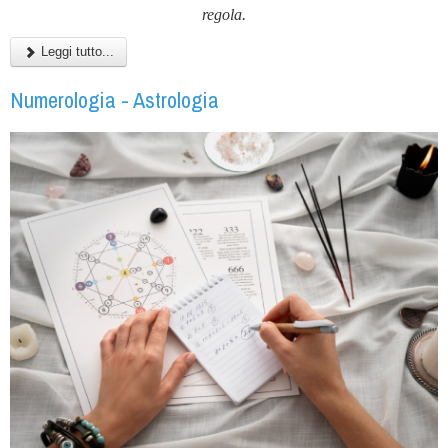
regola.
Leggi tutto...
Numerologia - Astrologia