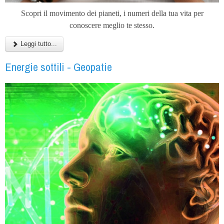
Scopri il movimento dei pianeti, i numeri della tua vita per
conoscere meglio te stesso.
Leggi tutto...
Energie sottili - Geopatie