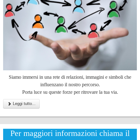
Siamo immersi in una rete di relazioni, immagini e simboli che
influenzano il nostro percorso.
Porta luce su queste forze per ritrovare la tua via.
Leggi tutto...
Per maggiori informazioni chiama il