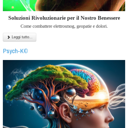
Soluzioni Rivoluzionarie per il Nostro Benessere
Come combattere elettrosmog, geopatie e dolori.
Leggi tutto...
Psych-K©