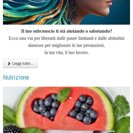
Il tuo subconscio ti stà aiutando o sabotando?
Ecco una via per liberarti dalle paure limitanti e dalle abitudini
dannose per migliorare le tue prestazioni,
la tua vita, il tuo lavoro.
Leggi tutto...
Nutrizione