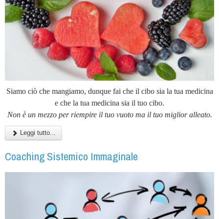
Siamo ciò che mangiamo, dunque fai che il cibo sia la tua medicina
e che la tua medicina sia il tuo cibo.
Non è un mezzo per riempire il tuo vuoto ma il tuo miglior alleato.
Leggi tutto...
Coaching Sistemico Immaginale