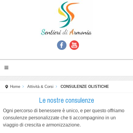
Home
Attività & Corsi
CONSULENZE OLISTICHE
Le nostre consulenze
Ogni percorso di benessere è unico, e per questo offriamo
consulenze personalizzate che ti accompagnino in un
viaggio di crescita e armonizzazione.