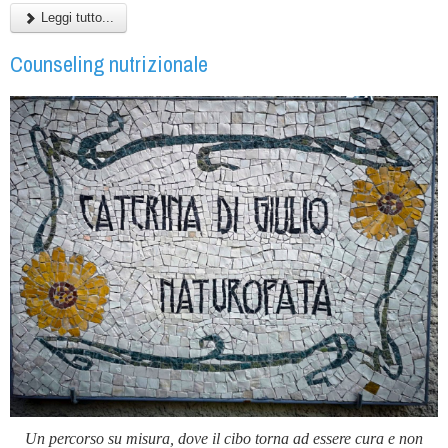
Leggi tutto...
Counseling nutrizionale
Un percorso su misura, dove il cibo torna ad essere cura e non