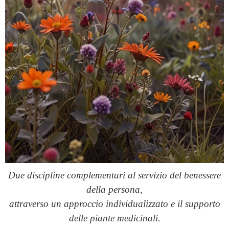
Due discipline complementari al servizio del benessere
della persona,
attraverso un approccio individualizzato e il supporto
delle piante medicinali.