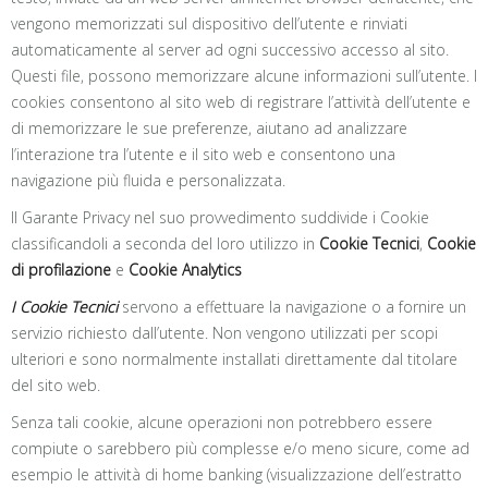
vengono memorizzati sul dispositivo dell’utente e rinviati
automaticamente al server ad ogni successivo accesso al sito.
Questi file, possono memorizzare alcune informazioni sull’utente. I
cookies consentono al sito web di registrare l’attività dell’utente e
di memorizzare le sue preferenze, aiutano ad analizzare
l’interazione tra l’utente e il sito web e consentono una
navigazione più fluida e personalizzata.
Il Garante Privacy nel suo provvedimento suddivide i Cookie
classificandoli a seconda del loro utilizzo in
Cookie Tecnici
,
Cookie
di profilazione
e
Cookie Analytics
I Cookie Tecnici
servono a effettuare la navigazione o a fornire un
servizio richiesto dall’utente. Non vengono utilizzati per scopi
ulteriori e sono normalmente installati direttamente dal titolare
del sito web.
Senza tali cookie, alcune operazioni non potrebbero essere
compiute o sarebbero più complesse e/o meno sicure, come ad
esempio le attività di home banking (visualizzazione dell’estratto