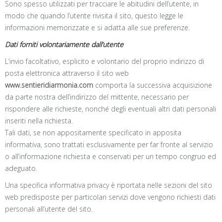
Sono spesso utilizzati per tracciare le abitudini dell’utente, in
modo che quando l’utente rivisita il sito, questo legge le
informazioni memorizzate e si adatta alle sue preferenze.
Dati forniti volontariamente dall’utente
L’invio facoltativo, esplicito e volontario del proprio indirizzo di
posta elettronica attraverso il sito web
www.sentieridiarmonia.com
comporta la successiva acquisizione
da parte nostra dell’indirizzo del mittente, necessario per
rispondere alle richieste, nonché degli eventuali altri dati personali
inseriti nella richiesta.
Tali dati, se non appositamente specificato in apposita
informativa, sono trattati esclusivamente per far fronte al servizio
o all’informazione richiesta e conservati per un tempo congruo ed
adeguato.
Una specifica informativa privacy è riportata nelle sezioni del sito
web predisposte per particolari servizi dove vengono richiesti dati
personali all’utente del sito.