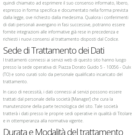
quindi chiamato ad esprimere il suo consenso informato, libero,
espresso in forma specifica e documentato nella forma prevista
dalla legge, ove richiesto dalla medesima. Qualora i conferimenti
di dati personali avvengano in fasi successive, potranno essere
fornite integrazioni alle informative già rese in precedenza e
richiesti i nuovi consensi al trattamento disposti dal Codice.
Sede di Trattamento dei Dati
I trattamenti connessi ai servizi web di questo sito hanno luogo
presso la sede operativa di: Piazza Dorato Guido 5 - 10056 - Oulx
(TO) e sono curati solo da personale qualificato incaricato del
trattamento.
In caso di necessità, i dati connessi al servizi possono essere
trattati dal personale della società [Manager] che cura la
manutenzione della parte tecnologica del sito. Tale società
tratterà i dati presso le proprie sedi operative in qualità di Titolare
e in ottemperanza alla normativa vigente.
Durata e Modalità del trattamento