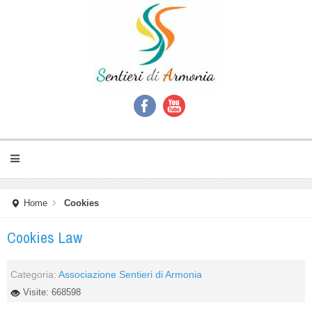
Home
Cookies
Cookies Law
Categoria:
Associazione Sentieri di Armonia
Visite: 668598