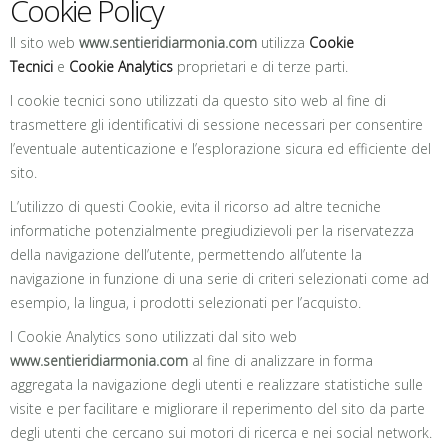
Cookie Policy
Il sito web
www.sentieridiarmonia.com
utilizza
Cookie
Tecnici
e
Cookie Analytics
proprietari e di terze parti.
I cookie tecnici sono utilizzati da questo sito web al fine di
trasmettere gli identificativi di sessione necessari per consentire
l’eventuale autenticazione e l’esplorazione sicura ed efficiente del
sito.
L’utilizzo di questi Cookie, evita il ricorso ad altre tecniche
informatiche potenzialmente pregiudizievoli per la riservatezza
della navigazione dell’utente, permettendo all’utente la
navigazione in funzione di una serie di criteri selezionati come ad
esempio, la lingua, i prodotti selezionati per l’acquisto.
I Cookie Analytics sono utilizzati dal sito web
www.sentieridiarmonia.com
al fine di analizzare in forma
aggregata la navigazione degli utenti e realizzare statistiche sulle
visite e per facilitare e migliorare il reperimento del sito da parte
degli utenti che cercano sui motori di ricerca e nei social network.