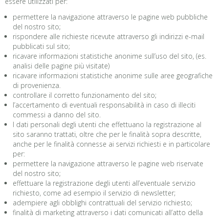
essere utilizzati per:
permettere la navigazione attraverso le pagine web pubbliche
del nostro sito;
rispondere alle richieste ricevute attraverso gli indirizzi e-mail
pubblicati sul sito;
ricavare informazioni statistiche anonime sull’uso del sito, (es.
analisi delle pagine più visitate)
ricavare informazioni statistiche anonime sulle aree geografiche
di provenienza.
controllare il corretto funzionamento del sito;
l’accertamento di eventuali responsabilità in caso di illeciti
commessi a danno del sito.
I dati personali degli utenti che effettuano la registrazione al
sito saranno trattati, oltre che per le finalità sopra descritte,
anche per le finalità connesse ai servizi richiesti e in particolare
per:
permettere la navigazione attraverso le pagine web riservate
del nostro sito;
effettuare la registrazione degli utenti all’eventuale servizio
richiesto, come ad esempio il servizio di newsletter;
adempiere agli obblighi contrattuali del servizio richiesto;
finalità di marketing attraverso i dati comunicati all’atto della