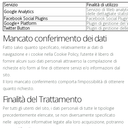
Servizio
Finalità di utilizzo
Servizio di Web analyt
Google Analytics
delle dettagliate statis
Facebook Social Plugins
Facebook Social Plugin
Google+ Platform
Plugin di gestione del 
Twitter Button
Plugin di gestione dell
Mancato conferimento dei dati
Fatto salvo quanto specificato, relativamente ai dati di
navigazione e i cookie nella Cookie Policy, l’utente è libero di
fornire alcuni suoi dati personali attraverso la compilazione di
richieste e/o form al fine di ottenere servizi e/o informazioni dal
sito.
Il loro mancato conferimento comporta l’impossibilità di ottenere
quanto richiesto.
Finalità del Trattamento
Per tutti gli utenti del sito, i dati personali di tutte le tipologie
precedentemente elencate, se non diversamente specificato
nelle apposite informative legate alla loro acquisizione, potranno