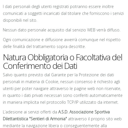
I dati personali degli utenti registrati potranno essere inoltre
comunicati a soggetti incaricati dal titolare che forniscono i servizi
disponibili nel sito.
Nessun dato personale acquisito dal servizio WEB verrà diffuso.
Ogni comunicazione e diffusione avverrà comunque nel rispetto
delle finalità del trattamento sopra descritte.
Natura Obbligatoria o Facoltativa del
Conferimento dei Dati
Salvo quanto previsto dal Garante per la Protezione dei dati
personali in materia di Cookie, nessun consenso è richiesto agli
utenti per poter navigare attraverso le pagine web non riservate,
in quanto i dati privati necessari sono conferiti automaticamente
in maniera implicita nel protocollo TCP/IP utilizzato da internet.
L’adesione ai servizi offerti da
A.S.D. Associazione Sportiva
Dilettantistica "Sentieri di Armonia"
attraverso il proprio sito web
mediante la navigazione libera o conseguentemente alla