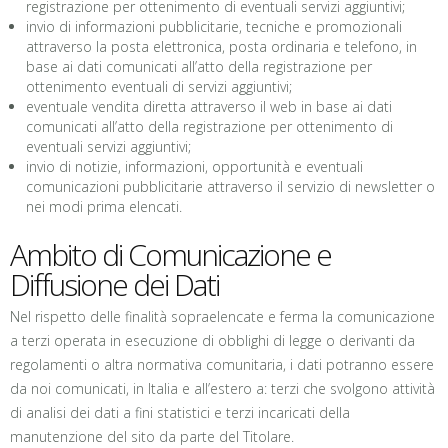
registrazione per ottenimento di eventuali servizi aggiuntivi;
invio di informazioni pubblicitarie, tecniche e promozionali
attraverso la posta elettronica, posta ordinaria e telefono, in
base ai dati comunicati all’atto della registrazione per
ottenimento eventuali di servizi aggiuntivi;
eventuale vendita diretta attraverso il web in base ai dati
comunicati all’atto della registrazione per ottenimento di
eventuali servizi aggiuntivi;
invio di notizie, informazioni, opportunità e eventuali
comunicazioni pubblicitarie attraverso il servizio di newsletter o
nei modi prima elencati.
Ambito di Comunicazione e
Diffusione dei Dati
Nel rispetto delle finalità sopraelencate e ferma la comunicazione
a terzi operata in esecuzione di obblighi di legge o derivanti da
regolamenti o altra normativa comunitaria, i dati potranno essere
da noi comunicati, in Italia e all’estero a: terzi che svolgono attività
di analisi dei dati a fini statistici e terzi incaricati della
manutenzione del sito da parte del Titolare.